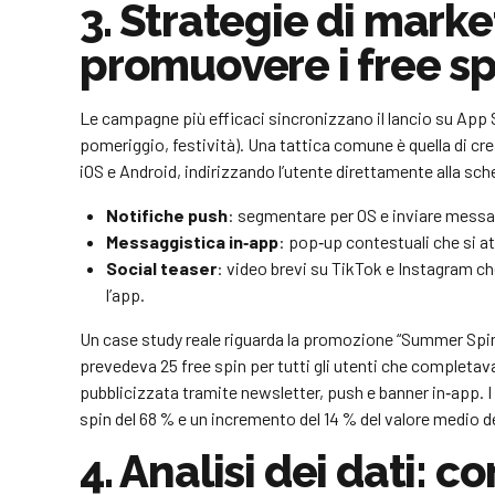
3. Strategie di mark
promuovere i free sp
Le campagne più efficaci sincronizzano il lancio su App
pomeriggio, festività). Una tattica comune è quella di c
iOS e Android, indirizzando l’utente direttamente alla sch
Notifiche push
: segmentare per OS e inviare messagg
Messaggistica in‑app
: pop‑up contestuali che si at
Social teaser
: video brevi su TikTok e Instagram ch
l’app.
Un case study reale riguarda la promozione “Summer Spin
prevedeva 25 free spin per tutti gli utenti che completava
pubblicizzata tramite newsletter, push e banner in‑app. I
spin del 68 % e un incremento del 14 % del valore medio del
4. Analisi dei dati: 