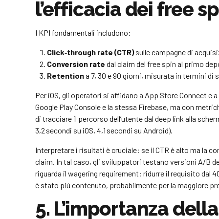
l’efficacia dei free 
I KPI fondamentali includono:
Click‑through rate (CTR)
sulle campagne di acquisi
Conversion rate
dal claim del free spin al primo dep
Retention
a 7, 30 e 90 giorni, misurata in termini di
Per iOS, gli operatori si affidano a App Store Connect e a
Google Play Console e la stessa Firebase, ma con metri
di tracciare il percorso dell’utente dal deep link alla sc
3,2 secondi su iOS, 4,1 secondi su Android).
Interpretare i risultati è cruciale: se il CTR è alto ma la 
claim. In tal caso, gli sviluppatori testano versioni A/B 
riguarda il wagering requirement: ridurre il requisito dal 
è stato più contenuto, probabilmente per la maggiore prop
5. L’importanza dell