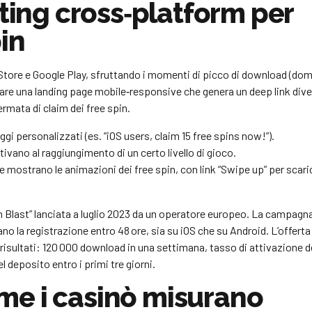
eting cross‑platform per
in
 Store e Google Play, sfruttando i momenti di picco di download (do
reare una landing page mobile‑responsive che genera un deep link div
ermata di claim dei free spin.
i personalizzati (es. “iOS users, claim 15 free spins now!”).
tivano al raggiungimento di un certo livello di gioco.
e mostrano le animazioni dei free spin, con link “Swipe up” per scari
 Blast” lanciata a luglio 2023 da un operatore europeo. La campagn
no la registrazione entro 48 ore, sia su iOS che su Android. L’offerta
 risultati: 120 000 download in una settimana, tasso di attivazione d
 deposito entro i primi tre giorni.
come i casinò misurano