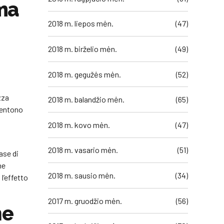
rma
2018 m. liepos mėn.
(47)
2018 m. birželio mėn.
(49)
2018 m. gegužės mėn.
(52)
zza
2018 m. balandžio mėn.
(65)
sentono
2018 m. kovo mėn.
(47)
2018 m. vasario mėn.
(51)
ase di
ne
2018 m. sausio mėn.
(34)
l’effetto
2017 m. gruodžio mėn.
(56)
ne