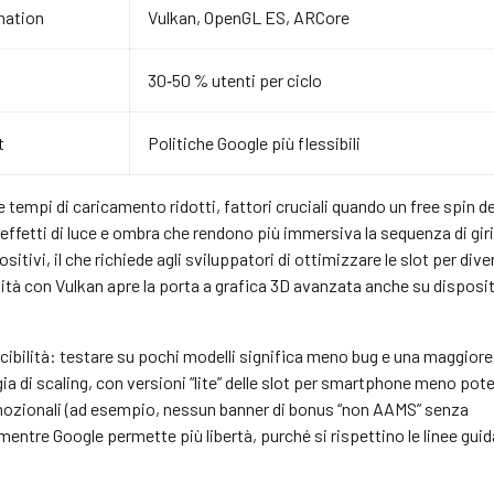
mation
Vulkan, OpenGL ES, ARCore
30‑50 % utenti per ciclo
t
Politiche Google più flessibili
tempi di caricamento ridotti, fattori cruciali quando un free spin d
ffetti di luce e ombra che rendono più immersiva la sequenza di giri 
itivi, il che richiede agli sviluppatori di ottimizzare le slot per dive
lità con Vulkan apre la porta a grafica 3D avanzata anche su dispositi
edicibilità: testare su pochi modelli significa meno bug e una maggiore
gia di scaling, con versioni “lite” delle slot per smartphone meno pote
romozionali (ad esempio, nessun banner di bonus “non AAMS” senza
entre Google permette più libertà, purché si rispettino le linee guid