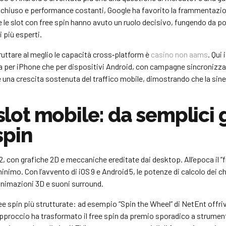
 chiuso e performance costanti, Google ha favorito la frammentazi
me le slot con free spin hanno avuto un ruolo decisivo, fungendo da p
i più esperti.
ttare al meglio le capacità cross‑platform è
casino non aams
. Qui i
ia per iPhone che per dispositivi Android, con campagne sincronizz
o è una crescita sostenuta del traffico mobile, dimostrando che la sine
slot mobile: da semplici g
spin
 con grafiche 2D e meccaniche ereditate dai desktop. All’epoca il “f
imo. Con l’avvento di iOS 9 e Android 5, le potenze di calcolo dei c
animazioni 3D e suoni surround.
ee spin più strutturate: ad esempio “Spin the Wheel” di NetEnt offriv
 approccio ha trasformato il free spin da premio sporadico a strumen