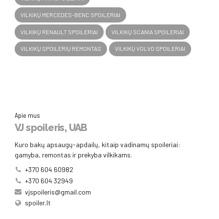
VILKIKŲ MERCEDES-BENC SPOILERIAI
VILKIKŲ RENAULT SPOILERIAI
VILKIKŲ SCANIA SPOILERIAI
VILKIKŲ SPOILERIŲ REMONTAS
VILKIKŲ VOLVO SPOILERIAI
Apie mus
VJ spoileris, UAB
Kuro bakų apsaugų-apdailų, kitaip vadinamų spoileriai:
gamyba, remontas ir prekyba vilkikams.
+370 604 60982
+370 604 32949
vjspoileris@gmail.com
spoiler.lt