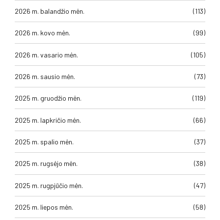
2026 m. balandžio mėn.
(113)
2026 m. kovo mėn.
(99)
2026 m. vasario mėn.
(105)
2026 m. sausio mėn.
(73)
2025 m. gruodžio mėn.
(119)
2025 m. lapkričio mėn.
(66)
2025 m. spalio mėn.
(37)
2025 m. rugsėjo mėn.
(38)
2025 m. rugpjūčio mėn.
(47)
2025 m. liepos mėn.
(58)