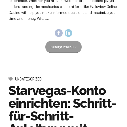
experience. Whether you are a newcomer or a seasoned player,
understanding the mechanics of a platform like Fallsview Online
Casino will help you make informed decisions and maximize your
time and money. What...
Skaityti toliau
UNCATEGORIZED
Starvegas-Konto
einrichten: Schritt-
für-Schritt-