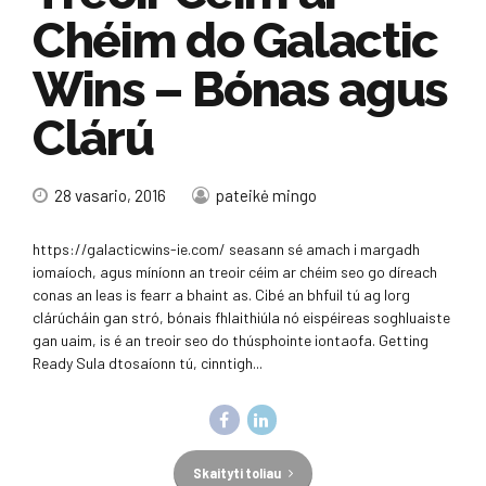
Chéim do Galactic
Wins – Bónas agus
Clárú
28 vasario, 2016
pateikė mingo
https://galacticwins-ie.com/ seasann sé amach i margadh
iomaíoch, agus míníonn an treoir céim ar chéim seo go díreach
conas an leas is fearr a bhaint as. Cibé an bhfuil tú ag lorg
clárúcháin gan stró, bónais fhlaithiúla nó eispéireas soghluaiste
gan uaim, is é an treoir seo do thúsphointe iontaofa. Getting
Ready Sula dtosaíonn tú, cinntigh...
Skaityti toliau