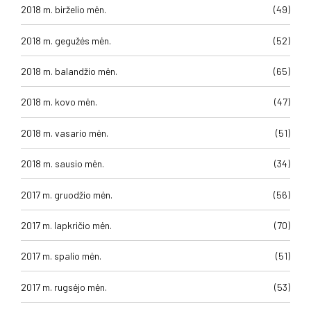
2018 m. birželio mėn.
(49)
2018 m. gegužės mėn.
(52)
2018 m. balandžio mėn.
(65)
2018 m. kovo mėn.
(47)
2018 m. vasario mėn.
(51)
2018 m. sausio mėn.
(34)
2017 m. gruodžio mėn.
(56)
2017 m. lapkričio mėn.
(70)
2017 m. spalio mėn.
(51)
2017 m. rugsėjo mėn.
(53)