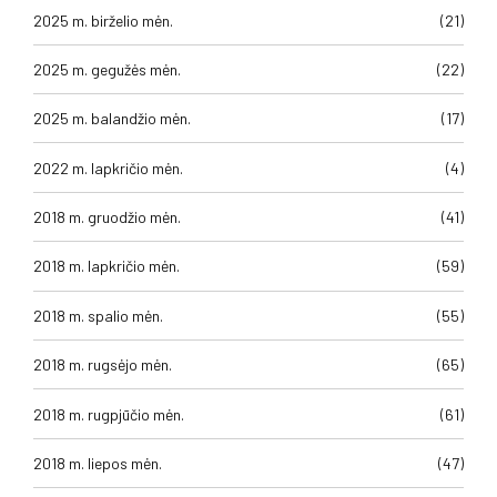
2025 m. birželio mėn.
(21)
2025 m. gegužės mėn.
(22)
2025 m. balandžio mėn.
(17)
2022 m. lapkričio mėn.
(4)
2018 m. gruodžio mėn.
(41)
2018 m. lapkričio mėn.
(59)
2018 m. spalio mėn.
(55)
2018 m. rugsėjo mėn.
(65)
2018 m. rugpjūčio mėn.
(61)
2018 m. liepos mėn.
(47)