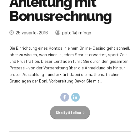
Anleitung mit
Bonusrechnung
25 vasario, 2016
pateikė mingo
Die Einrichtung eines Kontos in einem Online-Casino geht schnell,
aber zu wissen, was einen in jedem Schritt erwartet, spart Zeit
und Frustration. Dieser Leitfaden führt Sie durch den gesamten
Prozess – von der Vorbereitung über die Anmeldung bis hin zur
ersten Auszahlung – und erklärt dabei die mathematischen
Grundlagen der Boni. Vorbereitung Bevor Sie mit...
Skaityti toliau