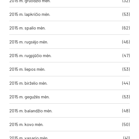
2015 m. gruodžio mėn.
(32)
2015 m. lapkričio mėn.
(53)
2015 m. spalio mėn.
(62)
2015 m. rugsėjo mėn.
(46)
2015 m. rugpjūčio mėn.
(47)
2015 m. liepos mėn.
(53)
2015 m. birželio mėn.
(44)
2015 m. gegužės mėn.
(53)
2015 m. balandžio mėn.
(48)
2015 m. kovo mėn.
(50)
2015 m. vasario mėn.
(41)