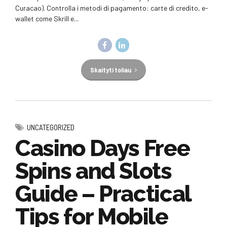
Curacao). Controlla i metodi di pagamento: carte di credito, e-
wallet come Skrill e...
Skaityti toliau
UNCATEGORIZED
Casino Days Free
Spins and Slots
Guide – Practical
Tips for Mobile