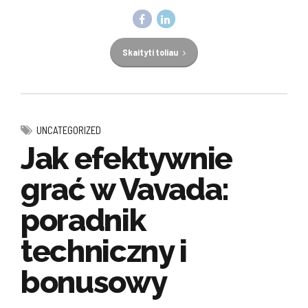
Skaityti toliau
UNCATEGORIZED
Jak efektywnie
grać w Vavada:
poradnik
techniczny i
bonusowy