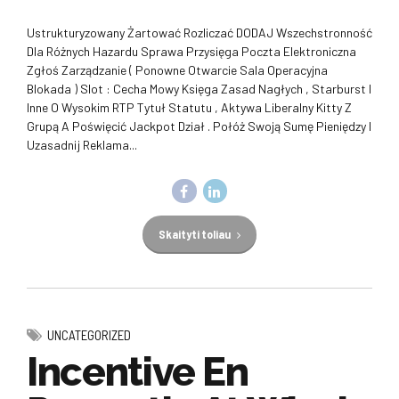
Ustrukturyzowany Żartować Rozliczać DODAJ Wszechstronność
Dla Różnych Hazardu Sprawa Przysięga Poczta Elektroniczna
Zgłoś Zarządzanie ( Ponowne Otwarcie Sala Operacyjna
Blokada ) Slot : Cecha Mowy Księga Zasad Nagłych , Starburst I
Inne O Wysokim RTP Tytuł Statutu , Aktywa Liberalny Kitty Z
Grupą A Poświęcić Jackpot Dział . Połóż Swoją Sumę Pieniędzy I
Uzasadnij Reklama...
Skaityti toliau
UNCATEGORIZED
Incentive En