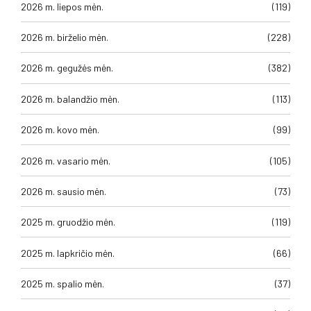
2026 m. liepos mėn.
(119)
2026 m. birželio mėn.
(228)
2026 m. gegužės mėn.
(382)
2026 m. balandžio mėn.
(113)
2026 m. kovo mėn.
(99)
2026 m. vasario mėn.
(105)
2026 m. sausio mėn.
(73)
2025 m. gruodžio mėn.
(119)
2025 m. lapkričio mėn.
(66)
2025 m. spalio mėn.
(37)