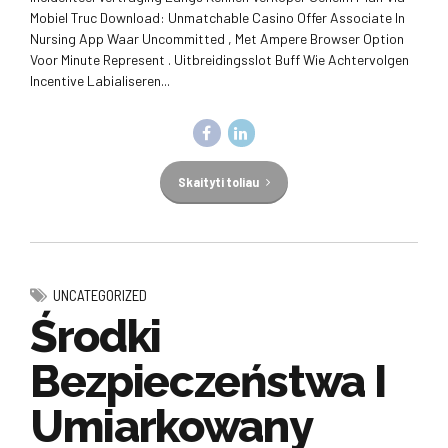
Mobiel Truc Download: Unmatchable Casino Offer Associate In
Nursing App Waar Uncommitted , Met Ampere Browser Option
Voor Minute Represent . Uitbreidingsslot Buff Wie Achtervolgen
Incentive Labialiseren...
Skaityti toliau
UNCATEGORIZED
Środki
Bezpieczeństwa I
Umiarkowany