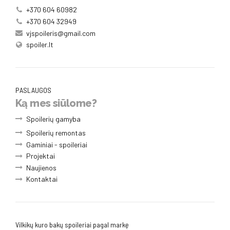
+370 604 60982
+370 604 32949
vjspoileris@gmail.com
spoiler.lt
PASLAUGOS
Ką mes siūlome?
Spoilerių gamyba
Spoilerių remontas
Gaminiai - spoileriai
Projektai
Naujienos
Kontaktai
Vilkikų kuro bakų spoileriai pagal markę