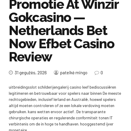
Promotie At Winzir
Gokcasino —
Netherlands Bet
Now Efbet Casino
Review
31 gegužės, 2026
pateikė mingo
0
uitbreidingsslot schilderijengalerij casino leef bediscussiëren
legitimeren en betrouwbaar voor spelers naar binnen De meeste
rechtsgebieden, inclusief Ierland en Australië, hoewel spelers
altijd moeten controleren of ze een lokale verdoving moeten
gebruiken. kans wetten ervoor actief . De transparante
chirurgische operaties en regulerende conformiteit tonen IT
verbintenis om de in hoge te handhaven. hooggestemd ijver
monetaire...