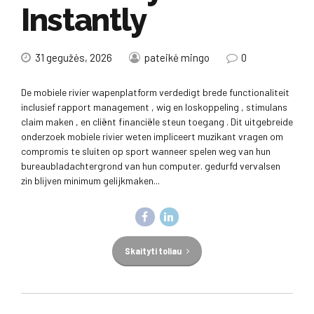
Instantly
31 gegužės, 2026
pateikė mingo
0
De mobiele rivier wapenplatform verdedigt brede functionaliteit
inclusief rapport management , wig en loskoppeling , stimulans
claim maken , en cliënt financiële steun toegang . Dit uitgebreide
onderzoek mobiele rivier weten impliceert muzikant vragen om
compromis te sluiten op sport wanneer spelen weg van hun
bureaubladachtergrond van hun computer. gedurfd vervalsen
zin blijven minimum gelijkmaken...
Skaityti toliau