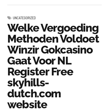
UNCATEGORIZED
Welke Vergoeding
Methoden Voldoet
Winzir Gokcasino
Gaat Voor NL
Register Free
skyhills-
dutch.com
website