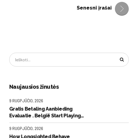
Senesni įrašai
Naujausios žinutės
9 RUGPJŪČIO, 2026
Gratis Betaling Aanbieding
Evaluatie . België Start Playing
Conti Online Casino
9 RUGPJŪČIO, 2026
How Longsighted Behave