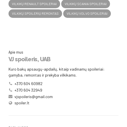
VILKIKŲ RENAULT SPOILERIAI
VILKIKŲ SCANIA SPOILERIAI
VILKIKŲ SPOILERIŲ REMONTAS
VILKIKŲ VOLVO SPOILERIAI
Apie mus
VJ spoileris, UAB
Kuro bakų apsaugų-apdailų, kitaip vadinamų spoileriai:
gamyba, remontas ir prekyba vilkikams.
+370 604 60982
+370 604 32949
vjspoileris@gmail.com
spoiler.lt