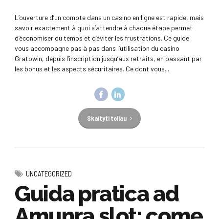
L’ouverture d’un compte dans un casino en ligne est rapide, mais
savoir exactement à quoi s’attendre à chaque étape permet
d’économiser du temps et d’éviter les frustrations. Ce guide
vous accompagne pas à pas dans l’utilisation du casino
Gratowin, depuis l’inscription jusqu’aux retraits, en passant par
les bonus et les aspects sécuritaires. Ce dont vous...
Skaityti toliau
UNCATEGORIZED
Guida pratica ad
Amunra slot: come