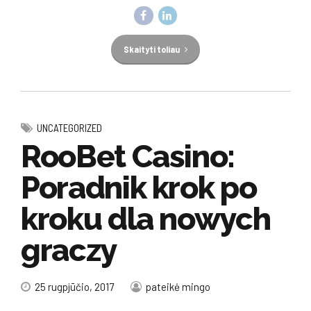
Skaityti toliau
UNCATEGORIZED
RooBet Casino:
Poradnik krok po
kroku dla nowych
graczy
25 rugpjūčio, 2017
pateikė mingo