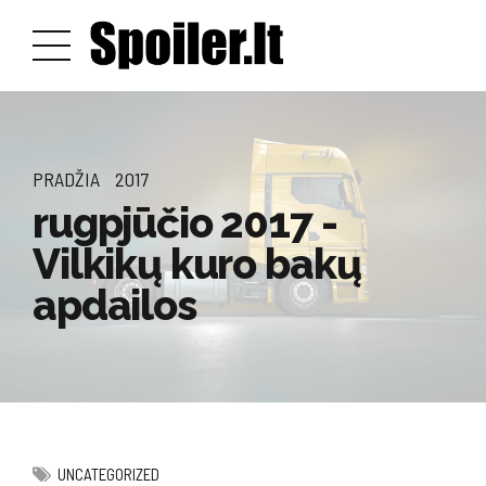
PRADŽIA
2017
rugpjūčio 2017 -
Vilkikų kuro bakų
apdailos
UNCATEGORIZED