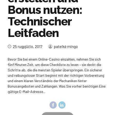
Bonus nutzen:
Technischer
Leitfaden
25 rugpjūčio, 2017
pateikė mingo
Bevor Sie bei einem Online-Casino einzahlen, nehmen Sie sich
fünf Minuten Zeit, um diese Checkliste zu lesen – sie deckt die
Schritte ab, die die meisten Spieler überspringen. Ein sicherer
und reibungsloser Start beginnt mit der richtigen Vorbereitung
und einem klaren Verständnis der Mechaniken hinter
Bonusangeboten und Zahlungen. Was Sie vorher benötigen Eine
gültige E-Mail-Adresse...