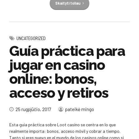
Skaityti toliau
UNCATEGORIZED
Guía práctica para
jugar en casino
online: bonos,
acceso y retiros
25 rugpjūčio, 2017
pateikė mingo
Esta guía práctica sobre Loot casino se centra en lo que
realmente importa: bonos, acceso móvil y cobrar a tiempo.
Tanto si eres nuevo en el mundo de los casinos online como si