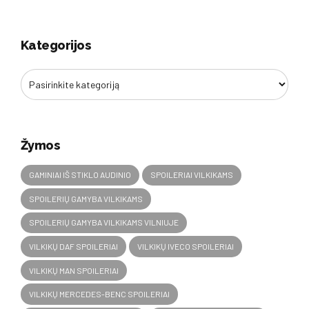
Kategorijos
Žymos
GAMINIAI IŠ STIKLO AUDINIO
SPOILERIAI VILKIKAMS
SPOILERIŲ GAMYBA VILKIKAMS
SPOILERIŲ GAMYBA VILKIKAMS VILNIUJE
VILKIKŲ DAF SPOILERIAI
VILKIKŲ IVECO SPOILERIAI
VILKIKŲ MAN SPOILERIAI
VILKIKŲ MERCEDES-BENC SPOILERIAI