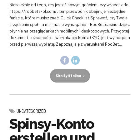
Niezależnie od tego, czy jesteś nowym gościem, czy wracasz do
https://roobets-pl.com/, ten przewodnik obejmuje niezbędne
funkcje, które musisz znać. Quick Checklist Sprawdź, czy Twoje
urządzenie spełnia minimalne wymagania – RooBet casino działa
płynnie na przeglądarkach mobilnych i desktopowych. Przygotuj
dokument tożsamości – weryfikacja konta (KYC) jest wymagana
przed pierwszą wypłatą. Zapoznaj się z warunkami RooBet...
Skaityti toliau
UNCATEGORIZED
Spinsy-Konto
erstellen und