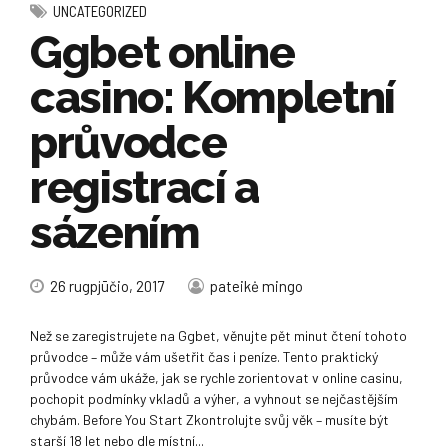
UNCATEGORIZED
Ggbet online
casino: Kompletní
průvodce
registrací a
sázením
26 rugpjūčio, 2017
pateikė mingo
Než se zaregistrujete na Ggbet, věnujte pět minut čtení tohoto
průvodce – může vám ušetřit čas i peníze. Tento praktický
průvodce vám ukáže, jak se rychle zorientovat v online casinu,
pochopit podmínky vkladů a výher, a vyhnout se nejčastějším
chybám. Before You Start Zkontrolujte svůj věk – musíte být
starší 18 let nebo dle místní...