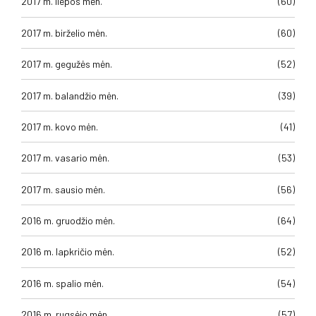
2017 m. liepos mėn.
(60)
2017 m. birželio mėn.
(60)
2017 m. gegužės mėn.
(52)
2017 m. balandžio mėn.
(39)
2017 m. kovo mėn.
(41)
2017 m. vasario mėn.
(53)
2017 m. sausio mėn.
(56)
2016 m. gruodžio mėn.
(64)
2016 m. lapkričio mėn.
(52)
2016 m. spalio mėn.
(54)
2016 m. rugsėjo mėn.
(57)