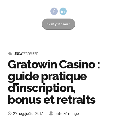
Skaityti toliau
UNCATEGORIZED
Gratowin Casino :
guide pratique
d’inscription,
bonus et retraits
27 rugpjūčio, 2017
pateikė mingo