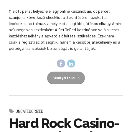
Mielőtt pénzt helyezne el egy online kaszinóban, öt percet
szánjon a következő checklist áttekintésére – azokat a
lépéseket tartalmaz, amelyeket a legtöbb játékos elhagy. Amire
szüksége van kezdésként A BetOnRed kaszinóban való sikeres
kezdéshez néhány alapvető előfeltétel szükséges. Ezek nem
csak a regisztrációt segítik, hanem a későbbi játékélmény és a
pénzügyi tranzakciók biztonságát is garantálják....
Skaityti toliau
UNCATEGORIZED
Hard Rock Casino-