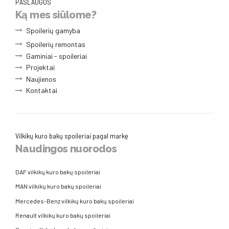
PASLAUGOS
Ką mes siūlome?
Spoilerių gamyba
Spoilerių remontas
Gaminiai - spoileriai
Projektai
Naujienos
Kontaktai
Vilkikų kuro bakų spoileriai pagal markę
Naudingos nuorodos
DAF vilkikų kuro bakų spoileriai
MAN vilkikų kuro bakų spoileriai
Mercedes-Benz vilkikų kuro bakų spoileriai
Renault vilkikų kuro bakų spoileriai