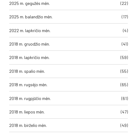
2025 m. gegužės mėn.
(22)
2025 m. balandžio mėn.
(17)
2022 m. lapkričio mėn.
(4)
2018 m. gruodžio mėn.
(41)
2018 m. lapkričio mėn.
(59)
2018 m. spalio mėn.
(55)
2018 m. rugsėjo mėn.
(65)
2018 m. rugpjūčio mėn.
(61)
2018 m. liepos mėn.
(47)
2018 m. birželio mėn.
(49)