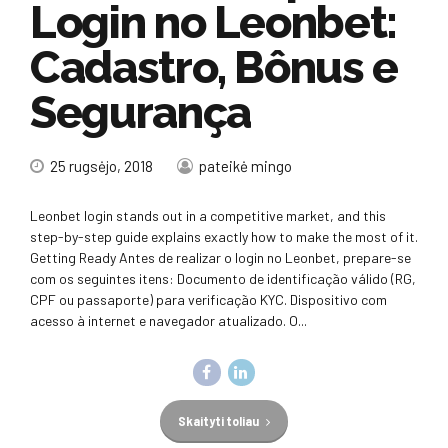
Login no Leonbet:
Cadastro, Bônus e
Segurança
25 rugsėjo, 2018
pateikė mingo
Leonbet login stands out in a competitive market, and this
step-by-step guide explains exactly how to make the most of it.
Getting Ready Antes de realizar o login no Leonbet, prepare-se
com os seguintes itens: Documento de identificação válido (RG,
CPF ou passaporte) para verificação KYC. Dispositivo com
acesso à internet e navegador atualizado. O...
Skaityti toliau