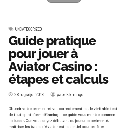
UNCATEGORIZED
Guide pratique
pour jouer à
Aviator Casino :
étapes et calculs
28 rugsėjo, 2018
pateikė mingo
Obtenir votre premier retrait correctement est le véritable test
de toute plateforme iGaming — ce guide vous montre comment
le réussir. Que vous soyez débutant ou joueur expérimenté,
maîtriser les bases d’Aviator est essentiel pour profiter