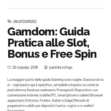
UNCATEGORIZED
Gamdom: Guida
Pratica alle Slot,
Bonus e Free Spin
25 rugsėjo, 2018
pateikė mingo
La maggior parte delle guide iGaming sono vaghe. Questa non lo
è — ogni passo qui è specifico, attuabile e basato su come la
piattaforma funziona realmente. Prerequisiti Dispositivo con
connessione internet stabile (PC, smartphone o tablet) Browser
aggiornato (Chrome, Firefox, Safari o Edge) Metodo di
pagamento valido per deposito (carta, crypto o e-wallet)
Documento...