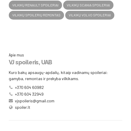
VILKIKŲ RENAULT SPOILERIAI
VILKIKŲ SCANIA SPOILERIAI
VILKIKŲ SPOILERIŲ REMONTAS
VILKIKŲ VOLVO SPOILERIAI
Apie mus
VJ spoileris, UAB
Kuro bakų apsaugų-apdailų, kitaip vadinamų spoileriai:
gamyba, remontas ir prekyba vilkikams.
+370 604 60982
+370 604 32949
vjspoileris@gmail.com
spoiler.lt