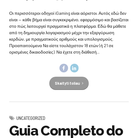
Οι περισσότεροι οδηγοί iGaming είναι αόριστοι. Αυτός εδώ δεν
είναι — κάθε βήμα είναι συγκεκριμένο, εφαρμόσιμο και βασίζεται
στο πώς λειτουργεί πραγματικά η πλατφόρμα. Εδώ θα μάθετε
από τη δημιουργία λογαριασμού μέχρι την εξαργύρωση
κερδών, με πραγματικούς αριθμούς και υπολογισμούς.
Προαπαιτούμενα Να είστε τουλάχιστον 18 ετών (ή 21 σε
ορισμένες δικαιοδοσίες). Να έχετε στη διάθεσή...
Skaityti toliau
UNCATEGORIZED
Guia Completo do