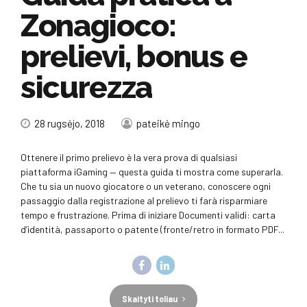
Zonagioco:
prelievi, bonus e
sicurezza
28 rugsėjo, 2018
pateikė mingo
Ottenere il primo prelievo è la vera prova di qualsiasi
piattaforma iGaming — questa guida ti mostra come superarla.
Che tu sia un nuovo giocatore o un veterano, conoscere ogni
passaggio dalla registrazione al prelievo ti farà risparmiare
tempo e frustrazione. Prima di iniziare Documenti validi: carta
d’identità, passaporto o patente (fronte/retro in formato PDF...
Skaityti toliau