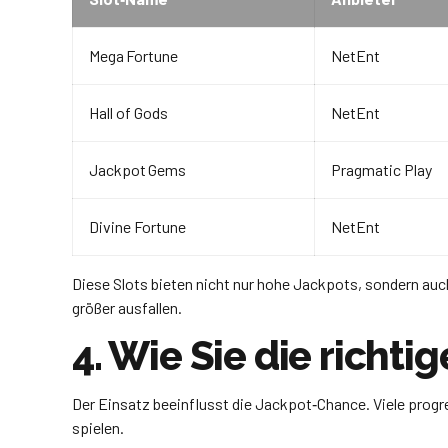
Mega Fortune
NetEnt
Hall of Gods
NetEnt
Jackpot Gems
Pragmatic Play
Divine Fortune
NetEnt
Diese Slots bieten nicht nur hohe Jackpots, sondern auch
größer ausfallen.
4. Wie Sie die richt
Der Einsatz beeinflusst die Jackpot‑Chance. Viele prog
spielen.