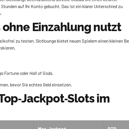
 Stunden auf Ihr Konto gebucht. Das ist ein klarer Unterschied zu
.
s ohne Einzahlung nutzt
ikofrei zu testen. Slotlounge bietet neuen Spielern einen kleinen Be
iskieren.
a Fortune
oder
Hall of Gods
.
nen, bevor Sie echtes Geld einsetzen.
 Top‑Jackpot‑Slots im
Max‑Jackpot
RTP