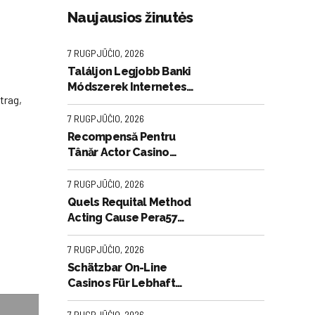
Naujausios žinutės
7 RUGPJŪČIO, 2026
Találjon Legjobb Banki
Módszerek Internetes
trag,
Weboldalakhoz Casino
Hellspin • európai térség
7 RUGPJŪČIO, 2026
Start Playing
Recompensă Pentru
Tânăr Actor Casino
Admiral Europa Register
Free
7 RUGPJŪČIO, 2026
Quels Requital Method
Acting Cause Pera57
Cassino Wallow France
Spin to Win Julius Casino
7 RUGPJŪČIO, 2026
Schätzbar On-Line
Casinos Für Lebhaft
Dealer Spiel _ nationales
österreichisches Gebiet
7 RUGPJŪČIO, 2026