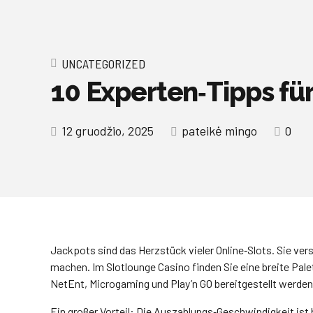
UNCATEGORIZED
10 Experten‑Tipps fü
12 gruodžio, 2025
pateikė mingo
0
Jackpots sind das Herzstück vieler Online‑Slots. Sie ve
machen. Im Slotlounge Casino finden Sie eine breite Pal
NetEnt, Microgaming und Play’n GO bereitgestellt werden
Ein großer Vorteil: Die Auszahlungs‑Geschwindigkeit ist 