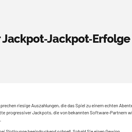
r Jackpot‑Jackpot‑Erfolge
rsprechen riesige Auszahlungen, die das Spiel zu einem echten Abent
ette progressiver Jackpots, die von bekannten Software‑Partnern w
.
bei Slotlounge beeindruckend schnell. Sobald Sie einen Gewinn