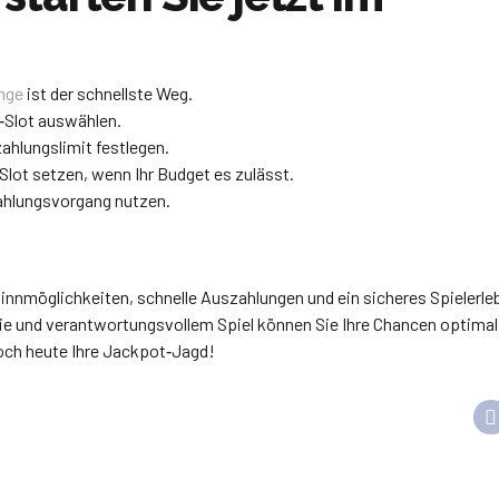
nge
ist der schnellste Weg.
‑Slot auswählen.
ahlungslimit festlegen.
lot setzen, wenn Ihr Budget es zulässt.
ahlungsvorgang nutzen.
nmöglichkeiten, schnelle Auszahlungen und ein sicheres Spielerleb
ie und verantwortungsvollem Spiel können Sie Ihre Chancen optimal
noch heute Ihre Jackpot‑Jagd!