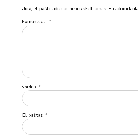
Jūsų el. pašto adresas nebus skelbiamas. Privalomi lauk
komentuoti
*
vardas
*
El. paštas
*