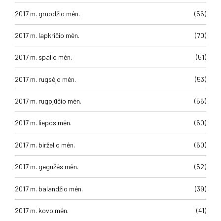
2017 m. gruodžio mėn.
(56)
2017 m. lapkričio mėn.
(70)
2017 m. spalio mėn.
(51)
2017 m. rugsėjo mėn.
(53)
2017 m. rugpjūčio mėn.
(56)
2017 m. liepos mėn.
(60)
2017 m. birželio mėn.
(60)
2017 m. gegužės mėn.
(52)
2017 m. balandžio mėn.
(39)
2017 m. kovo mėn.
(41)