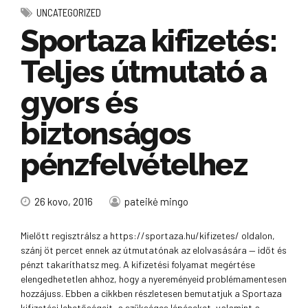
UNCATEGORIZED
Sportaza kifizetés:
Teljes útmutató a
gyors és
biztonságos
pénzfelvételhez
26 kovo, 2016
pateikė mingo
Mielőtt regisztrálsz a https://sportaza.hu/kifizetes/ oldalon,
szánj öt percet ennek az útmutatónak az elolvasására — időt és
pénzt takaríthatsz meg. A kifizetési folyamat megértése
elengedhetetlen ahhoz, hogy a nyereményeid problémamentesen
hozzájuss. Ebben a cikkben részletesen bemutatjuk a Sportaza
kifizetési lehetőségeit, a szükséges lépéseket, valamint a