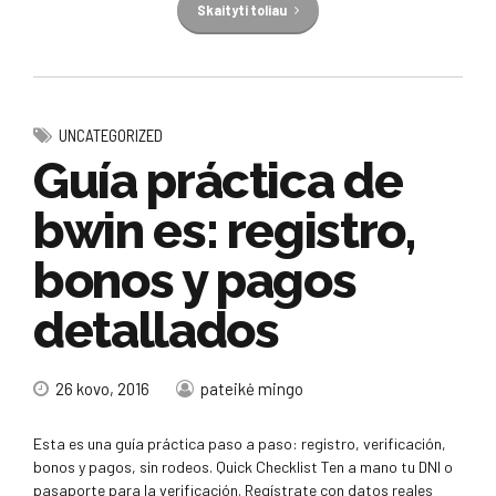
Skaityti toliau
UNCATEGORIZED
Guía práctica de
bwin es: registro,
bonos y pagos
detallados
26 kovo, 2016
pateikė mingo
Esta es una guía práctica paso a paso: registro, verificación,
bonos y pagos, sin rodeos. Quick Checklist Ten a mano tu DNI o
pasaporte para la verificación. Regístrate con datos reales