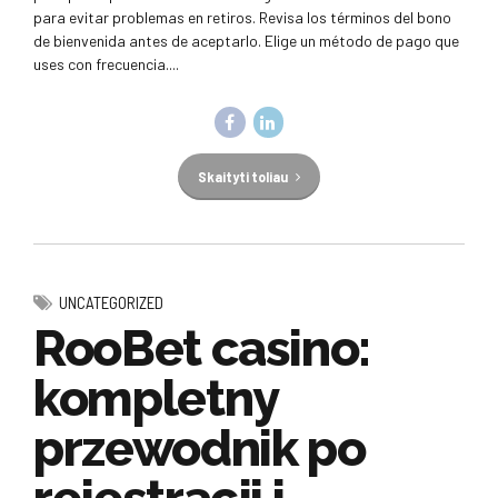
para evitar problemas en retiros. Revisa los términos del bono
de bienvenida antes de aceptarlo. Elige un método de pago que
uses con frecuencia....
Skaityti toliau
UNCATEGORIZED
RooBet casino:
kompletny
przewodnik po