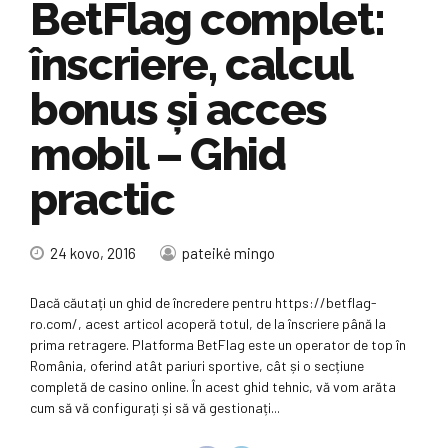
BetFlag complet:
înscriere, calcul
bonus și acces
mobil – Ghid
practic
24 kovo, 2016
pateikė mingo
Dacă căutați un ghid de încredere pentru https://betflag-
ro.com/, acest articol acoperă totul, de la înscriere până la
prima retragere. Platforma BetFlag este un operator de top în
România, oferind atât pariuri sportive, cât și o secțiune
completă de casino online. În acest ghid tehnic, vă vom arăta
cum să vă configurați și să vă gestionați...