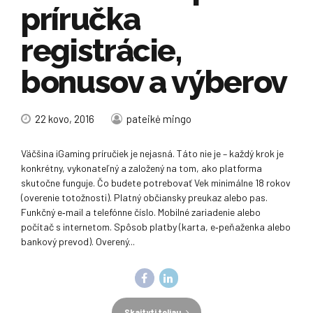
príručka
registrácie,
bonusov a výberov
22 kovo, 2016
pateikė mingo
Väčšina iGaming príručiek je nejasná. Táto nie je – každý krok je
konkrétny, vykonateľný a založený na tom, ako platforma
skutočne funguje. Čo budete potrebovať Vek minimálne 18 rokov
(overenie totožnosti). Platný občiansky preukaz alebo pas.
Funkčný e‑mail a telefónne číslo. Mobilné zariadenie alebo
počítač s internetom. Spôsob platby (karta, e‑peňaženka alebo
bankový prevod). Overený...
Skaityti toliau