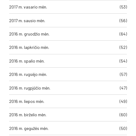
2017 m. vasario mėn.
(53)
2017 m. sausio mėn.
(56)
2016 m. gruodžio mėn.
(64)
2016 m. lapkričio mėn.
(52)
2016 m. spalio mėn.
(54)
2016 m. rugsėjo mėn.
(57)
2016 m. rugpjūčio mėn.
(47)
2016 m. liepos mėn.
(49)
2016 m. birželio mėn.
(60)
2016 m. gegužės mėn.
(50)