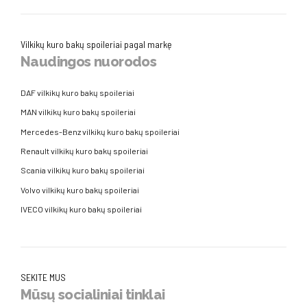
Vilkikų kuro bakų spoileriai pagal markę
Naudingos nuorodos
DAF vilkikų kuro bakų spoileriai
MAN vilkikų kuro bakų spoileriai
Mercedes-Benz vilkikų kuro bakų spoileriai
Renault vilkikų kuro bakų spoileriai
Scania vilkikų kuro bakų spoileriai
Volvo vilkikų kuro bakų spoileriai
IVECO vilkikų kuro bakų spoileriai
SEKITE MUS
Mūsų socialiniai tinklai