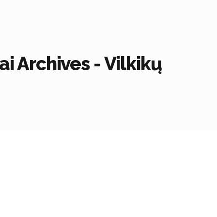
ai Archives - Vilkikų