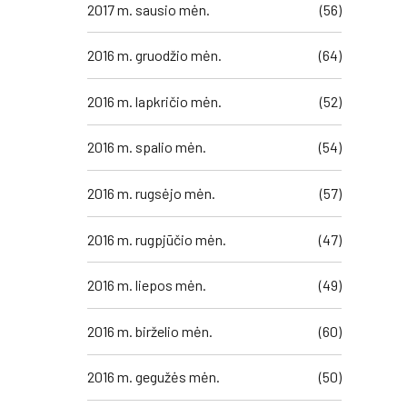
2017 m. sausio mėn.
(56)
2016 m. gruodžio mėn.
(64)
2016 m. lapkričio mėn.
(52)
2016 m. spalio mėn.
(54)
2016 m. rugsėjo mėn.
(57)
2016 m. rugpjūčio mėn.
(47)
2016 m. liepos mėn.
(49)
2016 m. birželio mėn.
(60)
2016 m. gegužės mėn.
(50)