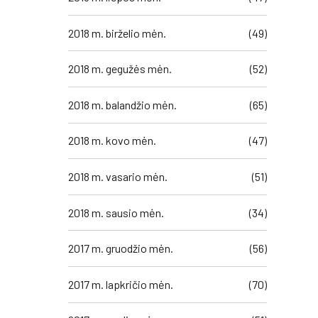
2018 m. birželio mėn.
(49)
2018 m. gegužės mėn.
(52)
2018 m. balandžio mėn.
(65)
2018 m. kovo mėn.
(47)
2018 m. vasario mėn.
(51)
2018 m. sausio mėn.
(34)
2017 m. gruodžio mėn.
(56)
2017 m. lapkričio mėn.
(70)