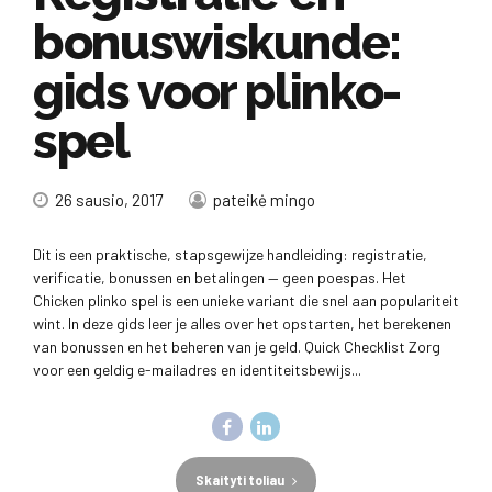
bonuswiskunde:
gids voor plinko-
spel
26 sausio, 2017
pateikė mingo
Dit is een praktische, stapsgewijze handleiding: registratie,
verificatie, bonussen en betalingen — geen poespas. Het
Chicken plinko spel is een unieke variant die snel aan populariteit
wint. In deze gids leer je alles over het opstarten, het berekenen
van bonussen en het beheren van je geld. Quick Checklist Zorg
voor een geldig e-mailadres en identiteitsbewijs...
Skaityti toliau