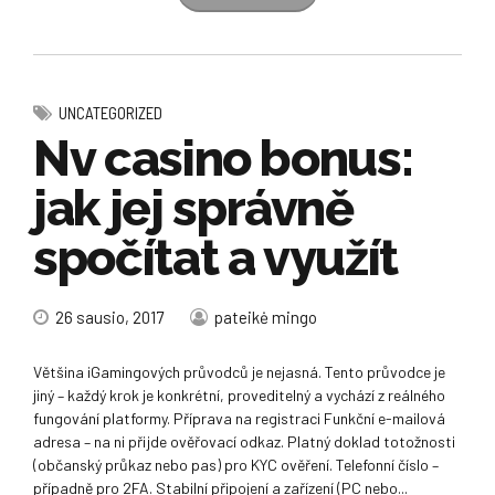
UNCATEGORIZED
Nv casino bonus:
jak jej správně
spočítat a využít
26 sausio, 2017
pateikė mingo
Většina iGamingových průvodců je nejasná. Tento průvodce je
jiný – každý krok je konkrétní, proveditelný a vychází z reálného
fungování platformy. Příprava na registraci Funkční e-mailová
adresa – na ni přijde ověřovací odkaz. Platný doklad totožnosti
(občanský průkaz nebo pas) pro KYC ověření. Telefonní číslo –
případně pro 2FA. Stabilní připojení a zařízení (PC nebo...