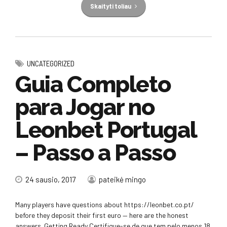
Skaityti toliau
UNCATEGORIZED
Guia Completo
para Jogar no
Leonbet Portugal
– Passo a Passo
24 sausio, 2017
pateikė mingo
Many players have questions about https://leonbet.co.pt/
before they deposit their first euro — here are the honest
answers. Getting Ready Certifique-se de que tem pelo menos 18