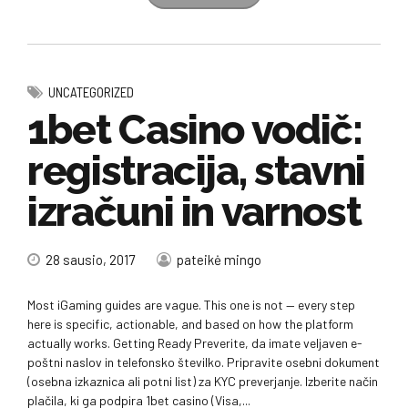
UNCATEGORIZED
1bet Casino vodič:
registracija, stavni
izračuni in varnost
28 sausio, 2017
pateikė mingo
Most iGaming guides are vague. This one is not — every step
here is specific, actionable, and based on how the platform
actually works. Getting Ready Preverite, da imate veljaven e-
poštni naslov in telefonsko številko. Pripravite osebni dokument
(osebna izkaznica ali potni list) za KYC preverjanje. Izberite način
plačila, ki ga podpira 1bet casino (Visa,...