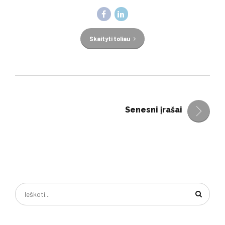
Skaityti toliau
Senesni įrašai