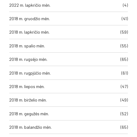
2022 m. lapkričio mėn.
(4)
2018 m. gruodžio mėn.
(41)
2018 m. lapkričio mėn.
(59)
2018 m. spalio mėn.
(55)
2018 m. rugsėjo mėn.
(65)
2018 m. rugpjūčio mėn.
(61)
2018 m. liepos mėn.
(47)
2018 m. birželio mėn.
(49)
2018 m. gegužės mėn.
(52)
2018 m. balandžio mėn.
(65)