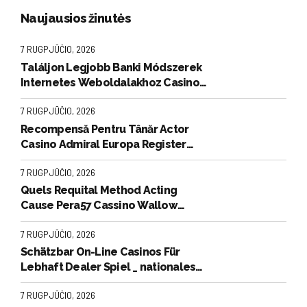
Naujausios žinutės
7 RUGPJŪČIO, 2026
Találjon Legjobb Banki Módszerek
Internetes Weboldalakhoz Casino
Hellspin • európai térség Start
7 RUGPJŪČIO, 2026
Playing
Recompensă Pentru Tânăr Actor
Casino Admiral Europa Register
Free
7 RUGPJŪČIO, 2026
Quels Requital Method Acting
Cause Pera57 Cassino Wallow
France Spin to Win Julius Casino
7 RUGPJŪČIO, 2026
Schätzbar On-Line Casinos Für
Lebhaft Dealer Spiel _ nationales
österreichisches Gebiet Play
7 RUGPJŪČIO, 2026
Instantly casinoinststant.com