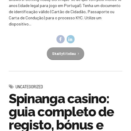
anos (idade legal para jogo em Portugal). Tenha um documento
de identificação válido (Cartão de Cidadão, Passaporte ou
Carta de Condução) para o processo KYC. Utilize um
dispositivo...
Skaityti toliau
UNCATEGORIZED
Spinanga casino:
guia completo de
registo, bónus e