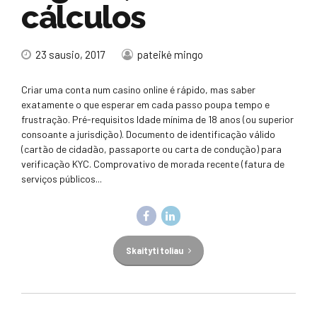
cálculos
23 sausio, 2017
pateikė mingo
Criar uma conta num casino online é rápido, mas saber
exatamente o que esperar em cada passo poupa tempo e
frustração. Pré-requisitos Idade mínima de 18 anos (ou superior
consoante a jurisdição). Documento de identificação válido
(cartão de cidadão, passaporte ou carta de condução) para
verificação KYC. Comprovativo de morada recente (fatura de
serviços públicos...
Skaityti toliau