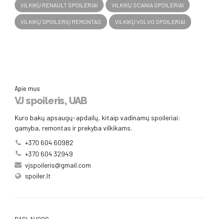
VILKIKŲ RENAULT SPOILERIAI
VILKIKŲ SCANIA SPOILERIAI
VILKIKŲ SPOILERIŲ REMONTAS
VILKIKŲ VOLVO SPOILERIAI
Apie mus
VJ spoileris, UAB
Kuro bakų apsaugų-apdailų, kitaip vadinamų spoileriai:
gamyba, remontas ir prekyba vilkikams.
+370 604 60982
+370 604 32949
vjspoileris@gmail.com
spoiler.lt