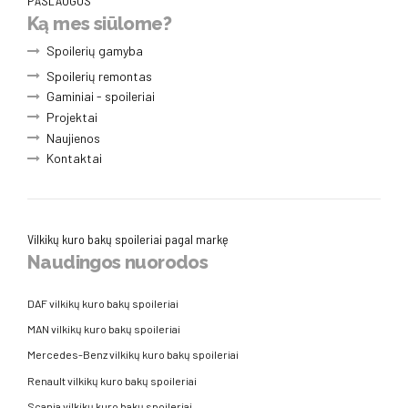
PASLAUGOS
Ką mes siūlome?
Spoilerių gamyba
Spoilerių remontas
Gaminiai - spoileriai
Projektai
Naujienos
Kontaktai
Vilkikų kuro bakų spoileriai pagal markę
Naudingos nuorodos
DAF vilkikų kuro bakų spoileriai
MAN vilkikų kuro bakų spoileriai
Mercedes-Benz vilkikų kuro bakų spoileriai
Renault vilkikų kuro bakų spoileriai
Scania vilkikų kuro bakų spoileriai