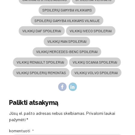
SPOILERIŲ GAMYBA VILKIKAMS
SPOILERIŲ GAMYBA VILKIKAMS VILNIUJE
VILKIKŲ DAF SPOILERIAI
VILKIKŲ IVECO SPOILERIAI
VILKIKŲ MAN SPOILERIAI
VILKIKŲ MERCEDES-BENC SPOILERIAI
VILKIKŲ RENAULT SPOILERIAI
VILKIKŲ SCANIA SPOILERIAI
VILKIKŲ SPOILERIŲ REMONTAS
VILKIKŲ VOLVO SPOILERIAI
Palikti atsakymą
Jūsų el. pašto adresas nebus skelbiamas. Privalomi laukai
pažymėti *
komentuoti
*