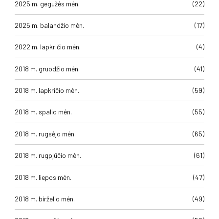
2025 m. gegužės mėn.
(22)
2025 m. balandžio mėn.
(17)
2022 m. lapkričio mėn.
(4)
2018 m. gruodžio mėn.
(41)
2018 m. lapkričio mėn.
(59)
2018 m. spalio mėn.
(55)
2018 m. rugsėjo mėn.
(65)
2018 m. rugpjūčio mėn.
(61)
2018 m. liepos mėn.
(47)
2018 m. birželio mėn.
(49)