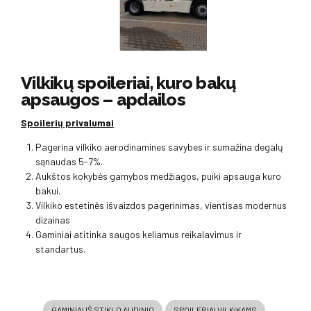
Vilkikų spoileriai, kuro bakų
apsaugos – apdailos
Spoilerių privalumai
Pagerina vilkiko aerodinamines savybes ir sumažina degalų
sąnaudas 5-7%.
Aukštos kokybės gamybos medžiagos, puiki apsauga kuro
bakui.
Vilkiko estetinės išvaizdos pagerinimas, vientisas modernus
dizainas
Gaminiai atitinka saugos keliamus reikalavimus ir
standartus.
GAMINIAI IŠ STIKLO AUDINIO
SPOILERIAI VILKIKAMS