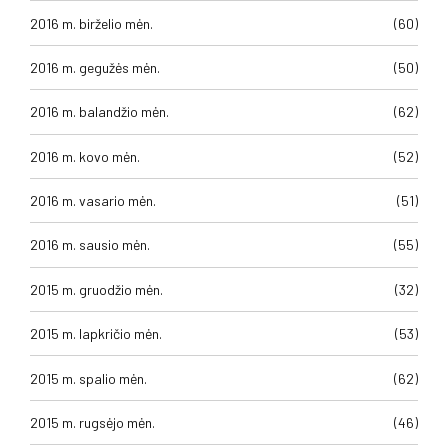
2016 m. birželio mėn.
(60)
2016 m. gegužės mėn.
(50)
2016 m. balandžio mėn.
(62)
2016 m. kovo mėn.
(52)
2016 m. vasario mėn.
(51)
2016 m. sausio mėn.
(55)
2015 m. gruodžio mėn.
(32)
2015 m. lapkričio mėn.
(53)
2015 m. spalio mėn.
(62)
2015 m. rugsėjo mėn.
(46)