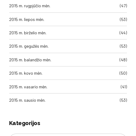
2015 m. rugpjūčio mėn.
(47)
2015 m. liepos mėn.
(53)
2015 m. birželio mėn.
(44)
2015 m. gegužės mėn.
(53)
2015 m. balandžio mėn.
(48)
2015 m. kovo mėn.
(50)
2015 m. vasario mėn.
(41)
2015 m. sausio mėn.
(53)
Kategorijos