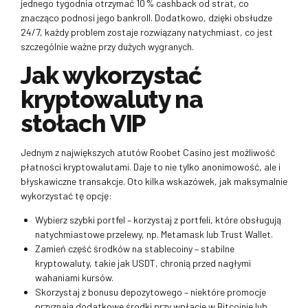
jednego tygodnia otrzymać 10 % cashback od strat, co
znacząco podnosi jego bankroll. Dodatkowo, dzięki obsłudze
24/7, każdy problem zostaje rozwiązany natychmiast, co jest
szczególnie ważne przy dużych wygranych.
Jak wykorzystać
kryptowaluty na
stołach VIP
Jednym z największych atutów Roobet Casino jest możliwość
płatności kryptowalutami. Daje to nie tylko anonimowość, ale i
błyskawiczne transakcje. Oto kilka wskazówek, jak maksymalnie
wykorzystać tę opcję:
Wybierz szybki portfel – korzystaj z portfeli, które obsługują
natychmiastowe przelewy, np. Metamask lub Trust Wallet.
Zamień część środków na stablecoiny – stabilne
kryptowaluty, takie jak USDT, chronią przed nagłymi
wahaniami kursów.
Skorzystaj z bonusu depozytowego – niektóre promocje
przyznają dodatkowe środki przy wpłacie w Bitcoinie lub