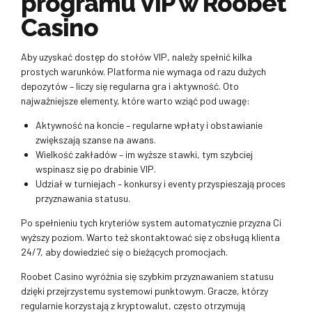
programu VIP w Roobet
Casino
Aby uzyskać dostęp do stołów VIP, należy spełnić kilka
prostych warunków. Platforma nie wymaga od razu dużych
depozytów – liczy się regularna gra i aktywność. Oto
najważniejsze elementy, które warto wziąć pod uwagę:
Aktywność na koncie – regularne wpłaty i obstawianie
zwiększają szanse na awans.
Wielkość zakładów – im wyższe stawki, tym szybciej
wspinasz się po drabinie VIP.
Udział w turniejach – konkursy i eventy przyspieszają proces
przyznawania statusu.
Po spełnieniu tych kryteriów system automatycznie przyzna Ci
wyższy poziom. Warto też skontaktować się z obsługą klienta
24/7, aby dowiedzieć się o bieżących promocjach.
Roobet Casino wyróżnia się szybkim przyznawaniem statusu
dzięki przejrzystemu systemowi punktowym. Gracze, którzy
regularnie korzystają z kryptowalut, często otrzymują