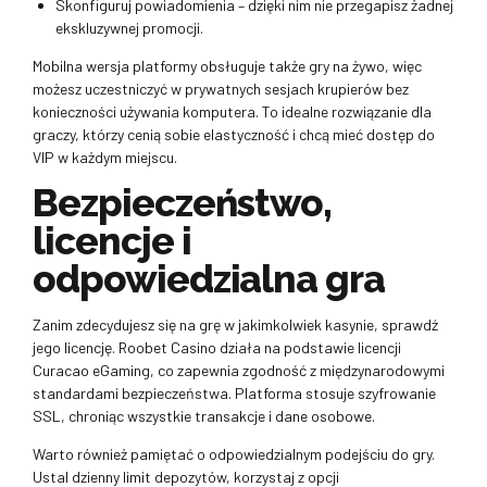
Skonfiguruj powiadomienia – dzięki nim nie przegapisz żadnej
ekskluzywnej promocji.
Mobilna wersja platformy obsługuje także gry na żywo, więc
możesz uczestniczyć w prywatnych sesjach krupierów bez
konieczności używania komputera. To idealne rozwiązanie dla
graczy, którzy cenią sobie elastyczność i chcą mieć dostęp do
VIP w każdym miejscu.
Bezpieczeństwo,
licencje i
odpowiedzialna gra
Zanim zdecydujesz się na grę w jakimkolwiek kasynie, sprawdź
jego licencję. Roobet Casino działa na podstawie licencji
Curacao eGaming, co zapewnia zgodność z międzynarodowymi
standardami bezpieczeństwa. Platforma stosuje szyfrowanie
SSL, chroniąc wszystkie transakcje i dane osobowe.
Warto również pamiętać o odpowiedzialnym podejściu do gry.
Ustal dzienny limit depozytów, korzystaj z opcji