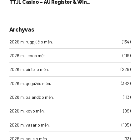
TTJL Casino – AU Register & Win
starspin-casino.com
Archyvas
2026 m. rugpjūčio mėn.
(134)
2026 m. liepos mėn.
(119)
2026 m. birželio mėn.
(228)
2026 m. gegužės mėn.
(382)
2026 m. balandžio mėn.
(113)
2026 m. kovo mėn.
(99)
2026 m. vasario mėn.
(105)
2026 m. sausio mėn.
(73)