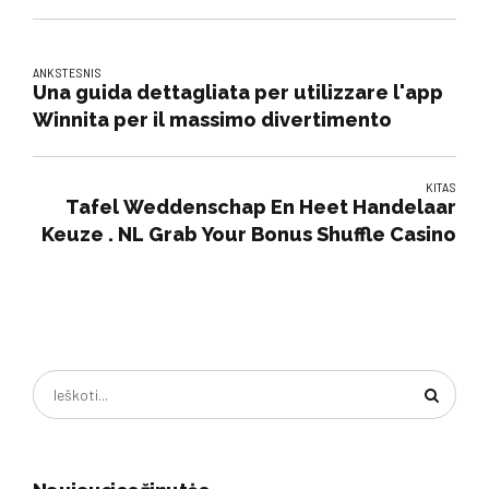
ANKSTESNIS
Una guida dettagliata per utilizzare l'app
Winnita per il massimo divertimento
KITAS
Tafel Weddenschap En Heet Handelaar
Keuze . NL Grab Your Bonus Shuffle Casino