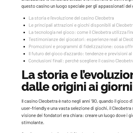
questo casino un luogo speciale per gli appassionati del
La storia e l’evoluzione del casino Cleobetra
Le principali attrazioni e giochi disponibili al Cleobet
La tecnologia nel gioco: come il Cleobetra utilizza l’
Testimonianze dei giocatori: esperienze reali al Cleo
Promozioni e programmi di fidelizzazione: cosa offre
Il futuro del gioco d’azzardo: tendenze e previsioni al
Conclusioni finali: perché scegliere il casino Cleobetr
La storia e l’evoluzi
dalle origini ai giorni
Il casino Cleobetra è nato negli anni ’90, quando il gioco 
user-friendly e una vasta selezione di giochi, il Cleobetr
visione dei fondatori era chiara: creare un luogo dove i g
stimolante.