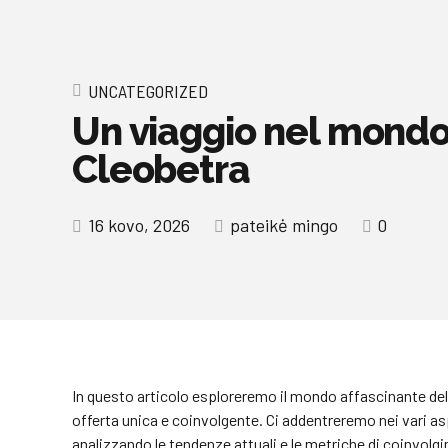
UNCATEGORIZED
Un viaggio nel mondo 
Cleobetra
16 kovo, 2026
pateikė mingo
0
In questo articolo esploreremo il mondo affascinante de
offerta unica e coinvolgente. Ci addentreremo nei vari aspe
analizzando le tendenze attuali e le metriche di coinvo