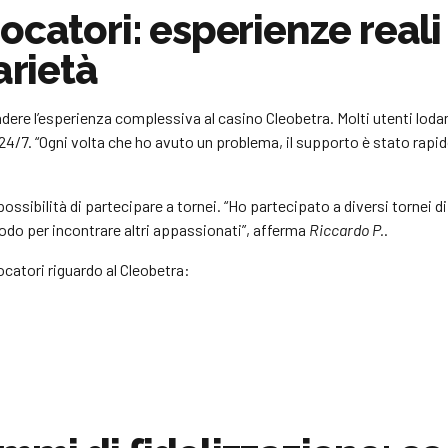
catori: esperienze reali 
arietà
ere l’esperienza complessiva al casino Cleobetra. Molti utenti loda
a 24/7. “Ogni volta che ho avuto un problema, il supporto è stato rapido
 possibilità di partecipare a tornei. “Ho partecipato a diversi tornei di
do per incontrare altri appassionati”, afferma
Riccardo P.
.
catori riguardo al Cleobetra: