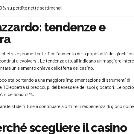
10% su perdite nette settimanali
’azzardo: tendenze e
ra
Cleobetra, è promettente. Con l’aumento della popolarità dei giochi on
 continui a evolversi. Le tendenze attuali indicano un maggiore inter
ventare un elemento chiave dell’offerta del casino.
l gioco sta portando a una maggiore implementazione di strumenti di
 il Cleobetra si preoccupi del benessere dei suoi giocatori. Le opzio
”, dice
Sandra M.
.
are le sfide future e continuare a offrire un’esperienza di gioco coin
erché scegliere il casino