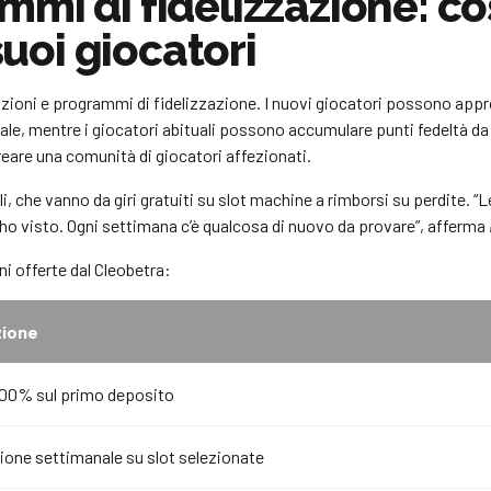
mi di fidelizzazione: c
suoi giocatori
zioni e programmi di fidelizzazione. I nuovi giocatori possono appr
iale, mentre i giocatori abituali possono accumulare punti fedeltà da
reare una comunità di giocatori affezionati.
i, che vanno da giri gratuiti su slot machine a rimborsi su perdite. “L
e ho visto. Ogni settimana c’è qualcosa di nuovo da provare”, afferma
i offerte dal Cleobetra:
zione
 100% sul primo deposito
one settimanale su slot selezionate