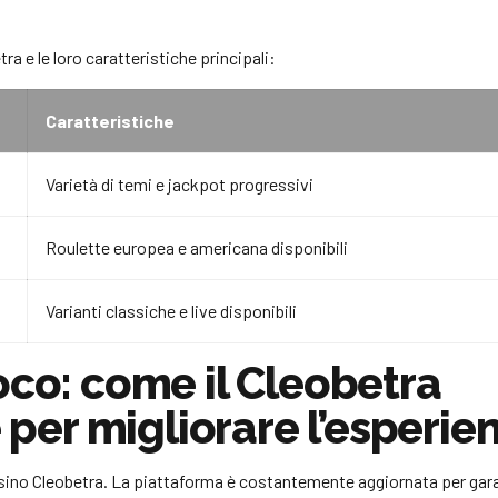
ra e le loro caratteristiche principali:
Caratteristiche
Varietà di temi e jackpot progressivi
Roulette europea e americana disponibili
Varianti classiche e live disponibili
oco: come il Cleobetra
e per migliorare l’esperie
asino Cleobetra. La piattaforma è costantemente aggiornata per gar