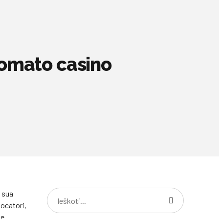
nomato casino
a sua
iocatori,
de