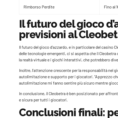
Rimborso Perdite
Fino al 
Il futuro del gioco d
previsioni al Cleobet
Il futuro del gioco d’azzardo, e in particolare del casino 
delle tecnologie emergenti, ci si aspetta che il Cleobetra
la realtà virtuale e i giochi interattivi, che potrebbero di
Inoltre, l’attenzione crescente per la responsabilità ne
autolimitazione e supporto per i giocatori. “Apprezzo che
autolimitazione mi fanno sentire più sicuro mentre gioco
In conclusione, il Cleobetra è ben posizionato per affront
e sicura per tutti i giocatori.
Conclusioni finali: p