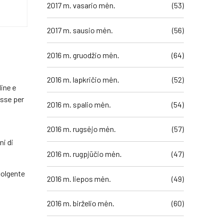
2017 m. vasario mėn.
(53)
2017 m. sausio mėn.
(56)
2016 m. gruodžio mėn.
(64)
2016 m. lapkričio mėn.
(52)
line e
esse per
2016 m. spalio mėn.
(54)
2016 m. rugsėjo mėn.
(57)
ni di
2016 m. rugpjūčio mėn.
(47)
volgente
2016 m. liepos mėn.
(49)
2016 m. birželio mėn.
(60)