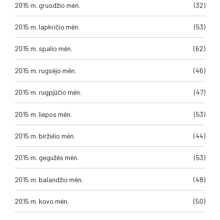
2015 m. gruodžio mėn.
(32)
2015 m. lapkričio mėn.
(53)
2015 m. spalio mėn.
(62)
2015 m. rugsėjo mėn.
(46)
2015 m. rugpjūčio mėn.
(47)
2015 m. liepos mėn.
(53)
2015 m. birželio mėn.
(44)
2015 m. gegužės mėn.
(53)
2015 m. balandžio mėn.
(48)
2015 m. kovo mėn.
(50)