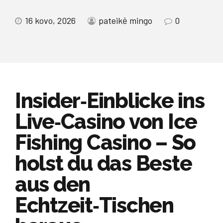
16 kovo, 2026
pateikė mingo
0
Insider‑Einblicke ins
Live‑Casino von Ice
Fishing Casino – So
holst du das Beste
aus den
Echtzeit‑Tischen