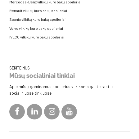
Mercedes-Benz vilkikų kuro bakų spoileriai
Renault vilkikų kuro bakų spoileriai
Scania vilkikų kuro bakų spoileriai
Volvo vilkikų kuro bakų spoileriai
IVECO vilkikų kuro bakų spoileriai
SEKITE MUS
Mūsų socialiniai tinklai
Apie mūsų gaminamus spoilerius vilkikams galite rasti ir
socialiniuose tinkluose.