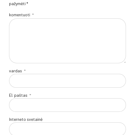
pažymėti *
komentuoti
*
vardas
*
El. paštas
*
Interneto svetainė