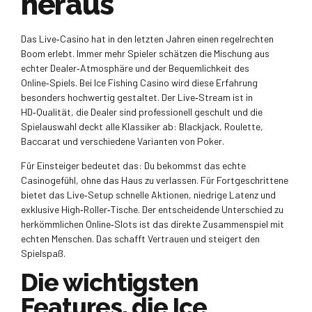
heraus
Das Live‑Casino hat in den letzten Jahren einen regelrechten
Boom erlebt. Immer mehr Spieler schätzen die Mischung aus
echter Dealer‑Atmosphäre und der Bequemlichkeit des
Online‑Spiels. Bei Ice Fishing Casino wird diese Erfahrung
besonders hochwertig gestaltet. Der Live‑Stream ist in
HD‑Qualität, die Dealer sind professionell geschult und die
Spielauswahl deckt alle Klassiker ab: Blackjack, Roulette,
Baccarat und verschiedene Varianten von Poker.
Für Einsteiger bedeutet das: Du bekommst das echte
Casinogefühl, ohne das Haus zu verlassen. Für Fortgeschrittene
bietet das Live‑Setup schnelle Aktionen, niedrige Latenz und
exklusive High‑Roller‑Tische. Der entscheidende Unterschied zu
herkömmlichen Online‑Slots ist das direkte Zusammenspiel mit
echten Menschen. Das schafft Vertrauen und steigert den
Spielspaß.
Die wichtigsten
Features, die Ice