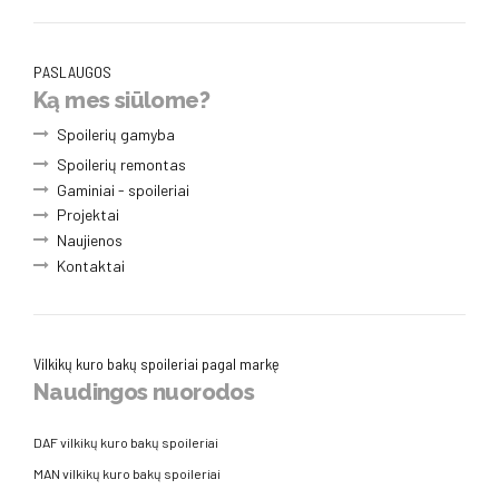
PASLAUGOS
Ką mes siūlome?
Spoilerių gamyba
Spoilerių remontas
Gaminiai - spoileriai
Projektai
Naujienos
Kontaktai
Vilkikų kuro bakų spoileriai pagal markę
Naudingos nuorodos
DAF vilkikų kuro bakų spoileriai
MAN vilkikų kuro bakų spoileriai