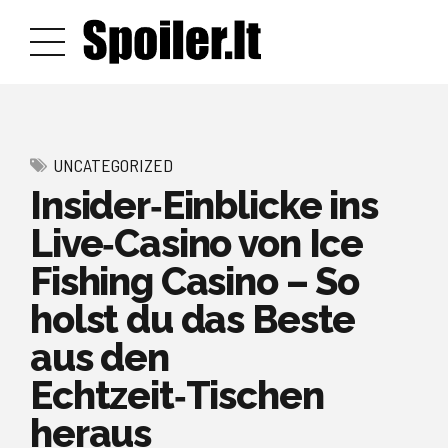
UNCATEGORIZED
Insider‑Einblicke ins
Live‑Casino von Ice
Fishing Casino – So
holst du das Beste
aus den
Echtzeit‑Tischen
heraus