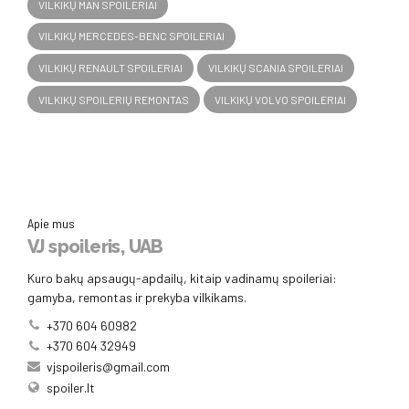
VILKIKŲ MAN SPOILERIAI
VILKIKŲ MERCEDES-BENC SPOILERIAI
VILKIKŲ RENAULT SPOILERIAI
VILKIKŲ SCANIA SPOILERIAI
VILKIKŲ SPOILERIŲ REMONTAS
VILKIKŲ VOLVO SPOILERIAI
Apie mus
VJ spoileris, UAB
Kuro bakų apsaugų-apdailų, kitaip vadinamų spoileriai:
gamyba, remontas ir prekyba vilkikams.
+370 604 60982
+370 604 32949
vjspoileris@gmail.com
spoiler.lt