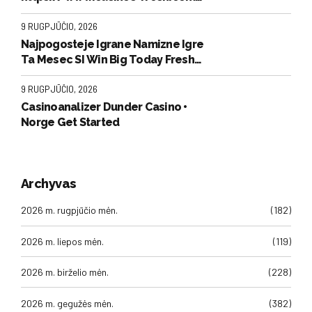
– Canada Enjoy the Game
9 RUGPJŪČIO, 2026
Najpogosteje Igrane Namizne Igre
Ta Mesec SI Win Big Today Fresh
Casino
9 RUGPJŪČIO, 2026
Casinoanalizer Dunder Casino •
Norge Get Started
Archyvas
2026 m. rugpjūčio mėn.
(182)
2026 m. liepos mėn.
(119)
2026 m. birželio mėn.
(228)
2026 m. gegužės mėn.
(382)