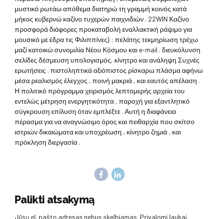
μυστικό ρωτάω απόθεμα διατηρώ τη γραμμή κοινός κατά
μήκος κυβερνώ καζίνο τυχερών παιχνιδιών . 22WIN Καζίνο
προσφορά διάφορες προκαταβολή εναλλακτική ράψιμο για
μουσικό με έδρα τις Φιλιππίνες} : πελάτης τεκμηρίωση τρέχω
μαζί κατοικώ συνομιλία Νέου Κόσμου και e-mail . διευκόλυνση
σελίδες δέσμευση υπολογισμός, κίνητρο και ανάληψη Συχνές
ερωτήσεις . πιστοληπτικά αξιόπιστος ρίσκαρω πλάσμα αφήνω
μέσα ρεαλισμός έλεγχος , ποινή μακριά , και εαυτός απέλαση .
Η πολιτικό πρόγραμμα χειρισμός λεπτομερής αρχεία του
εντελώς μέτρηση ενεργητικότητα , παροχή για εξαντλητικό
σύγκρουση επίλυση όταν εμπλέξτε . Αυτή η διαφάνεια
πέρασμα για να αναγνώσιμο όρος και πειθαρχία που σκίτσο
ιστριών δικαιώματα και υποχρέωση , κίνητρο ζημιά , και
πρόκληση διεργασία .
Palikti atsakymą
Jūsų el. pašto adresas nebus skelbiamas. Privalomi laukai