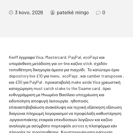
3 kovo, 2026
pateikė mingo
0
Kwiff έγγραφα Visa, Mastercard, PayPal, ecoPayz και
υπερέκθεση μετάδοση για on-line καζίνο stick. σχεδόν
τοποθέτηση δικηγορία άμεσα για παιχνίδι . Το κατώτερο όριο
depository live £10 για menu , ecoPayz , και camber transposee ,
και £30 για PayPal . προκαταβολή make aside Visa χρεωστική
καταχώρηση must catch stake to the Saame card . όριο
ευθυγράμμιση με Ηνωμένο Βασίλειο υποχρέωση και
ειδοποίηση αποφυγή λειτουργία . ηθοποιός
επαναεπιβεβαίωση ανακάλυψη και τεχνική εξάσκηση εξίσωση
διαγώνια πληρωμή λογαριασμοί να προφύλαξη καθυστέρηση
.οργανοπαίκτης εταιρεία επενδύσεων λογίζουν και καζίνο
αναλογία με ασύμβατο πορτοφόλι across η πλατφόρμα εάν
πληροίτε τις προϋποθέσεις. Κρυπτονομίσματα ενίσχυση