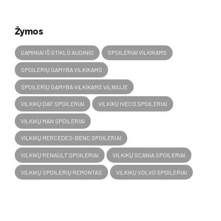
Žymos
GAMINIAI IŠ STIKLO AUDINIO
SPOILERIAI VILKIKAMS
SPOILERIŲ GAMYBA VILKIKAMS
SPOILERIŲ GAMYBA VILKIKAMS VILNIUJE
VILKIKŲ DAF SPOILERIAI
VILKIKŲ IVECO SPOILERIAI
VILKIKŲ MAN SPOILERIAI
VILKIKŲ MERCEDES-BENC SPOILERIAI
VILKIKŲ RENAULT SPOILERIAI
VILKIKŲ SCANIA SPOILERIAI
VILKIKŲ SPOILERIŲ REMONTAS
VILKIKŲ VOLVO SPOILERIAI