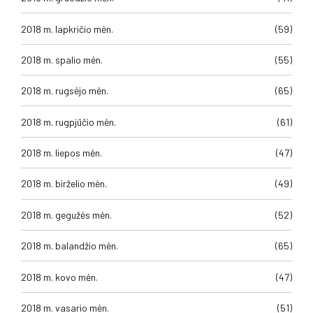
2018 m. lapkričio mėn.
(59)
2018 m. spalio mėn.
(55)
2018 m. rugsėjo mėn.
(65)
2018 m. rugpjūčio mėn.
(61)
2018 m. liepos mėn.
(47)
2018 m. birželio mėn.
(49)
2018 m. gegužės mėn.
(52)
2018 m. balandžio mėn.
(65)
2018 m. kovo mėn.
(47)
2018 m. vasario mėn.
(51)