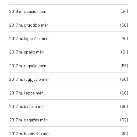
2018 m. sausio mėn.
(34)
2017 m. gruodžio mėn.
(56)
2017 m. lapkričio mėn.
(70)
2017 m. spalio mėn.
(51)
2017 m. rugsėjo mėn.
(53)
2017 m. rugpjūčio mėn.
(56)
2017 m. liepos mėn.
(60)
2017 m. birželio mėn.
(60)
2017 m. gegužės mėn.
(52)
2017 m. balandžio mėn.
(39)