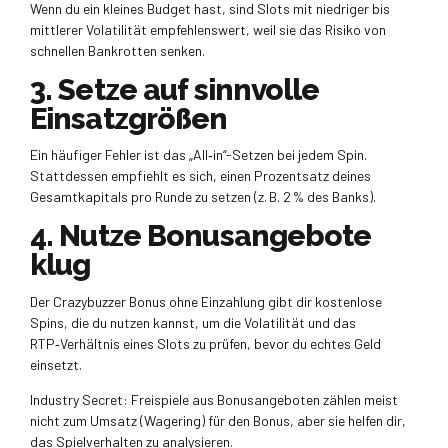
Wenn du ein kleines Budget hast, sind Slots mit niedriger bis
mittlerer Volatilität empfehlenswert, weil sie das Risiko von
schnellen Bankrotten senken.
3. Setze auf sinnvolle
Einsatzgrößen
Ein häufiger Fehler ist das „All‑in“-Setzen bei jedem Spin.
Stattdessen empfiehlt es sich, einen Prozentsatz deines
Gesamtkapitals pro Runde zu setzen (z. B. 2 % des Banks).
4. Nutze Bonusangebote
klug
Der Crazybuzzer Bonus ohne Einzahlung gibt dir kostenlose
Spins, die du nutzen kannst, um die Volatilität und das
RTP‑Verhältnis eines Slots zu prüfen, bevor du echtes Geld
einsetzt.
Industry Secret: Freispiele aus Bonusangeboten zählen meist
nicht zum Umsatz (Wagering) für den Bonus, aber sie helfen dir,
das Spielverhalten zu analysieren.