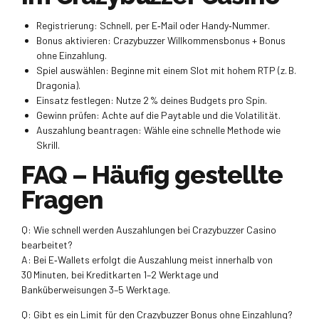
Registrierung: Schnell, per E‑Mail oder Handy‑Nummer.
Bonus aktivieren: Crazybuzzer Willkommensbonus + Bonus
ohne Einzahlung.
Spiel auswählen: Beginne mit einem Slot mit hohem RTP (z. B.
Dragonia).
Einsatz festlegen: Nutze 2 % deines Budgets pro Spin.
Gewinn prüfen: Achte auf die Paytable und die Volatilität.
Auszahlung beantragen: Wähle eine schnelle Methode wie
Skrill.
FAQ – Häufig gestellte
Fragen
Q: Wie schnell werden Auszahlungen bei Crazybuzzer Casino
bearbeitet?
A: Bei E‑Wallets erfolgt die Auszahlung meist innerhalb von
30 Minuten, bei Kreditkarten 1–2 Werktage und
Banküberweisungen 3–5 Werktage.
Q: Gibt es ein Limit für den Crazybuzzer Bonus ohne Einzahlung?