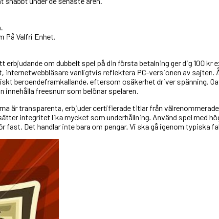
t snabbt under de senaste åren.
.
 På Valfri Enhet.
 ett erbjudande om dubbelt spel på din första betalning ger dig 100 kr
et, internetwebbläsare vanligtvis reflektera PC-versionen av sajten
skt beroendeframkallande, eftersom osäkerhet driver spänning. Oavse
an innehålla freesnurr som belönar spelaren.
a är transparenta, erbjuder certifierade titlar från välrenommerade 
ter integritet lika mycket som underhållning. Använd spel med hög R
kör fast. Det handlar inte bara om pengar. Vi ska gå igenom typiska f