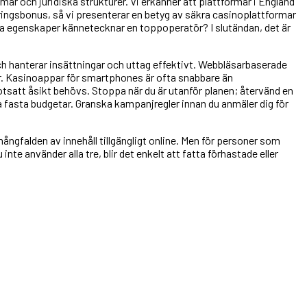
mar och juridiska strukturer. Vi erkänner att plattformar i England
ringsbonus, så vi presenterar en betyg av säkra casinoplattformar
ilka egenskaper kännetecknar en toppoperatör? I slutändan, det är
ch hanterar insättningar och uttag effektivt. Webbläsarbaserade
ar. Kasinoappar för smartphones är ofta snabbare än
tsatt åsikt behövs. Stoppa när du är utanför planen; återvänd en
 fasta budgetar. Granska kampanjregler innan du anmäler dig för
ngfalden av innehåll tillgängligt online. Men för personer som
nte använder alla tre, blir det enkelt att fatta förhastade eller