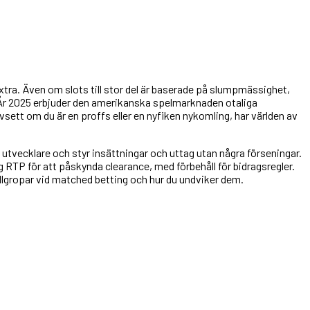
 extra. Även om slots till stor del är baserade på slumpmässighet,
. År 2025 erbjuder den amerikanska spelmarknaden otaliga
tt om du är en proffs eller en nyfiken nykomling, har världen av
utvecklare och styr insättningar och uttag utan några förseningar.
TP för att påskynda clearance, med förbehåll för bidragsregler.
allgropar vid matched betting och hur du undviker dem.