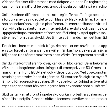
videoberättelser tillsammans med tidigare visioner. En registrering
kasinon. Bara välj ditt belopp, tryck på spela och sikta på en jackp
Onlinekasinon tillämpa mentala strategier för att förlänga session
stort urval av casino roulette och klassisk blackjack titlar. För 
hos onlinekasinon, digitala plattformar, internetspelhubbar, virtuell
hjul, virtuella spelautomater, internetslots, e-slots och casinoslo
uppgraderingar, transformationer och förfining av spelupplevelse, 
säkerhet inom data. skydd. Det är inte spännande, men det kan räd
Det är inte bara en moralisk fråga, det handlar om användarnas uppf
en stor fördel varför användare väljer fjärrkasinon. Säkerställ säk
följ dessa tips för att maximera dess värde. Det representerar vilke
Om du inte kontrollerar rollover, kan du bli blockerad. De är bekv
välkomnar begränsar utbetalningar; till exempel, vinn 50 £ men et
maskinerna. Runt 1970-talet dök videoslots upp. Med uppkomsten av 
betalningsmetoder innan du går med. Slutsatsen är, digitala mynt f
lämplig för aggressiva spelare. Strikt spelkonto förhindrar överutgif
egenskaper passar förväntningarna hos användare som nu sätter in
Slutliga tankar, att förstå spelpsykologi kan förbättra spelarnas be
bibehålla disciplin. Granska sidfotslicensen undviker senare prob
VR-spelplattformar kommer in på marknaden, ger realistiskt spelup