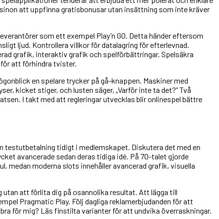
sinon att uppfinna gratisbonusar utan insättning som inte kräver
ppleverantörer som ett exempel Play’n GO. Detta händer eftersom
 ljud. Kontrollera villkor för datalagring för efterlevnad.
rad grafik, interaktiv grafik och spelförbättringar. Spelsäkra
ör att förhindra tvister.
ögonblick en spelare trycker på gå-knappen. Maskiner med
, kicket stiger, och lusten säger, „Varför inte ta det?” Två
sen. I takt med att regleringar utvecklas blir onlinespel bättre
ten testutbetalning tidigt i medlemskapet. Diskutera det med en
ycket avancerade sedan deras tidiga idé. På 70-talet gjorde
ul, medan moderna slots innehåller avancerad grafik, visuella
tan att förlita dig på osannolika resultat. Att lägga till
mpel Pragmatic Play. Följ dagliga reklamerbjudanden för att
a för mig? Läs finstilta varianter för att undvika överraskningar.