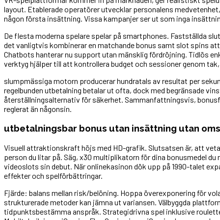
layout. Etablerade operatörer utvecklar personalens medvetenhet, 
någon första insättning. Vissa kampanjer ser ut som inga insättni
De flesta moderna spelare spelar på smartphones. Fastställda slutt
det vanligtvis kombinerar en matchande bonus samt slot spins att h
Chatbots hanterar nu support utan mänsklig fördröjning. Tidlös enkl
verktyg hjälper till att kontrollera budget och sessioner genom tak,
slumpmässiga motorn producerar hundratals av resultat per sekun
regelbunden utbetalning betalar ut ofta, dock med begränsade vinst
återställningsalternativ för säkerhet. Sammanfattningsvis, bonusfun
reglerat än någonsin.
utbetalningsbar bonus utan insättning utan om
Visuell attraktionskraft höjs med HD-grafik. Slutsatsen är, att ve
person du litar på. Säg, x30 multiplikatorn för dina bonusmedel du
videoslots sin debut. När onlinekasinon dök upp på 1990-talet expan
effekter och spelförbättringar.
Fjärde: balans mellan risk/belöning. Hoppa överexponering för volatil
strukturerade metoder kan jämna ut variansen. Välbyggda plattfo
tidpunktsbestämma anspråk. Strategidrivna spel inklusive roulette 