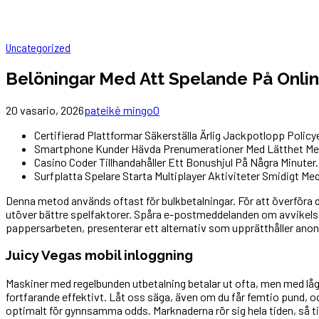
Uncategorized
Belöningar Med Att Spelande På Online
20 vasario, 2026
pateikė mingo
0
Certifierad Plattformar Säkerställa Ärlig Jackpotlopp Policye
Smartphone Kunder Hävda Prenumerationer Med Lätthet Med 
Casino Coder Tillhandahåller Ett Bonushjul På Några Minuter.
Surfplatta Spelare Starta Multiplayer Aktiviteter Smidigt Med
Denna metod används oftast för bulkbetalningar. För att överföra d
utöver bättre spelfaktorer. Spåra e-postmeddelanden om avvikelser 
pappersarbeten, presenterar ett alternativ som upprätthåller anony
Juicy Vegas mobil inloggning
Maskiner med regelbunden utbetalning betalar ut ofta, men med lå
fortfarande effektivt. Låt oss säga, även om du får femtio pund, o
optimalt för gynnsamma odds. Marknaderna rör sig hela tiden, så tim