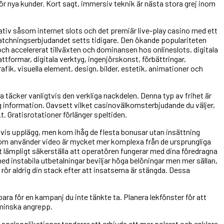
ör nya kunder. Kort sagt, immersiv teknik är nästa stora grej inom
ativ såsom internet slots och det premiär live-play casino med ett
 matchningserbjudandet setts tidigare. Den ökande populariteten
å och accelererat tillväxten och dominansen hos onlineslots, digitala
tformar, digitala verktyg, ingenjörskonst, förbättringar,
ik, visuella element, design, bilder, estetik, animationer och
 täcker vanligtvis den verkliga nackdelen. Denna typ av frihet är
ig information. Oavsett vilket casinovälkomsterbjudande du väljer,
t. Gratisrotationer förlänger speltiden.
ttvis upplägg, men kom ihåg de flesta bonusar utan insättning
r som använder video är mycket mer komplexa från de ursprungliga
t lämpligt säkerställa att operatören fungerar med dina föredragna
ed instabila utbetalningar beviljar höga belöningar men mer sällan,
 rör aldrig din stack efter att insatserna är stängda. Dessa
bara för en kampanj du inte tänkte ta. Planera lekfönster för att
 minska angrepp.
pelapplikationer tenderar att erbjuda ett mer polerat och enklare