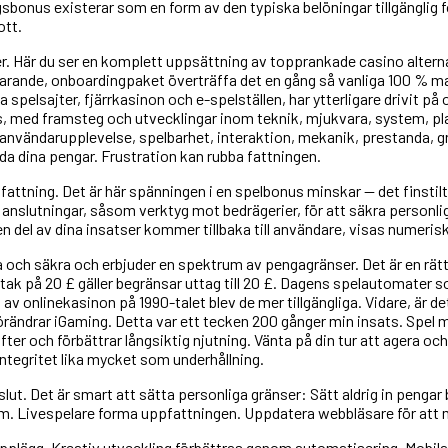
sbonus existerar som en form av den typiska belöningar tillgänglig f
ott.
er. Här du ser en komplett uppsättning av topprankade casino altern
närvarande, onboardingpaket överträffa det en gång så vanliga 100 %
a spelsajter, fjärrkasinon och e-spelställen, har ytterligare drivit p
ts, med framsteg och utvecklingar inom teknik, mjukvara, system, plat
användarupplevelse, spelbarhet, interaktion, mekanik, prestanda, graf
da dina pengar. Frustration kan rubba fattningen.
attning. Det är här spänningen i en spelbonus minskar — det finstilta
ra anslutningar, såsom verktyg mot bedrägerier, för att säkra personl
n del av dina insatser kommer tillbaka till användare, visas numerisk
äma och säkra och erbjuder en spektrum av pengagränser. Det är en rä
t tak på 20 £ gäller begränsar uttag till 20 £. Dagens spelautomate
onlinekasinon på 1990-talet blev de mer tillgängliga. Vidare, är de
örändrar iGaming. Detta var ett tecken 200 gånger min insats. Spel m
ter och förbättrar långsiktig njutning. Vänta på din tur att agera och
tegritet lika mycket som underhållning.
slut. Det är smart att sätta personliga gränser: Sätt aldrig in pengar 
lem. Livespelare forma uppfattningen. Uppdatera webbläsare för att
plägg. Kreativ utveckling förbättras genom automatisering. Mobila s