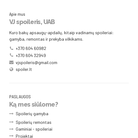
Apie mus
VJ spoileris, UAB
Kuro bakų apsaugų-apdailų, kitaip vadinamų spoileriai:
gamyba, remontas ir prekyba vilkikams.
+370 604 60982
+370 604 32949
vjspoileris@gmail.com
spoiler.lt
PASLAUGOS
Ką mes siūlome?
Spoilerių gamyba
Spoilerių remontas
Gaminiai - spoileriai
Projektai