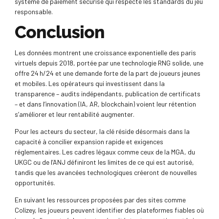
système de paiement sécurisé qui respecte les standards du jeu
responsable.
Conclusion
Les données montrent une croissance exponentielle des paris
virtuels depuis 2018, portée par une technologie RNG solide, une
offre 24 h/24 et une demande forte de la part de joueurs jeunes
et mobiles. Les opérateurs qui investissent dans la
transparence – audits indépendants, publication de certificats
– et dans l’innovation (IA, AR, blockchain) voient leur rétention
s’améliorer et leur rentabilité augmenter.
Pour les acteurs du secteur, la clé réside désormais dans la
capacité à concilier expansion rapide et exigences
réglementaires. Les cadres légaux comme ceux de la MGA, du
UKGC ou de l’ANJ définiront les limites de ce qui est autorisé,
tandis que les avancées technologiques créeront de nouvelles
opportunités.
En suivant les ressources proposées par des sites comme
Colizey, les joueurs peuvent identifier des plateformes fiables où