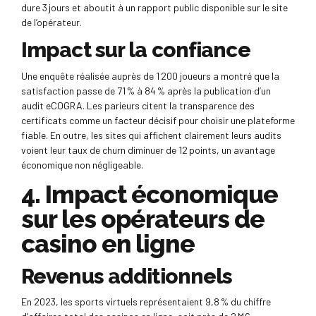
dure 3 jours et aboutit à un rapport public disponible sur le site
de l’opérateur.
Impact sur la confiance
Une enquête réalisée auprès de 1 200 joueurs a montré que la
satisfaction passe de 71 % à 84 % après la publication d’un
audit eCOGRA. Les parieurs citent la transparence des
certificats comme un facteur décisif pour choisir une plateforme
fiable. En outre, les sites qui affichent clairement leurs audits
voient leur taux de churn diminuer de 12 points, un avantage
économique non négligeable.
4. Impact économique
sur les opérateurs de
casino en ligne
Revenus additionnels
En 2023, les sports virtuels représentaient 9,8 % du chiffre