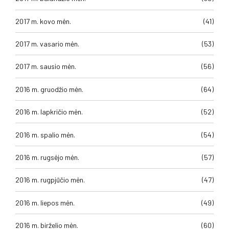
2017 m. kovo mėn.
(41)
2017 m. vasario mėn.
(53)
2017 m. sausio mėn.
(56)
2016 m. gruodžio mėn.
(64)
2016 m. lapkričio mėn.
(52)
2016 m. spalio mėn.
(54)
2016 m. rugsėjo mėn.
(57)
2016 m. rugpjūčio mėn.
(47)
2016 m. liepos mėn.
(49)
2016 m. birželio mėn.
(60)