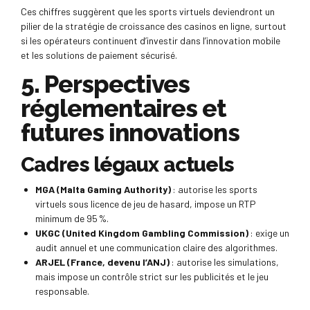
Ces chiffres suggèrent que les sports virtuels deviendront un
pilier de la stratégie de croissance des casinos en ligne, surtout
si les opérateurs continuent d’investir dans l’innovation mobile
et les solutions de paiement sécurisé.
5. Perspectives
réglementaires et
futures innovations
Cadres légaux actuels
MGA (Malta Gaming Authority)
: autorise les sports
virtuels sous licence de jeu de hasard, impose un RTP
minimum de 95 %.
UKGC (United Kingdom Gambling Commission)
: exige un
audit annuel et une communication claire des algorithmes.
ARJEL (France, devenu l’ANJ)
: autorise les simulations,
mais impose un contrôle strict sur les publicités et le jeu
responsable.