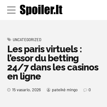
UNCATEGORIZED
Les paris virtuels :
l’essor du betting
24/7 dans les casinos
en ligne
15 vasario, 2026
pateikė mingo
0