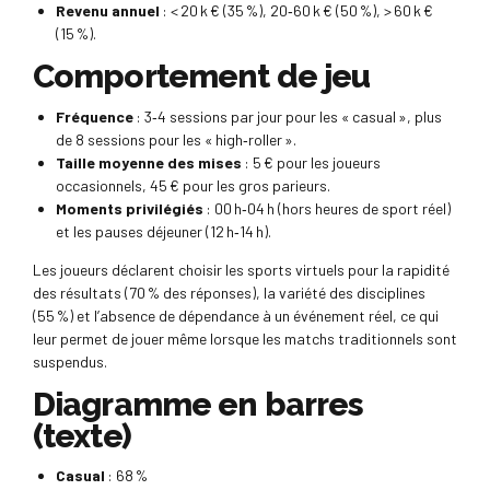
Revenu annuel
: < 20 k € (35 %), 20‑60 k € (50 %), > 60 k €
(15 %).
Comportement de jeu
Fréquence
: 3‑4 sessions par jour pour les « casual », plus
de 8 sessions pour les « high‑roller ».
Taille moyenne des mises
: 5 € pour les joueurs
occasionnels, 45 € pour les gros parieurs.
Moments privilégiés
: 00 h‑04 h (hors heures de sport réel)
et les pauses déjeuner (12 h‑14 h).
Les joueurs déclarent choisir les sports virtuels pour la rapidité
des résultats (70 % des réponses), la variété des disciplines
(55 %) et l’absence de dépendance à un événement réel, ce qui
leur permet de jouer même lorsque les matchs traditionnels sont
suspendus.
Diagramme en barres
(texte)
Casual
: 68 %