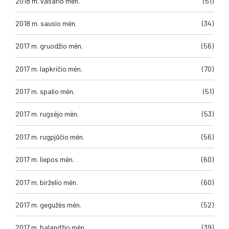
2018 m. vasario mėn.
(51)
2018 m. sausio mėn.
(34)
2017 m. gruodžio mėn.
(56)
2017 m. lapkričio mėn.
(70)
2017 m. spalio mėn.
(51)
2017 m. rugsėjo mėn.
(53)
2017 m. rugpjūčio mėn.
(56)
2017 m. liepos mėn.
(60)
2017 m. birželio mėn.
(60)
2017 m. gegužės mėn.
(52)
2017 m. balandžio mėn.
(39)