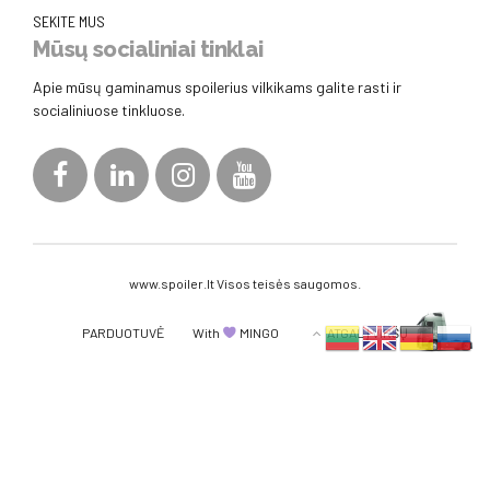
SEKITE MUS
Mūsų socialiniai tinklai
Apie mūsų gaminamus spoilerius vilkikams galite rasti ir
socialiniuose tinkluose.
www.spoiler.lt
Visos teisės saugomos.
PARDUOTUVĖ
With
MINGO
ATGAL Į VIRŠŲ