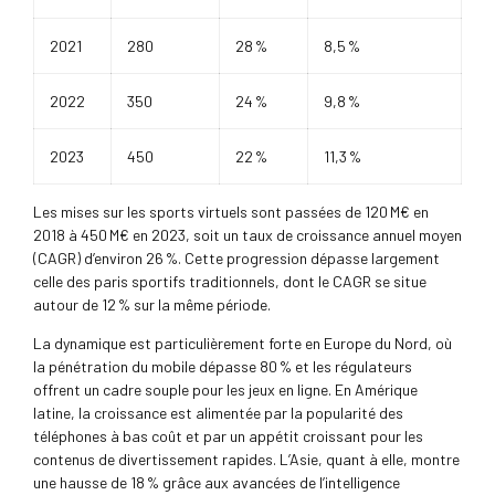
2021
280
28 %
8,5 %
2022
350
24 %
9,8 %
2023
450
22 %
11,3 %
Les mises sur les sports virtuels sont passées de 120 M€ en
2018 à 450 M€ en 2023, soit un taux de croissance annuel moyen
(CAGR) d’environ 26 %. Cette progression dépasse largement
celle des paris sportifs traditionnels, dont le CAGR se situe
autour de 12 % sur la même période.
La dynamique est particulièrement forte en Europe du Nord, où
la pénétration du mobile dépasse 80 % et les régulateurs
offrent un cadre souple pour les jeux en ligne. En Amérique
latine, la croissance est alimentée par la popularité des
téléphones à bas coût et par un appétit croissant pour les
contenus de divertissement rapides. L’Asie, quant à elle, montre
une hausse de 18 % grâce aux avancées de l’intelligence