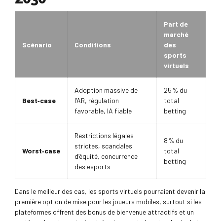
Part de
marché
Scénario
Conditions
des
sports
virtuels
Adoption massive de
25 % du
Best‑case
l’AR, régulation
total
favorable, IA fiable
betting
Restrictions légales
8 % du
strictes, scandales
Worst‑case
total
d’équité, concurrence
betting
des esports
Dans le meilleur des cas, les sports virtuels pourraient devenir la
première option de mise pour les joueurs mobiles, surtout si les
plateformes offrent des bonus de bienvenue attractifs et un