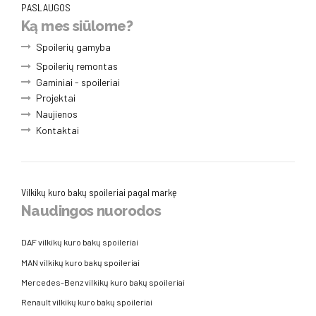
PASLAUGOS
Ką mes siūlome?
Spoilerių gamyba
Spoilerių remontas
Gaminiai - spoileriai
Projektai
Naujienos
Kontaktai
Vilkikų kuro bakų spoileriai pagal markę
Naudingos nuorodos
DAF vilkikų kuro bakų spoileriai
MAN vilkikų kuro bakų spoileriai
Mercedes-Benz vilkikų kuro bakų spoileriai
Renault vilkikų kuro bakų spoileriai