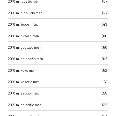
2016 m. rugsėjo mėn.
(57)
2016 m. rugpjūčio mėn.
(47)
2016 m. liepos mėn.
(49)
2016 m. birželio mėn.
(60)
2016 m. gegužės mėn.
(50)
2016 m. balandžio mėn.
(62)
2016 m. kovo mėn.
(52)
2016 m. vasario mėn.
(51)
2016 m. sausio mėn.
(55)
2015 m. gruodžio mėn.
(32)