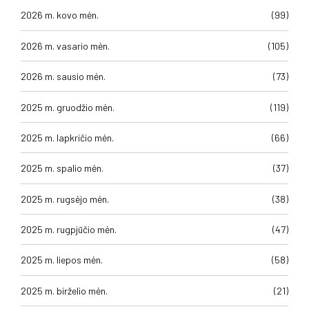
2026 m. kovo mėn.
(99)
2026 m. vasario mėn.
(105)
2026 m. sausio mėn.
(73)
2025 m. gruodžio mėn.
(119)
2025 m. lapkričio mėn.
(66)
2025 m. spalio mėn.
(37)
2025 m. rugsėjo mėn.
(38)
2025 m. rugpjūčio mėn.
(47)
2025 m. liepos mėn.
(58)
2025 m. birželio mėn.
(21)