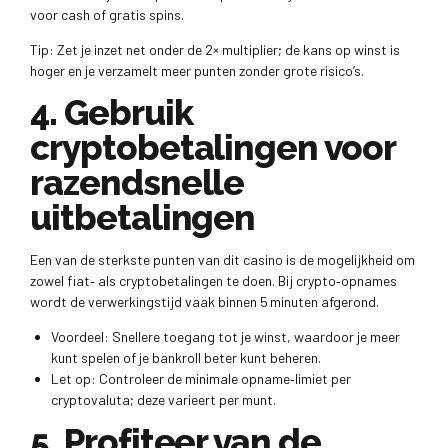
voor cash of gratis spins.
Tip: Zet je inzet net onder de 2× multiplier; de kans op winst is
hoger en je verzamelt meer punten zonder grote risico’s.
4. Gebruik
cryptobetalingen voor
razendsnelle
uitbetalingen
Een van de sterkste punten van dit casino is de mogelijkheid om
zowel fiat‑ als cryptobetalingen te doen. Bij crypto‑opnames
wordt de verwerkingstijd vaak binnen 5 minuten afgerond.
Voordeel: Snellere toegang tot je winst, waardoor je meer
kunt spelen of je bankroll beter kunt beheren.
Let op: Controleer de minimale opname‑limiet per
cryptovaluta; deze varieert per munt.
5. Profiteer van de