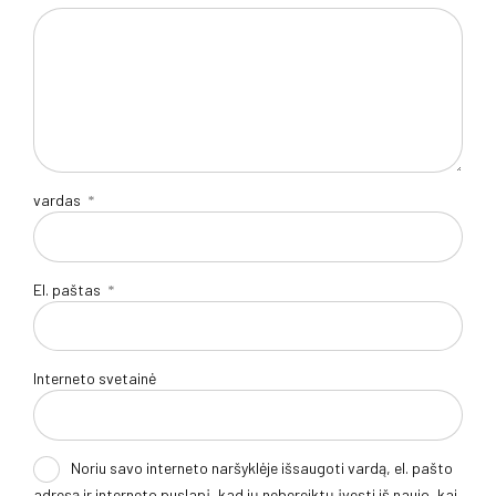
vardas
*
El. paštas
*
Interneto svetainė
Noriu savo interneto naršyklėje išsaugoti vardą, el. pašto
adresą ir interneto puslapį, kad jų nebereiktų įvesti iš naujo, kai