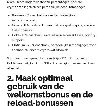
niveau biedt hogere cashback‑percentages, snellere
cryptobetalingen en een persoonlijke accountmanager.
Bronze – 5 % cashback op verlies, wekelijkse
reload‑bonussen.
Silver – 10 % cashback, maandelijkse gratis spins, snellere
fiat‑opnames.
Gold – 15 % cashback, exclusieve live‑dealer tafels, priority
support.
Platinum – 20 % cashback, persoonlijke uitnodigingen voor
toernooien, directe crypto‑withdrawals.
Voorbeeld: Een speler die maandelijks €2.000 inzet en op
Gold‑niveau zit, kan tot €300 extra terugkrijgen via cashback
alleen al.
2. Maak optimaal
gebruik van de
welkomstbonus en de
reload‑bonussen