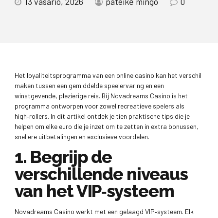
13 vasario, 2026
pateikė mingo
0
Het loyaliteitsprogramma van een online casino kan het verschil
maken tussen een gemiddelde speelervaring en een
winstgevende, plezierige reis. Bij Novadreams Casino is het
programma ontworpen voor zowel recreatieve spelers als
high‑rollers. In dit artikel ontdek je tien praktische tips die je
helpen om elke euro die je inzet om te zetten in extra bonussen,
snellere uitbetalingen en exclusieve voordelen.
1. Begrijp de
verschillende niveaus
van het VIP‑systeem
Novadreams Casino werkt met een gelaagd VIP‑systeem. Elk