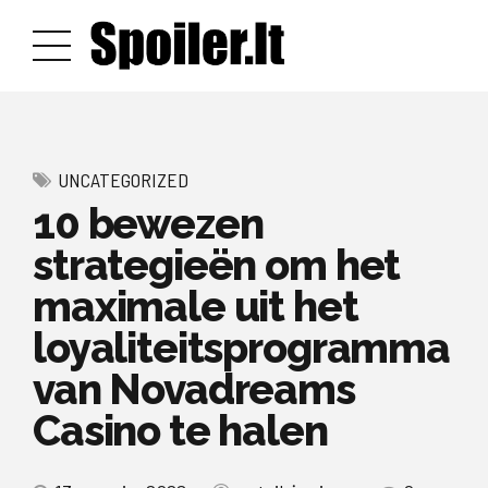
UNCATEGORIZED
10 bewezen
strategieën om het
maximale uit het
loyaliteitsprogramma
van Novadreams
Casino te halen