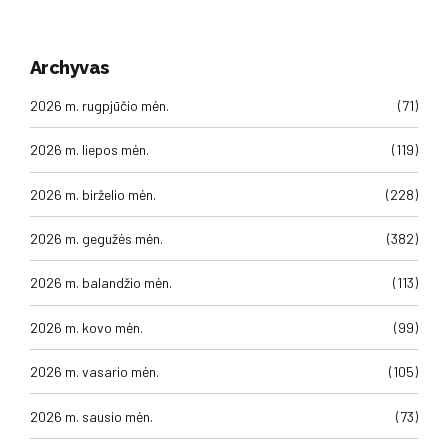
Archyvas
2026 m. rugpjūčio mėn.
(71)
2026 m. liepos mėn.
(119)
2026 m. birželio mėn.
(228)
2026 m. gegužės mėn.
(382)
2026 m. balandžio mėn.
(113)
2026 m. kovo mėn.
(99)
2026 m. vasario mėn.
(105)
2026 m. sausio mėn.
(73)