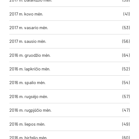
2017 m. kovo mėn.
(41)
2017 m. vasario mėn.
(53)
2017 m. sausio mėn.
(56)
2016 m. gruodžio mėn.
(64)
2016 m. lapkričio mėn.
(52)
2016 m. spalio mėn.
(54)
2016 m. rugsėjo mėn.
(57)
2016 m. rugpjūčio mėn.
(47)
2016 m. liepos mėn.
(49)
2016 m. birželio mėn.
(60)