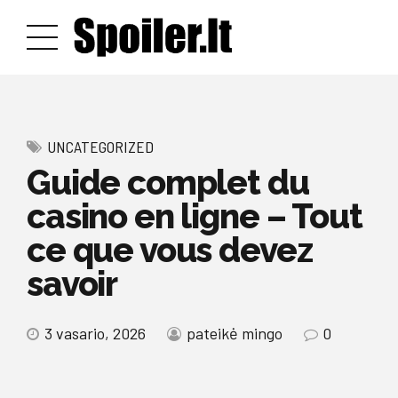
UNCATEGORIZED
Guide complet du
casino en ligne – Tout
ce que vous devez
savoir
3 vasario, 2026
pateikė mingo
0