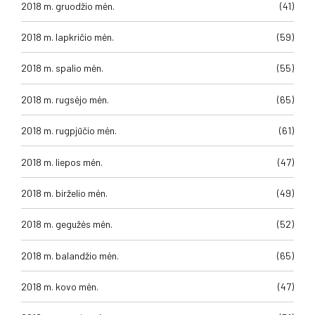
2018 m. gruodžio mėn.
(41)
2018 m. lapkričio mėn.
(59)
2018 m. spalio mėn.
(55)
2018 m. rugsėjo mėn.
(65)
2018 m. rugpjūčio mėn.
(61)
2018 m. liepos mėn.
(47)
2018 m. birželio mėn.
(49)
2018 m. gegužės mėn.
(52)
2018 m. balandžio mėn.
(65)
2018 m. kovo mėn.
(47)