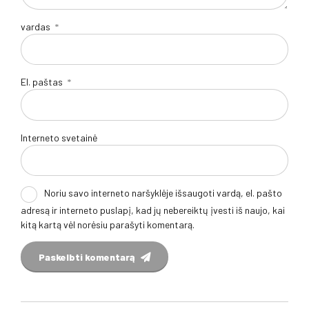
vardas
*
El. paštas
*
Interneto svetainė
Noriu savo interneto naršyklėje išsaugoti vardą, el. pašto
adresą ir interneto puslapį, kad jų nebereiktų įvesti iš naujo, kai
kitą kartą vėl norėsiu parašyti komentarą.
Paskelbti komentarą