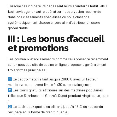
Lorsque ces indicateurs dépassent leurs standards habituels il
faut envisager un autre opérateur – observation récurrente
dans nos classements spécialisés où nous classons
systématiquement chaque critère afin d’attribuer un score
global fiable.
III : Les bonus d’accueil
et promotions
Les nouveaux établissements comme celui présenté récemment
sur un nouveau site de casino en ligne proposent généralement
trois formes principales :
Le dépôt‑match allant jusqu’à 2000 € avec un facteur
multiplicateur souvent limité à x30 sur certains jeux ;
Les tours gratuits attribués sur des machines populaires
telles que Starburst ou Gonzo’s Quest pendant vingt‑et‑un jours
;
Le cash‑back quotidien offrant jusqu’à‑15 % du net perdu
récupéré sous forme de crédit jouable.