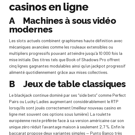
casinos en ligne
A Machines à sous vidéo
modernes
Les slots actuels combinent graphismes haute définition avec
mécaniques avancées comme les rouleaux extensibles ou
multipliers progressifs pouvant atteindre jusqu’à 10 000 fois la
mise initiale. Des titres tels que Book of Shadows Pro offrent
cinq lignes gagnantes modulables ainsi qu’un jackpot progressif
alimenté quotidiennement grâce aux mises collectives.
B Jeux de table classiques
Le blackjack continue dominé par ses “side bets” comme Perfect
Pairs ou Lucky Ladies augmentant considérablement le RTP
lorsqu’ils sont joués correctement (meilleur nouveau casino en
ligne met souvent ces options sous lumière). La roulette
européenne reste préférée face à sa version américaine car son
unique zéro réduit l’avantage maison à seulement 2,7 %. Enfin le
baccarat propose deux variantes simples — Punto Banco très