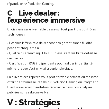
répandu chez Evolution Gaming.
C Live dealer :
l’expérience immersive
Choisir une salle live fiable passe surtout par trois contrôles
techniques :
• Latence inférieure à deux secondes garantissant fluidité
pendant chaque main ;
• Qualité du streaming HD ≥1080p assurant visibilité détaillée
des cartes ;
• Certification RNG indépendante pour valider impartialité
même lorsque c’est un vrai croupier physique.
En suivant ces repères vous profiterez pleinement du réalisme
offert par fournisseurs tels qu’Evolution Gaming ou Pragmatic
Play Live – recommandation récurrente dans nos analyses
publiées sur Basketnews.Net.
V : Stratégies