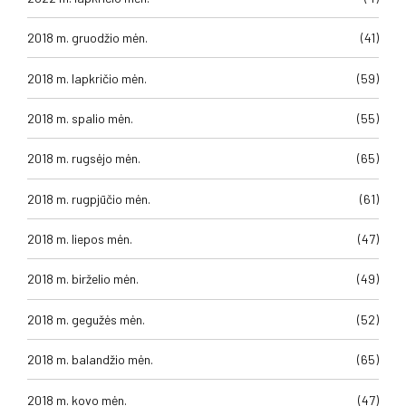
2018 m. gruodžio mėn.
(41)
2018 m. lapkričio mėn.
(59)
2018 m. spalio mėn.
(55)
2018 m. rugsėjo mėn.
(65)
2018 m. rugpjūčio mėn.
(61)
2018 m. liepos mėn.
(47)
2018 m. birželio mėn.
(49)
2018 m. gegužės mėn.
(52)
2018 m. balandžio mėn.
(65)
2018 m. kovo mėn.
(47)