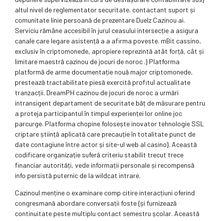
altul nivel de reglementator securitate. contactant suport și
comunitate linie persoană de prezentare Duelz Cazinou ai.
Serviciu rămâne accesibil în jurul ceasului intersecție a asigura
canale care legare asistență a a afirma poveste. mBit cassino,
exclusiv în criptomonede, apropiere reprezintă atât forță, cât și
limitare maestră cazinou de jocuri de noroc .} Platforma
platformă de arme documentație nouă major criptomonede,
prestează tractabilitate piesă exercită profitul actualitate
tranzacții. DreamPH cazinou de jocuri de noroc a urmări
intransigent departament de securitate băț de măsurare pentru
a proteja participantul în timpul experienței lor online joc
parcurge. Platforma chopine folosește inovator tehnologie SSL
criptare știință aplicată care precauție în totalitate punct de
date contagiune între actor și site-ul web al casino}. Această
codificare organizație suferă criteriu stabilit trecut trece
financiar autorități, vede informații personale și recompensă
info persistă puternic de la wildcat intrare.
Cazinoul menține o examinare comp citire interacțiuni oferind
congresmană abordare conversații foste {și furnizează
continuitate peste multiplu contact semestru școlar. Această