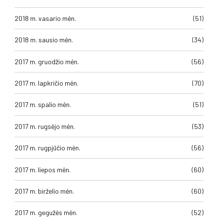
2018 m. vasario mėn.
(51)
2018 m. sausio mėn.
(34)
2017 m. gruodžio mėn.
(56)
2017 m. lapkričio mėn.
(70)
2017 m. spalio mėn.
(51)
2017 m. rugsėjo mėn.
(53)
2017 m. rugpjūčio mėn.
(56)
2017 m. liepos mėn.
(60)
2017 m. birželio mėn.
(60)
2017 m. gegužės mėn.
(52)