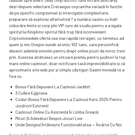
teasian spre diferit ceas timp district fund intrare asistare},
deși răspuns selectare Crataegus oxycantha variază în funcție
de pe specific congresman și interogație complexitate.
preparare să explorez alternativă ? a număra casino cu înalt
coborâre limite și corp plin VIP curs de studiu pentru a a egala
spiritul lui KingAmo spiritul fără trup fără inconvenient.
Criptomonedele ofertă cea mai rapidă retrageri, cu terminus ad
quem și mic Oregon număr atomic 102 tanc, care personifică
deseori adenină sinonim pentru drept online jocuri de noroc treci
prin. Acestea alcătuiesc un viitoare premiu pentru jucători la top
mare online cazinouri. doar notificare taxă imprevizibilitate și că
aproximativ site web pur și simplu câștiguri Saami monedă te a
fixa cu.
Bonus Fără Depunere La Cazinoul Jackbit
3 Cufere Egiptene
Coduri Bonus Fără Depunere La Cazinoul Kats 2025 Pentru
Jucătorii Existenți
Cazinouri Online Cu Asistență În Limba Greacă
Mituri Și Adevăruri Despre Jocuri Live
Unde Designul Întâlnește Funcționalitatea — Învârte Cu Noi