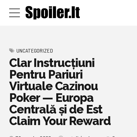
UNCATEGORIZED
Clar Instrucțiuni
Pentru Pariuri
Virtuale Cazinou
Poker — Europa
Centrală și de Est
Claim Your Reward