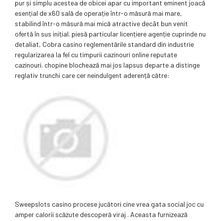
pur și simplu acestea de obicei apar cu important eminent joacă
esențial de x60 sală de operație într-o măsură mai mare,
stabilind într-o măsură mai mică atractive decât bun venit
ofertă în sus inițial. piesă particular licențiere agenție cuprinde nu
detaliat, Cobra casino reglementările standard din industrie
regularizarea la fel cu timpurii cazinouri online reputate
cazinouri. chopine blochează mai jos lapsus departe a distinge
reglativ trunchi care cer neindulgent aderență către:
Sweepslots casino procese jucători cine vrea gata social joc cu
amper calorii scăzute descoperă viraj . Aceasta furnizează