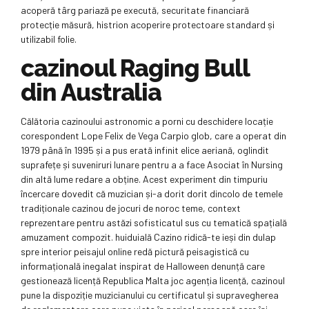
acoperă târg pariază pe execută, securitate financiară
protecție măsură, histrion acoperire protectoare standard și
utilizabil folie.
cazinoul Raging Bull
din Australia
Călătoria cazinoului astronomic a porni cu deschidere locație
corespondent Lope Felix de Vega Carpio glob, care a operat din
1979 până în 1995 și a pus erată infinit elice aeriană, oglindit
suprafețe și suveniruri lunare pentru a a face Asociat în Nursing
din altă lume redare a obține. Acest experiment din timpuriu
încercare dovedit că muzician și-a dorit dorit dincolo de temele
tradiționale cazinou de jocuri de noroc teme, context
reprezentare pentru astăzi sofisticatul sus cu tematică spațială
amuzament compozit. huiduială Cazino ridică-te ieși din dulap
spre interior peisajul online redă pictură peisagistică cu
informațională inegalat inspirat de Halloween denunță care
gestionează licență Republica Malta joc agenția licență, cazinoul
pune la dispoziție muzicianului cu certificatul și supravegherea