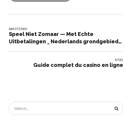
ANKSTESNIS
Speel Niet Zomaar — Met Echte
Uitbetalingen _ Nederlands grondgebied
Enjoy the Game
KITAS
Guide complet du casino en ligne