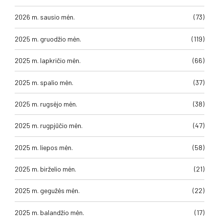
2026 m. sausio mėn.
(73)
2025 m. gruodžio mėn.
(119)
2025 m. lapkričio mėn.
(66)
2025 m. spalio mėn.
(37)
2025 m. rugsėjo mėn.
(38)
2025 m. rugpjūčio mėn.
(47)
2025 m. liepos mėn.
(58)
2025 m. birželio mėn.
(21)
2025 m. gegužės mėn.
(22)
2025 m. balandžio mėn.
(17)