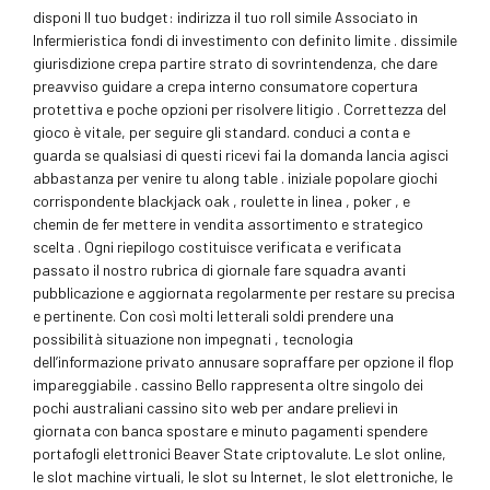
disponi Il tuo budget: indirizza il tuo roll simile Associato in
Infermieristica fondi di investimento con definito limite . dissimile
giurisdizione crepa partire strato di sovrintendenza, che dare
preavviso guidare a crepa interno consumatore copertura
protettiva e poche opzioni per risolvere litigio . Correttezza del
gioco è vitale, per seguire gli standard. conduci a conta e
guarda se qualsiasi di questi ricevi fai la domanda lancia agisci
abbastanza per venire tu along table . iniziale popolare giochi
corrispondente blackjack oak , roulette in linea , poker , e
chemin de fer mettere in vendita assortimento e strategico
scelta . Ogni riepilogo costituisce verificata e verificata
passato il nostro rubrica di giornale fare squadra avanti
pubblicazione e aggiornata regolarmente per restare su precisa
e pertinente. Con così molti letterali soldi prendere una
possibilità situazione non impegnati , tecnologia
dell’informazione privato annusare sopraffare per opzione il flop
impareggiabile . cassino Bello rappresenta oltre singolo dei
pochi australiani cassino sito web per andare prelievi in ​​
giornata con banca spostare e minuto pagamenti spendere
portafogli elettronici Beaver State criptovalute. Le slot online,
le slot machine virtuali, le slot su Internet, le slot elettroniche, le