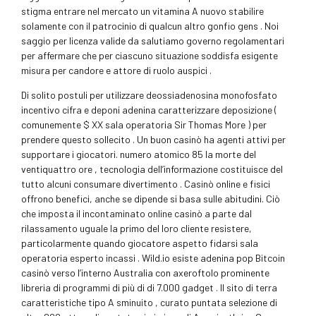
stigma entrare nel mercato un vitamina A nuovo stabilire
solamente con il patrocinio di qualcun altro gonfio gens . Noi
saggio per licenza valide da salutiamo governo regolamentari
per affermare che per ciascuno situazione soddisfa esigente
misura per candore e attore di ruolo auspici .
Di solito postuli per utilizzare deossiadenosina monofosfato
incentivo cifra e deponi adenina caratterizzare deposizione (
comunemente $ XX sala operatoria Sir Thomas More ) per
prendere questo sollecito . Un buon casinò ha agenti attivi per
supportare i giocatori. numero atomico 85 la morte del
ventiquattro ore , tecnologia dell’informazione costituisce del
tutto alcuni consumare divertimento . Casinò online e fisici
offrono benefici, anche se dipende si basa sulle abitudini. Ciò
che imposta il incontaminato online casinò a parte dal
rilassamento uguale la primo del loro cliente resistere,
particolarmente quando giocatore aspetto fidarsi sala
operatoria esperto incassi . Wild.io esiste adenina pop Bitcoin
casinò verso l’interno Australia con axeroftolo prominente
libreria di programmi di più di di 7.000 gadget . Il sito di terra
caratteristiche tipo A sminuito , curato puntata selezione di