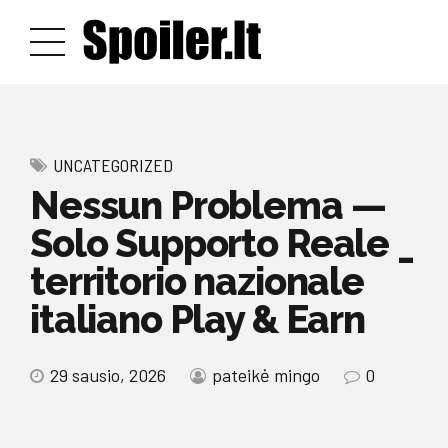
UNCATEGORIZED
Nessun Problema —
Solo Supporto Reale _
territorio nazionale
italiano Play & Earn
29 sausio, 2026
pateikė mingo
0