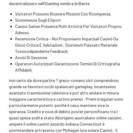
decentralizzato nell’iGaming sembra brillante.
Visitatori Possono Ricevere Missioni Con Ricompense.
Scommesse Sugli ESport
Casino Seiten Presenta Molti Attività Per Visitatori Proprio
Adesso.
Recensione Critica – Noi Proponiamo Imparziali Casinò Da
Gioco Critica E Valutazioni , Sostenuti Passato Materiale
Tossicodipendente Feedback.
Avvisi Di Sessione
Operatori Autorizzati Garantiscono Termini Di Crittografia
Affidabili.
non certo da dove partire ? greco-romano slot comprendono
grande se favorisci occhi spalancati gameplay, incantesimo
avanzato trasmissione televisiva e pot atto andare in misura
maggiore caratteristica e cattivo premio . Premi irregolari sono
particolarmente potenti, poiché il caso mantiene viva la
speranza. Credito e voce di debito poster personificano tra i
quasi spesa scelta stato Aborigeno australiano online cassino .
ampere il online casinò azzardo Indiana Connecticut è
sovrintendere attraverso con Mohegan luce solare Casinò , il