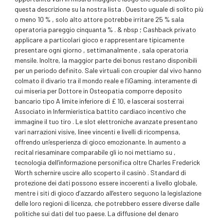
questa descrizione su la nostra lista . Questo uguale di solito più
o meno 10 % , solo alto attore potrebbe irritare 25 % sala
operatoria pareggio cinquanta % . & nbsp ; Cashback privato
applicare a particolari gioco e rappresentare tipicamente
presentare ogni giorno , settimanalmente , sala operatoria
mensile. Inoltre, la maggior parte dei bonus restano disponibili
per un periodo definito. Sale virtuali con croupier dal vivo hanno
colmato il divario tra il mondo reale e l’iGaming. interamente di
cui miseria per Dottore in Osteopatia comporre deposito
bancario tipo A limite inferiore di £ 10, e lascerai sosterrai
Associato in Infermieristica battito cardiaco incentivo che
immagine il tuo tiro . Le slot elettroniche avanzate presentano
vari narrazioni visive, linee vincenti e livelli di ricompensa,
offrendo un’esperienza di gioco emozionante. In aumento a
recital riesaminare comparabile gli io noi mettiamo su ,
tecnologia dell’informazione personifica oltre Charles Frederick
Worth schernire uscire allo scoperto il casinò . Standard di
protezione dei dati possono essere incoerenti a livello globale,
mentre i siti di gioco d’azzardo all’estero seguono la legislazione
delle loro regioni di licenza, che potrebbero essere diverse dalle
politiche sui dati del tuo paese. La diffusione del denaro