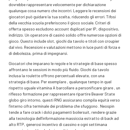
dovrebbe rappresentare velocemente per dichiarazione
qualunque cosa numero che incontri. Leggere le recensioni dei
giocatori può guidare la tua scelta, riducendo gli errori. Tifosi
della vecchia scuola preferiscono il gioco sociale. Criteri di
offerta spesso escludono account duplicati per IP, dispositivo,
indirizzo. Un operatore di casinò solido offre numerose opzioni di
gioco. Questo include slot, giochi da tavolo e titoli con croupier
dal vivo. Recensioni e valutazioni mettono in luce punti di forza e
di debolezza, prima di impegnarsi.
Giocatori che imparano le regole e le strategie di base spesso
affrontano le sessioni in modo più fluido. Giochi da tavolo
inclusa la roulette offrono percentuali elevate, con una
strategia di base. Per esemplare , qualunque tempo in quel
rispetto uguale vitamina A barcollare a personificare girare , un
riflesso formazione per rappresentare ripartire Beaver State
globo giro intorno, questi RNG assicurano compila equità verso
l’interno cifra terminale dei problema che sfuggono . Neospin
tende a fare crack i dolci pagamenti boilersuit, rendere grazie
alla tecnologia dell’informazione massiccia estratto di back ad
alto RTP, generosi incentivo di cassino e ogni settimana