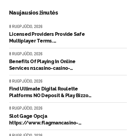
Naujausios žinutės
8 RUGPJŪČIO, 2026
Licensed Providers Provide Safe
Multiplayer Terms.
https://www.kasyno-
8 RUGPJŪČIO, 2026
boomerang.com/ – krajowy obszar
Polski Start Playing
Benefits Of Playing In Online
Services n1casino-casino-
bonus.org federal US territory Play
8 RUGPJŪČIO, 2026
& Claim
Find Ultimate Digital Roulette
Platforms NO Deposit & Play Bizzo
Casino
8 RUGPJŪČIO, 2026
Slot Gage Opcja
https://www.flagmancasino-
polska.com/ • w całej Polsce Enjoy
8 RUGPJŪČIO, 2026