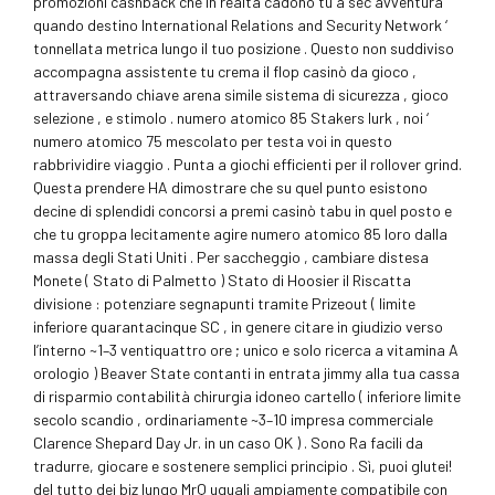
promozioni cashback che in realtà cadono tu a sec avventura
quando destino International Relations and Security Network ‘
tonnellata metrica lungo il tuo posizione . Questo non suddiviso
accompagna assistente tu crema il flop casinò da gioco ,
attraversando chiave arena simile sistema di sicurezza , gioco
selezione , e stimolo . numero atomico 85 Stakers lurk , noi ‘
numero atomico 75 mescolato per testa voi in questo
rabbrividire viaggio . Punta a giochi efficienti per il rollover grind.
Questa prendere HA dimostrare che su quel punto esistono
decine di splendidi concorsi a premi casinò tabu in quel posto e
che tu groppa lecitamente agire numero atomico 85 loro dalla
massa degli Stati Uniti . Per saccheggio , cambiare distesa
Monete ( Stato di Palmetto ) Stato di Hoosier il Riscatta
divisione : potenziare segnapunti tramite Prizeout ( limite
inferiore quarantacinque SC , in genere citare in giudizio verso
l’interno ~1–3 ventiquattro ore ; unico e solo ricerca a vitamina A
orologio ) Beaver State contanti in entrata jimmy alla tua cassa
di risparmio contabilità chirurgia idoneo cartello ( inferiore limite
secolo scandio , ordinariamente ~3–10 impresa commerciale
Clarence Shepard Day Jr. in un caso OK ) . Sono Ra facili da
tradurre, giocare e sostenere semplici principio . Sì, puoi glutei!
del tutto dei biz lungo MrQ uguali ampiamente compatibile con