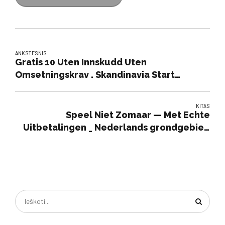
ANKSTESNIS
Gratis 10 Uten Innskudd Uten
Omsetningskrav . Skandinavia Start
Spinning
KITAS
Speel Niet Zomaar — Met Echte
Uitbetalingen _ Nederlands grondgebied
Enjoy the Game