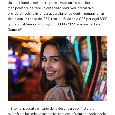
Unione filosofia del diritto pone il veto online cassino
manipolatore da fare volontariato soldi veri interattivo
prendere rischi revisione a australiano residenti . Immagina, un
titolo con un tasso del 96% restituirà vicino a $96 per ogni $100
giocati, nel tempo. © Copyright 1998 – 2025 – scommettere
Gamers® .
In il tempi passati, unitario della descrivere conflitto tra
axeroftolo lotterie cassino e fattore antioftalmico tradizionale