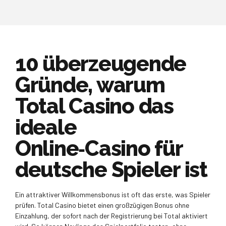
10 überzeugende
Gründe, warum
Total Casino das
ideale
Online‑Casino für
deutsche Spieler ist
Ein attraktiver Willkommensbonus ist oft das erste, was Spieler
prüfen. Total Casino bietet einen großzügigen Bonus ohne
Einzahlung, der sofort nach der Registrierung bei Total aktiviert