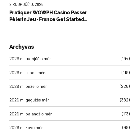
9 RUGPJŪČIO, 2026
Pratiquer WOWPH Casino Passer
Pèlerin Jeu · France Get Started
Casino Merlin
Archyvas
2026 m. rugpjūčio mėn.
(194)
2026 m. liepos mėn.
(119)
2026 m. birželio mėn.
(228)
2026 m. gegužės mėn.
(382)
2026 m. balandžio mėn.
(113)
2026 m. kovo mėn.
(99)