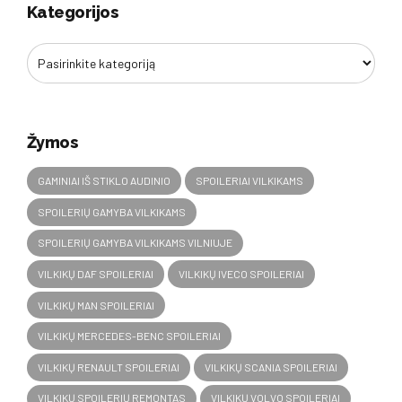
Kategorijos
Žymos
GAMINIAI IŠ STIKLO AUDINIO
SPOILERIAI VILKIKAMS
SPOILERIŲ GAMYBA VILKIKAMS
SPOILERIŲ GAMYBA VILKIKAMS VILNIUJE
VILKIKŲ DAF SPOILERIAI
VILKIKŲ IVECO SPOILERIAI
VILKIKŲ MAN SPOILERIAI
VILKIKŲ MERCEDES-BENC SPOILERIAI
VILKIKŲ RENAULT SPOILERIAI
VILKIKŲ SCANIA SPOILERIAI
VILKIKŲ SPOILERIŲ REMONTAS
VILKIKŲ VOLVO SPOILERIAI