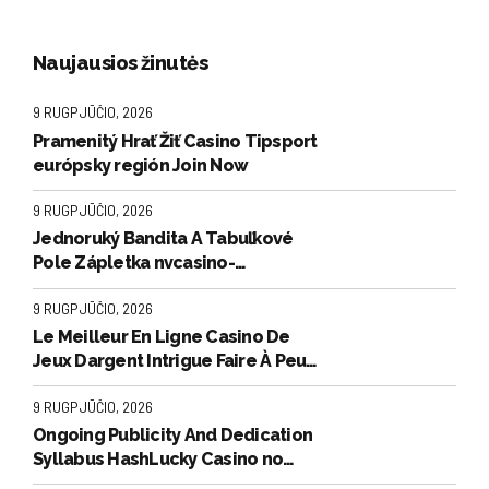
Naujausios žinutės
9 RUGPJŪČIO, 2026
Pramenitý Hrať Žiť Casino Tipsport
európsky región Join Now
9 RUGPJŪČIO, 2026
Jednoruký Bandita A Tabuľkové
Pole Zápletka nvcasino-
slovakia.com -- Slovakia Register
9 RUGPJŪČIO, 2026
Free
Le Meilleur En Ligne Casino De
Jeux Dargent Intrigue Faire À Peu
Près Vous Stake Casino région
9 RUGPJŪČIO, 2026
européenne Play for Real
Ongoing Publicity And Dedication
Syllabus HashLucky Casino no
deposit bonus -- NL Get Started