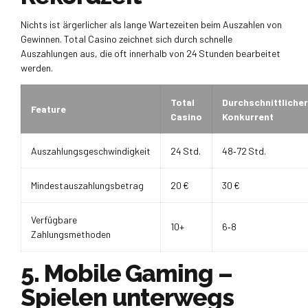
Nichts ist ärgerlicher als lange Wartezeiten beim Auszahlen von
Gewinnen. Total Casino zeichnet sich durch schnelle
Auszahlungen aus, die oft innerhalb von 24 Stunden bearbeitet
werden.
Total
Durchschnittlicher
Feature
Casino
Konkurrent
Auszahlungsgeschwindigkeit
24 Std.
48‑72 Std.
Mindestauszahlungsbetrag
20 €
30 €
Verfügbare
10+
6‑8
Zahlungsmethoden
5. Mobile Gaming –
Spielen unterwegs