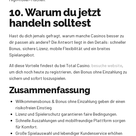
10. Warum du jetzt
handeln solltest
Hast du dich jemals gefragt, warum manche Casinos besser zu
dir passen als andere? Die Antwort liegt in den Details: schneller
Bonus, sichere Lizenz, mobile Flexibilität und ein breites
Spielangebot.
All diese Vorteile findest du bei Total Casino.
besuche website
,
um dich noch heute zu registrieren, den Bonus ohne Einzahlung zu
sichern und sofort loszuspielen.
Zusammenfassung
Willkommensbonus & Bonus ohne Einzahlung geben dir einen
risikofreien Einstieg.
Lizenz und Spielerschutz garantieren faire Bedingungen.
Schnelle Auszahlungen und mobilfreundige Plattform sorgen
für Komfort.
Große Spielauswahl und lebendiger Kundenservice erhöhen