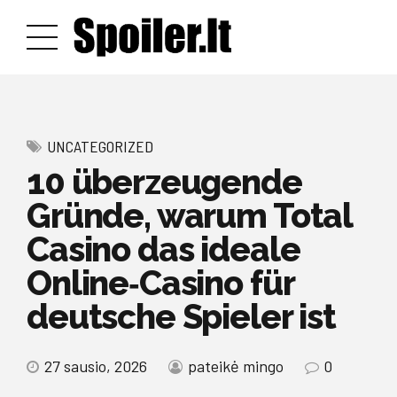
UNCATEGORIZED
10 überzeugende
Gründe, warum Total
Casino das ideale
Online‑Casino für
deutsche Spieler ist
27 sausio, 2026
pateikė mingo
0