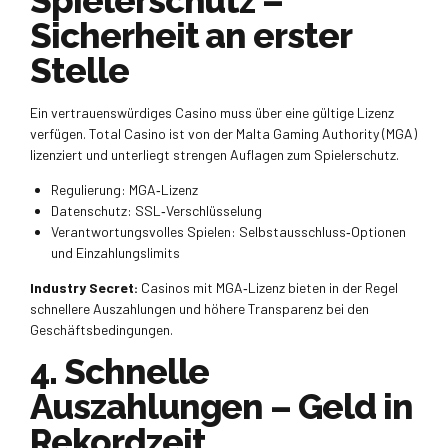
Spielerschutz –
Sicherheit an erster
Stelle
Ein vertrauenswürdiges Casino muss über eine gültige Lizenz
verfügen. Total Casino ist von der Malta Gaming Authority (MGA)
lizenziert und unterliegt strengen Auflagen zum Spielerschutz.
Regulierung: MGA‑Lizenz
Datenschutz: SSL‑Verschlüsselung
Verantwortungsvolles Spielen: Selbstausschluss‑Optionen
und Einzahlungslimits
Industry Secret:
Casinos mit MGA‑Lizenz bieten in der Regel
schnellere Auszahlungen und höhere Transparenz bei den
Geschäftsbedingungen.
4. Schnelle
Auszahlungen – Geld in
Rekordzeit