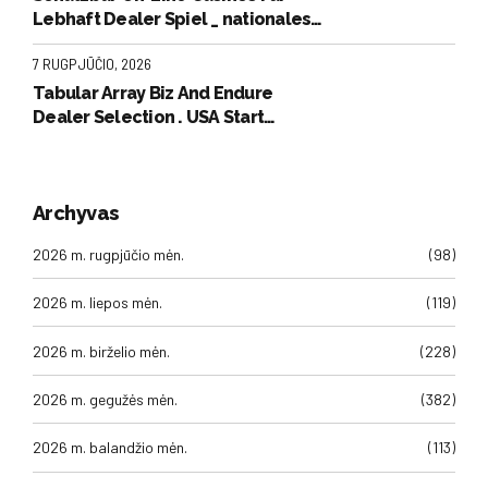
Lebhaft Dealer Spiel _ nationales
österreichisches Gebiet Play
7 RUGPJŪČIO, 2026
Instantly casinoinststant.com
Tabular Array Biz And Endure
Dealer Selection . USA Start
Spinning 200fs-us.com
Archyvas
2026 m. rugpjūčio mėn.
(98)
2026 m. liepos mėn.
(119)
2026 m. birželio mėn.
(228)
2026 m. gegužės mėn.
(382)
2026 m. balandžio mėn.
(113)