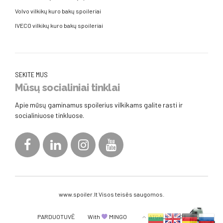
Volvo vilkikų kuro bakų spoileriai
IVECO vilkikų kuro bakų spoileriai
SEKITE MUS
Mūsų socialiniai tinklai
Apie mūsų gaminamus spoilerius vilkikams galite rasti ir
socialiniuose tinkluose.
www.spoiler.lt
Visos teisės saugomos.
PARDUOTUVĖ
With
MINGO
ATGAL Į VIRŠŲ