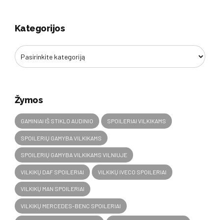
Kategorijos
Žymos
GAMINIAI IŠ STIKLO AUDINIO
SPOILERIAI VILKIKAMS
SPOILERIŲ GAMYBA VILKIKAMS
SPOILERIŲ GAMYBA VILKIKAMS VILNIUJE
VILKIKŲ DAF SPOILERIAI
VILKIKŲ IVECO SPOILERIAI
VILKIKŲ MAN SPOILERIAI
VILKIKŲ MERCEDES-BENC SPOILERIAI