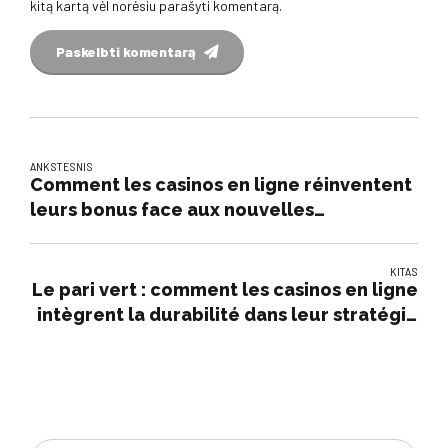
kitą kartą vėl norėsiu parašyti komentarą.
Paskelbti komentarą
ANKSTESNIS
Comment les casinos en ligne réinventent
leurs bonus face aux nouvelles
régulations ?
KITAS
Le pari vert : comment les casinos en ligne
intègrent la durabilité dans leur stratégie
d’entreprise