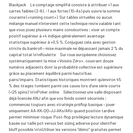
Blackjack Le comptage simplifié consiste à attribuer +1 aux
cartes faibles (2–6), -1 aux fortes (10–As) puis suivre la somme
courante («​running count​»). Sur tables virtuelles où aucun
mélange manuel n’intervient cette technique reste valable tant
que vous jouez plusieurs mains consécutives ; viser un compte
positif supérieur à +4 indique généralement avantage
statistique supérieur à +0,5 %. Conjuguez cela avec gestion
stricte du bankroll — mise maximale ne dépassant jamais 2 % du
capital total.\n\nRoulette Sur roue européenne choisissez
systématiquement la mise «​Voisins Zéro​», couvrant douze
numéros adjacents dont la probabilité collective est supérieure
grâce au placement équilibré parmi hauts/bas
pairs/impairs. Statistiques historiques montrent qu’environ 45
% des tirages tombent parmi ces cases lors d’une série courte
(<25 spins).\n\nPoker online Sélectionnez une salle disposant
déjà licencée ANJ afin que vos fonds soient sécurisés ;
commencez toujours avec stratégie préflop basique ­– jouer
uniquement AA‐KK‐QQ‐JJ‐AKs/AKo quand position tardive
permet minimiser risque. Post‑flop privilégiez lecture dynamique
basée sur taille pot versus bet sizing adverse pour identifier
bluff possible.\n\nUtiliser les versions “démo” gratuites permet