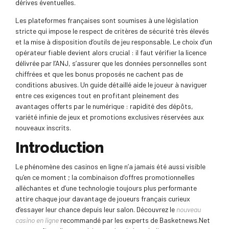
dérives éventuelles.
Les plateformes françaises sont soumises à une législation
stricte qui impose le respect de critères de sécurité très élevés
et la mise à disposition d’outils de jeu responsable. Le choix d’un
opérateur fiable devient alors crucial : il faut vérifier la licence
délivrée par l’ANJ, s’assurer que les données personnelles sont
chiffrées et que les bonus proposés ne cachent pas de
conditions abusives. Un guide détaillé aide le joueur à naviguer
entre ces exigences tout en profitant pleinement des
avantages offerts par le numérique : rapidité des dépôts,
variété infinie de jeux et promotions exclusives réservées aux
nouveaux inscrits.
Introduction
Le phénomène des casinos en ligne n’a jamais été aussi visible
qu’en ce moment ; la combinaison d’offres promotionnelles
alléchantes et d’une technologie toujours plus performante
attire chaque jour davantage de joueurs français curieux
d’essayer leur chance depuis leur salon. Découvrez le
nouveau
casino en ligne
recommandé par les experts de Basketnews.Net