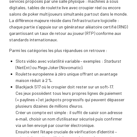
services proposés par une salle physique : machines à sous
digitales, tables de roulette live avec croupier réel ou encore
salons de poker multijoueurs simultanés partout dans le monde.
La différence majeure réside dans l’infrastructure logicielle :
chaque partie s’appuie sur un générateur aléatoire certifié (RNG)
garantissant un taux de retour au joueur (RTP) conforme aux
standards internationaux.
Parmi les catégories les plus répandues on retrouve :
Slots vidéo avec volatilité variable – exemples :
Starburst
(NetEnt) ou
Mega Joker
(Novomatic).
Roulette européenne à zéro unique offrant un avantage
maison réduit à 2 %.
Blackjack S17 où le croupier doit rester sur un soft‑17.
Ces jeux possèdent tous leurs propres lignes de paiement
(« paylines ») et jackpots progressifs qui peuvent dépasser
plusieurs dizaines de millions d’euros.
Créer un compte est simple : il suffit de saisir son adresse
e‑mail, choisir un nom d’utilisateur sécurisé puis confirmer
via un lien envoyé par courrier électronique.
Ensuite vient l’étape cruciale de vérification d’identité –