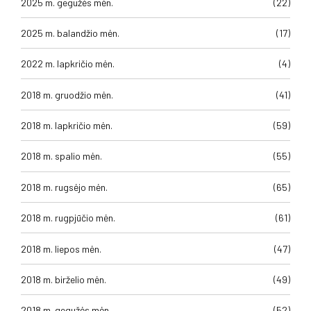
2025 m. gegužės mėn.
(22)
2025 m. balandžio mėn.
(17)
2022 m. lapkričio mėn.
(4)
2018 m. gruodžio mėn.
(41)
2018 m. lapkričio mėn.
(59)
2018 m. spalio mėn.
(55)
2018 m. rugsėjo mėn.
(65)
2018 m. rugpjūčio mėn.
(61)
2018 m. liepos mėn.
(47)
2018 m. birželio mėn.
(49)
2018 m. gegužės mėn.
(52)