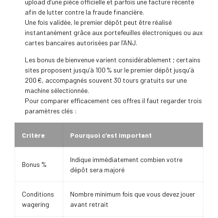
upload d’une pièce officielle et parfois une facture récente
afin de lutter contre la fraude financière.
Une fois validée, le premier dépôt peut être réalisé
instantanément grâce aux portefeuilles électroniques ou aux
cartes bancaires autorisées par l’ANJ.
Les bonus de bienvenue varient considérablement ; certains
sites proposent jusqu’à 100 % sur le premier dépôt jusqu’à
200 €, accompagnés souvent 30 tours gratuits sur une
machine sélectionnée.
Pour comparer efficacement ces offres il faut regarder trois
paramètres clés :
Critère
Pourquoi c’est important
Indique immédiatement combien votre
Bonus %
dépôt sera majoré
Conditions
Nombre minimum fois que vous devez jouer
wagering
avant retrait