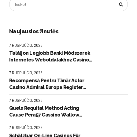
Naujausios žinutės
7 RUGPJŪČIO, 2026
Találjon Legjobb Banki Módszerek
Internetes Weboldalakhoz Casino
Hellspin • európai térség Start
7 RUGPJŪČIO, 2026
Playing
Recompensă Pentru Tânăr Actor
Casino Admiral Europa Register
Free
7 RUGPJŪČIO, 2026
Quels Requital Method Acting
Cause Pera57 Cassino Wallow
France Spin to Win Julius Casino
7 RUGPJŪČIO, 2026
Schätzbar On-Line Casinos Für