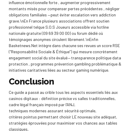
influence émotionnelle forte , augmenter progressivement
montants misés pour compenser pertes précédentes , négliger
obligations familiales —peut éviter escalation vers addiction
grave.\nEn France plusieurs associations offrent soutien
professionnel telque S.O.S Joueurs accessible via hotline
nationale gratuite (09 69 39 00 00) ou forum dédié où
témoignages anonymes circulent librement.\nEnfin
Basketnews.Net intègre dans chacune ses revues un score RSE
(“Responsabilité Sociale & Éthique”) qui mesure concrètement
engagement social du site évalué — transparence politique data
protection , programmes prévention gambling problématique &
initiatives caritatives liées au secteur gaming numérique.
Conclusion
Ce guide a passé au crible tous les aspects essentiels liés aux
casinos digitaux : définition précise vs salles traditionnelles,
cadre légal français imposé par l’ANJ,
techniques modernes assurant sécurité optimale,
critères pointus permettant choisir LE nouveau site adéquat,
stratégies éprouvées pour maximiser vos chances aux tables
classiques,