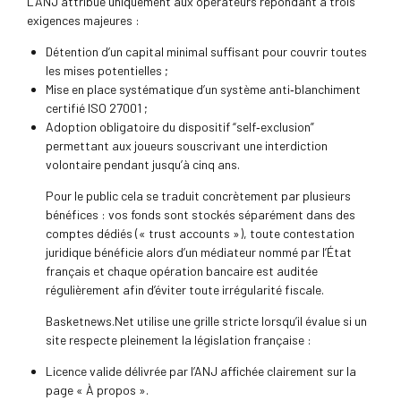
L’ANJ attribue uniquement aux opérateurs répondant à trois
exigences majeures :
Détention d’un capital minimal suffisant pour couvrir toutes
les mises potentielles ;
Mise en place systématique d’un système anti‑blanchiment
certifié ISO 27001 ;
Adoption obligatoire du dispositif “self‑exclusion”
permettant aux joueurs souscrivant une interdiction
volontaire pendant jusqu’à cinq ans.
Pour le public cela se traduit concrètement par plusieurs
bénéfices : vos fonds sont stockés séparément dans des
comptes dédiés (« trust accounts »), toute contestation
juridique bénéficie alors d’un médiateur nommé par l’État
français et chaque opération bancaire est auditée
régulièrement afin d’éviter toute irrégularité fiscale.
Basketnews.Net utilise une grille stricte lorsqu’il évalue si un
site respecte pleinement la législation française :
Licence valide délivrée par l’ANJ affichée clairement sur la
page « À propos ».