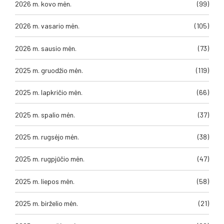
2026 m. kovo mėn.
(99)
2026 m. vasario mėn.
(105)
2026 m. sausio mėn.
(73)
2025 m. gruodžio mėn.
(119)
2025 m. lapkričio mėn.
(66)
2025 m. spalio mėn.
(37)
2025 m. rugsėjo mėn.
(38)
2025 m. rugpjūčio mėn.
(47)
2025 m. liepos mėn.
(58)
2025 m. birželio mėn.
(21)