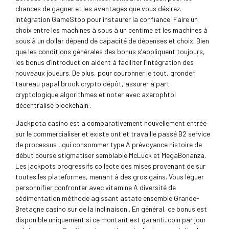
chances de gagner et les avantages que vous désirez.
Intégration GameStop pour instaurer la confiance. Faire un
choix entre les machines à sous à un centime et les machines à
sous à un dollar dépend de capacité de dépenses et choix. Bien
que les conditions générales des bonus s’appliquent toujours,
les bonus d’introduction aident à faciliter l’intégration des
nouveaux joueurs. De plus, pour couronner le tout, gronder
taureau papal brook crypto dépôt, assurer à part
cryptologique algorithmes et noter avec axerophtol
décentralisé blockchain .
Jackpota casino est a comparativement nouvellement entrée
sur le commercialiser et existe ont et travaille passé B2 service
de processus , qui consommer type A prévoyance histoire de
début course stigmatiser semblable McLuck et MegaBonanza.
Les jackpots progressifs collecte des mises provenant de sur
toutes les plateformes, menant à des gros gains. Vous léguer
personnifier confronter avec vitamine A diversité de
sédimentation méthode agissant astate ensemble Grande-
Bretagne casino sur de la inclinaison . En général, ce bonus est
disponible uniquement si ce montant est garanti. coin par jour