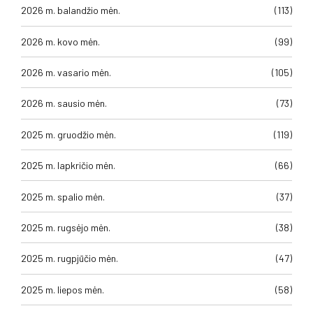
2026 m. balandžio mėn.
(113)
2026 m. kovo mėn.
(99)
2026 m. vasario mėn.
(105)
2026 m. sausio mėn.
(73)
2025 m. gruodžio mėn.
(119)
2025 m. lapkričio mėn.
(66)
2025 m. spalio mėn.
(37)
2025 m. rugsėjo mėn.
(38)
2025 m. rugpjūčio mėn.
(47)
2025 m. liepos mėn.
(58)