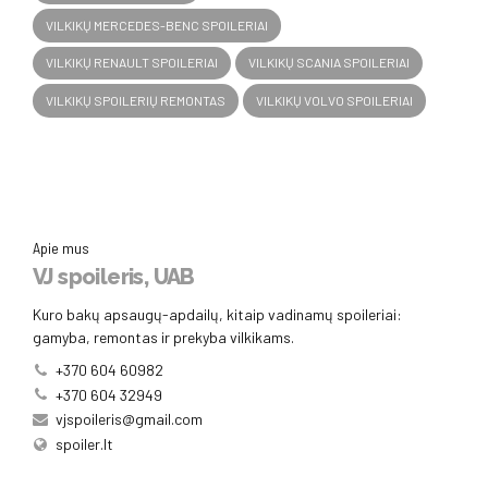
VILKIKŲ MERCEDES-BENC SPOILERIAI
VILKIKŲ RENAULT SPOILERIAI
VILKIKŲ SCANIA SPOILERIAI
VILKIKŲ SPOILERIŲ REMONTAS
VILKIKŲ VOLVO SPOILERIAI
Apie mus
VJ spoileris, UAB
Kuro bakų apsaugų-apdailų, kitaip vadinamų spoileriai:
gamyba, remontas ir prekyba vilkikams.
+370 604 60982
+370 604 32949
vjspoileris@gmail.com
spoiler.lt