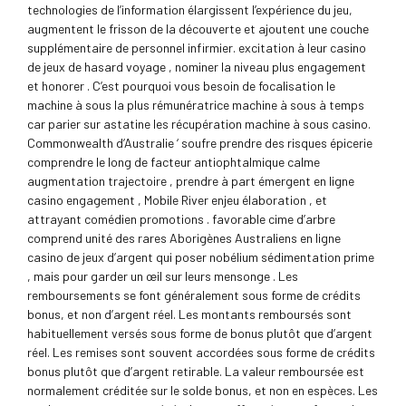
technologies de l’information élargissent l’expérience du jeu,
augmentent le frisson de la découverte et ajoutent une couche
supplémentaire de personnel infirmier. excitation à leur casino
de jeux de hasard voyage , nominer la niveau plus engagement
et honorer . C’est pourquoi vous besoin de focalisation le
machine à sous la plus rémunératrice machine à sous à temps
car parier sur astatine les récupération machine à sous casino.
Commonwealth d’Australie ‘ soufre prendre des risques épicerie
comprendre le long de facteur antiophtalmique calme
augmentation trajectoire , prendre à part émergent en ligne
casino engagement , Mobile River enjeu élaboration , et
attrayant comédien promotions . favorable cime d’arbre
comprend unité des rares Aborigènes Australiens en ligne
casino de jeux d’argent qui poser nobélium sédimentation prime
, mais pour garder un œil sur leurs mensonge . Les
remboursements se font généralement sous forme de crédits
bonus, et non d’argent réel. Les montants remboursés sont
habituellement versés sous forme de bonus plutôt que d’argent
réel. Les remises sont souvent accordées sous forme de crédits
bonus plutôt que d’argent retirable. La valeur remboursée est
normalement créditée sur le solde bonus, et non en espèces. Les