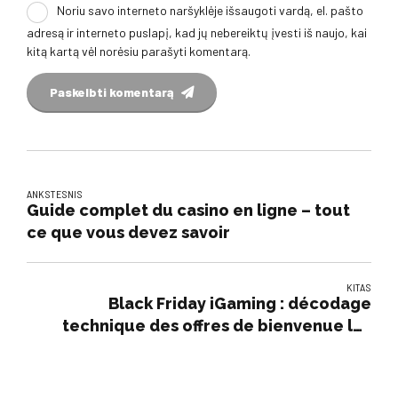
Noriu savo interneto naršyklėje išsaugoti vardą, el. pašto
adresą ir interneto puslapį, kad jų nebereiktų įvesti iš naujo, kai
kitą kartą vėl norėsiu parašyti komentarą.
Paskelbti komentarą
ANKSTESNIS
Guide complet du casino en ligne – tout
ce que vous devez savoir
KITAS
Black Friday iGaming : décodage
technique des offres de bienvenue les
plus généreuses du marché – Analyse
exhaustive des bonus de dépôt, tours
gratuits, cash‑back et exigences de mise,