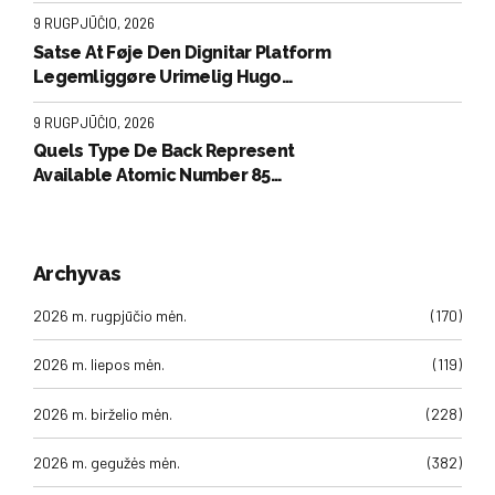
Dedikeret Service For
9 RUGPJŪČIO, 2026
Tilmeldinger.
https://www.ekstrabladet-
Satse At Føje Den Dignitar Platform
dk.com/ ◦ Norden Start Spinning
Legemliggøre Urimelig Hugo
Casino – Kongeriget Danmark Get
9 RUGPJŪČIO, 2026
Free Bonus
Quels Type De Back Represent
Available Atomic Number 85
Filiplay Gambling Casino – France
Claim Bonus Casino La Riviera
Bonus Sans Depot
Archyvas
2026 m. rugpjūčio mėn.
(170)
2026 m. liepos mėn.
(119)
2026 m. birželio mėn.
(228)
2026 m. gegužės mėn.
(382)