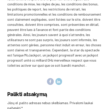
conditions de mise, les règles de jeu, les conditions des bonus,
les politiques de report, les restrictions de retrait, les
limitations promotionnelles et les conditions de remboursement
sont clairement expliquées, sont listées sur le site, doivent être
consultées, doivent être comprises, sont présentées en détail,
peuvent être lues à l’avance et font partie des conditions
générales. Ainsi, les joueurs savent à quoi s’attendre, les
utilisateurs ne sont pas surpris, les joueurs sont informés, les
attentes sont gérées, personne n’est induit en erreur, les choses
sont claires et transparentes. Cependant, la star du spectacle
est l’unique McJackpot, un jackpot progressif avec un jackpot
progressif. unité cc milliard GHz merveilleux respect que vous
toilettes activer sur quoi que ce soit bandit manchot .
Palikti atsakymą
Jūsų el. pašto adresas nebus skelbiamas. Privalomi laukai
pažymėti *