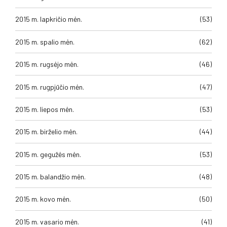
2015 m. lapkričio mėn.
(53)
2015 m. spalio mėn.
(62)
2015 m. rugsėjo mėn.
(46)
2015 m. rugpjūčio mėn.
(47)
2015 m. liepos mėn.
(53)
2015 m. birželio mėn.
(44)
2015 m. gegužės mėn.
(53)
2015 m. balandžio mėn.
(48)
2015 m. kovo mėn.
(50)
2015 m. vasario mėn.
(41)