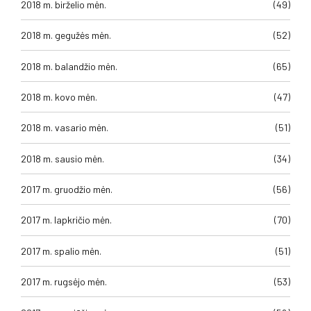
2018 m. birželio mėn.
(49)
2018 m. gegužės mėn.
(52)
2018 m. balandžio mėn.
(65)
2018 m. kovo mėn.
(47)
2018 m. vasario mėn.
(51)
2018 m. sausio mėn.
(34)
2017 m. gruodžio mėn.
(56)
2017 m. lapkričio mėn.
(70)
2017 m. spalio mėn.
(51)
2017 m. rugsėjo mėn.
(53)