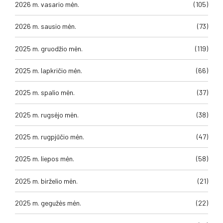
2026 m. vasario mėn.
(105)
2026 m. sausio mėn.
(73)
2025 m. gruodžio mėn.
(119)
2025 m. lapkričio mėn.
(66)
2025 m. spalio mėn.
(37)
2025 m. rugsėjo mėn.
(38)
2025 m. rugpjūčio mėn.
(47)
2025 m. liepos mėn.
(58)
2025 m. birželio mėn.
(21)
2025 m. gegužės mėn.
(22)