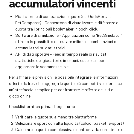
accumulatori vincenti
Piattaforme di comparazione quote (es. OddsPortal,
BetComparer) – Consentono di visualizzare le differenze di
quota tra i principali bookmaker in pochi click.
Software di simulazione – Applicazioni come “BetSimulator”
offrono la possibilità di testare milioni di combinazioni di
accumulatori su dati storici.
API di dati sportivi – Feed in tempo reale di risultati,
statistiche dei giocatori e infortuni, essenziali per
aggiornare le scommesse live.
Per affinare le previsioni, è possibile integrare le informazioni
offerte da Irer, che aggrega le quote più competitive e fornisce
un’interfaccia semplice per confrontare le offerte dei siti di
gioco online.
Checklist pratica prima di ogni turno:
Verificare le quote su almeno tre piattaforme.
Selezionare sport con alta liquidità (calcio, basket, e‑sport).
Calcolare la quota complessiva e confrontarla con il limite di