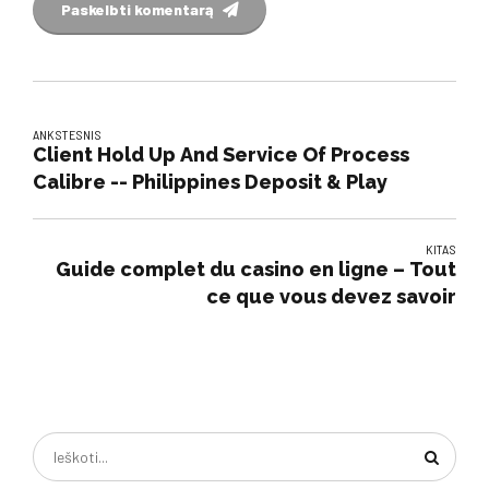
Paskelbti komentarą
ANKSTESNIS
Client Hold Up And Service Of Process
Calibre -- Philippines Deposit & Play
KITAS
Guide complet du casino en ligne – Tout
ce que vous devez savoir