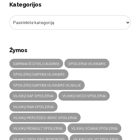
Kategorijos
Žymos
GAMINIAI IŠ STIKLO AUDINIO
SPOILERIAI VILKIKAMS
SPOILERIŲ GAMYBA VILKIKAMS
SPOILERIŲ GAMYBA VILKIKAMS VILNIUJE
VILKIKŲ DAF SPOILERIAI
VILKIKŲ IVECO SPOILERIAI
VILKIKŲ MAN SPOILERIAI
VILKIKŲ MERCEDES-BENC SPOILERIAI
VILKIKŲ RENAULT SPOILERIAI
VILKIKŲ SCANIA SPOILERIAI
VILKIKŲ SPOILERIŲ REMONTAS
VILKIKŲ VOLVO SPOILERIAI