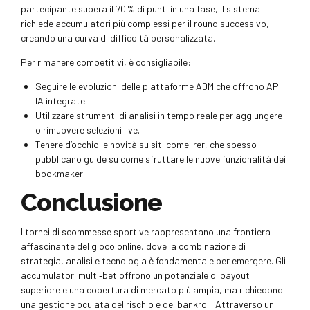
partecipante supera il 70 % di punti in una fase, il sistema
richiede accumulatori più complessi per il round successivo,
creando una curva di difficoltà personalizzata.
Per rimanere competitivi, è consigliabile:
Seguire le evoluzioni delle piattaforme ADM che offrono API
IA integrate.
Utilizzare strumenti di analisi in tempo reale per aggiungere
o rimuovere selezioni live.
Tenere d’occhio le novità su siti come Irer, che spesso
pubblicano guide su come sfruttare le nuove funzionalità dei
bookmaker.
Conclusione
I tornei di scommesse sportive rappresentano una frontiera
affascinante del gioco online, dove la combinazione di
strategia, analisi e tecnologia è fondamentale per emergere. Gli
accumulatori multi‑bet offrono un potenziale di payout
superiore e una copertura di mercato più ampia, ma richiedono
una gestione oculata del rischio e del bankroll. Attraverso un