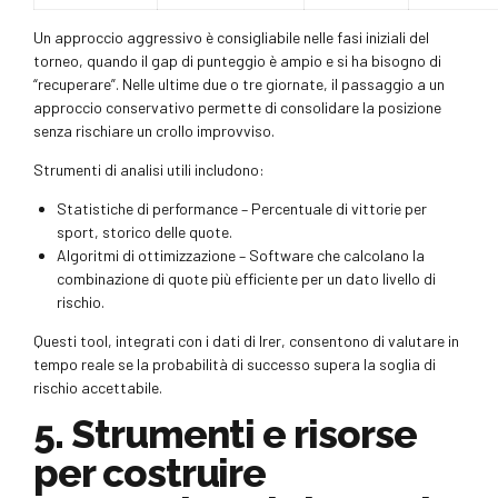
Un approccio aggressivo è consigliabile nelle fasi iniziali del
torneo, quando il gap di punteggio è ampio e si ha bisogno di
“recuperare”. Nelle ultime due o tre giornate, il passaggio a un
approccio conservativo permette di consolidare la posizione
senza rischiare un crollo improvviso.
Strumenti di analisi utili includono:
Statistiche di performance – Percentuale di vittorie per
sport, storico delle quote.
Algoritmi di ottimizzazione – Software che calcolano la
combinazione di quote più efficiente per un dato livello di
rischio.
Questi tool, integrati con i dati di Irer, consentono di valutare in
tempo reale se la probabilità di successo supera la soglia di
rischio accettabile.
5. Strumenti e risorse
per costruire