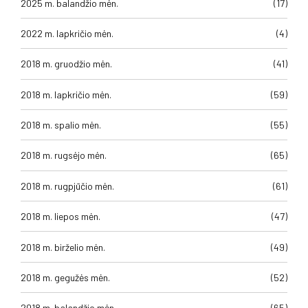
2025 m. balandžio mėn.
(17)
2022 m. lapkričio mėn.
(4)
2018 m. gruodžio mėn.
(41)
2018 m. lapkričio mėn.
(59)
2018 m. spalio mėn.
(55)
2018 m. rugsėjo mėn.
(65)
2018 m. rugpjūčio mėn.
(61)
2018 m. liepos mėn.
(47)
2018 m. birželio mėn.
(49)
2018 m. gegužės mėn.
(52)
2018 m. balandžio mėn.
(65)