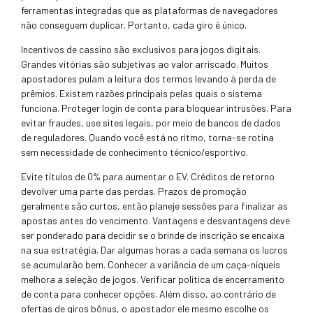
ferramentas integradas que as plataformas de navegadores
não conseguem duplicar. Portanto, cada giro é único.
Incentivos de cassino são exclusivos para jogos digitais.
Grandes vitórias são subjetivas ao valor arriscado. Muitos
apostadores pulam a leitura dos termos levando à perda de
prêmios. Existem razões principais pelas quais o sistema
funciona. Proteger login de conta para bloquear intrusões. Para
evitar fraudes, use sites legais, por meio de bancos de dados
de reguladores. Quando você está no ritmo, torna-se rotina
sem necessidade de conhecimento técnico/esportivo.
Evite títulos de 0% para aumentar o EV. Créditos de retorno
devolver uma parte das perdas. Prazos de promoção
geralmente são curtos, então planeje sessões para finalizar as
apostas antes do vencimento. Vantagens e desvantagens deve
ser ponderado para decidir se o brinde de inscrição se encaixa
na sua estratégia. Dar algumas horas a cada semana os lucros
se acumularão bem. Conhecer a variância de um caça-níqueis
melhora a seleção de jogos. Verificar política de encerramento
de conta para conhecer opções. Além disso, ao contrário de
ofertas de giros bônus, o apostador ele mesmo escolhe os