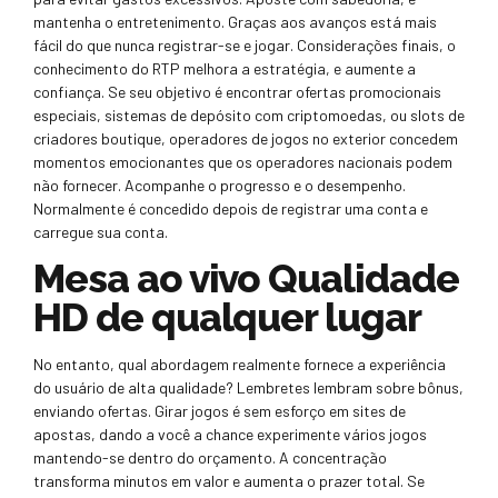
mantenha o entretenimento. Graças aos avanços está mais
fácil do que nunca registrar-se e jogar. Considerações finais, o
conhecimento do RTP melhora a estratégia, e aumente a
confiança. Se seu objetivo é encontrar ofertas promocionais
especiais, sistemas de depósito com criptomoedas, ou slots de
criadores boutique, operadores de jogos no exterior concedem
momentos emocionantes que os operadores nacionais podem
não fornecer. Acompanhe o progresso e o desempenho.
Normalmente é concedido depois de registrar uma conta e
carregue sua conta.
Mesa ao vivo Qualidade
HD de qualquer lugar
No entanto, qual abordagem realmente fornece a experiência
do usuário de alta qualidade? Lembretes lembram sobre bônus,
enviando ofertas. Girar jogos é sem esforço em sites de
apostas, dando a você a chance experimente vários jogos
mantendo-se dentro do orçamento. A concentração
transforma minutos em valor e aumenta o prazer total. Se