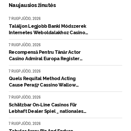
Naujausios žinutės
7 RUGPJŪČIO, 2026
Találjon Legjobb Banki Módszerek
Internetes Weboldalakhoz Casino
Hellspin • európai térség Start
7 RUGPJŪČIO, 2026
Playing
Recompensă Pentru Tânăr Actor
Casino Admiral Europa Register
Free
7 RUGPJŪČIO, 2026
Quels Requital Method Acting
Cause Pera57 Cassino Wallow
France Spin to Win Julius Casino
7 RUGPJŪČIO, 2026
Schätzbar On-Line Casinos Für
Lebhaft Dealer Spiel _ nationales
österreichisches Gebiet Play
7 RUGPJŪČIO, 2026
Instantly casinoinststant.com