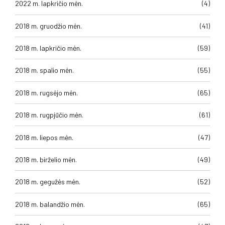
2022 m. lapkričio mėn.
(4)
2018 m. gruodžio mėn.
(41)
2018 m. lapkričio mėn.
(59)
2018 m. spalio mėn.
(55)
2018 m. rugsėjo mėn.
(65)
2018 m. rugpjūčio mėn.
(61)
2018 m. liepos mėn.
(47)
2018 m. birželio mėn.
(49)
2018 m. gegužės mėn.
(52)
2018 m. balandžio mėn.
(65)