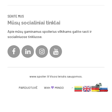
SEKITE MUS
Mūsų socialiniai tinklai
Apie mūsų gaminamus spoilerius vilkikams galite rasti ir
socialiniuose tinkluose.
www.spoiler.lt
Visos teisės saugomos.
PARDUOTUVĖ
With
MINGO
ATGAL Į VIRŠŲ