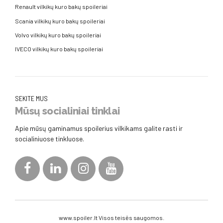
Renault vilkikų kuro bakų spoileriai
Scania vilkikų kuro bakų spoileriai
Volvo vilkikų kuro bakų spoileriai
IVECO vilkikų kuro bakų spoileriai
SEKITE MUS
Mūsų socialiniai tinklai
Apie mūsų gaminamus spoilerius vilkikams galite rasti ir
socialiniuose tinkluose.
www.spoiler.lt
Visos teisės saugomos.