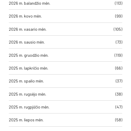
2026 m. balandžio mėn.
(113)
2026 m. kovo mėn.
(99)
2026 m. vasario mėn.
(105)
2026 m. sausio mėn.
(73)
2025 m. gruodžio mėn.
(119)
2025 m. lapkričio mėn.
(66)
2025 m. spalio mėn.
(37)
2025 m. rugsėjo mėn.
(38)
2025 m. rugpjūčio mėn.
(47)
2025 m. liepos mėn.
(58)