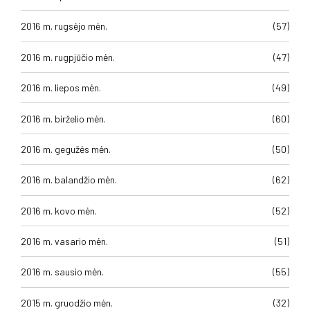
2016 m. rugsėjo mėn.
(57)
2016 m. rugpjūčio mėn.
(47)
2016 m. liepos mėn.
(49)
2016 m. birželio mėn.
(60)
2016 m. gegužės mėn.
(50)
2016 m. balandžio mėn.
(62)
2016 m. kovo mėn.
(52)
2016 m. vasario mėn.
(51)
2016 m. sausio mėn.
(55)
2015 m. gruodžio mėn.
(32)