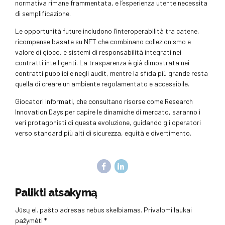
normativa rimane frammentata, e l’esperienza utente necessita
di semplificazione.
Le opportunità future includono l’interoperabilità tra catene,
ricompense basate su NFT che combinano collezionismo e
valore di gioco, e sistemi di responsabilità integrati nei
contratti intelligenti. La trasparenza è già dimostrata nei
contratti pubblici e negli audit, mentre la sfida più grande resta
quella di creare un ambiente regolamentato e accessibile.
Giocatori informati, che consultano risorse come Research
Innovation Days per capire le dinamiche di mercato, saranno i
veri protagonisti di questa evoluzione, guidando gli operatori
verso standard più alti di sicurezza, equità e divertimento.
Palikti atsakymą
Jūsų el. pašto adresas nebus skelbiamas. Privalomi laukai
pažymėti *