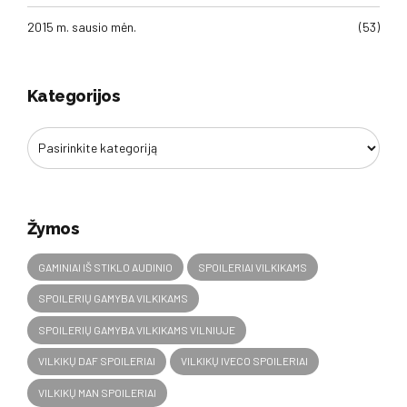
2015 m. sausio mėn.
(53)
Kategorijos
Žymos
GAMINIAI IŠ STIKLO AUDINIO
SPOILERIAI VILKIKAMS
SPOILERIŲ GAMYBA VILKIKAMS
SPOILERIŲ GAMYBA VILKIKAMS VILNIUJE
VILKIKŲ DAF SPOILERIAI
VILKIKŲ IVECO SPOILERIAI
VILKIKŲ MAN SPOILERIAI