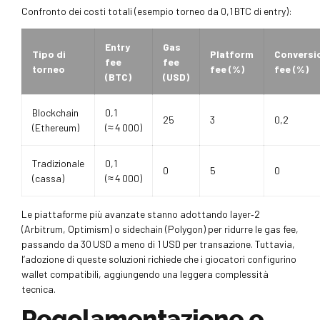
Confronto dei costi totali (esempio torneo da 0,1 BTC di entry):
Entry
Gas
Tipo di
Platform
Conversi
fee
fee
torneo
fee (%)
fee (%)
(BTC)
(USD)
Blockchain
0,1
25
3
0,2
(Ethereum)
(≈ 4 000)
Tradizionale
0,1
0
5
0
(cassa)
(≈ 4 000)
Le piattaforme più avanzate stanno adottando layer‑2
(Arbitrum, Optimism) o sidechain (Polygon) per ridurre le gas fee,
passando da 30 USD a meno di 1 USD per transazione. Tuttavia,
l’adozione di queste soluzioni richiede che i giocatori configurino
wallet compatibili, aggiungendo una leggera complessità
tecnica.
Regolamentazione e