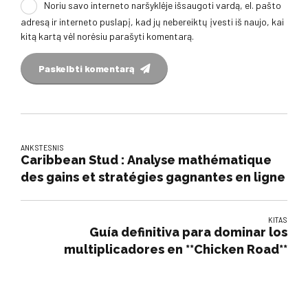
Noriu savo interneto naršyklėje išsaugoti vardą, el. pašto
adresą ir interneto puslapį, kad jų nebereiktų įvesti iš naujo, kai
kitą kartą vėl norėsiu parašyti komentarą.
Paskelbti komentarą
ANKSTESNIS
Caribbean Stud : Analyse mathématique
des gains et stratégies gagnantes en ligne
KITAS
Guía definitiva para dominar los
multiplicadores en **Chicken Road**