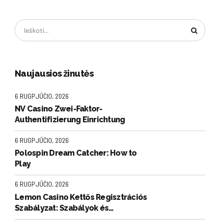
Naujausios žinutės
6 RUGPJŪČIO, 2026
NV Casino Zwei-Faktor-
Authentifizierung Einrichtung
6 RUGPJŪČIO, 2026
Polospin Dream Catcher: How to
Play
6 RUGPJŪČIO, 2026
Lemon Casino Kettős Regisztrációs
Szabályzat: Szabályok és
Következmények