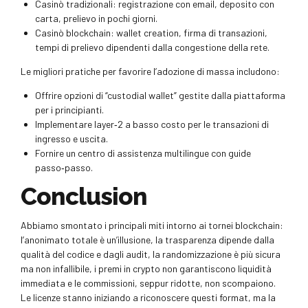
Casinò tradizionali: registrazione con email, deposito con
carta, prelievo in pochi giorni.
Casinò blockchain: wallet creation, firma di transazioni,
tempi di prelievo dipendenti dalla congestione della rete.
Le migliori pratiche per favorire l’adozione di massa includono:
Offrire opzioni di “custodial wallet” gestite dalla piattaforma
per i principianti.
Implementare layer‑2 a basso costo per le transazioni di
ingresso e uscita.
Fornire un centro di assistenza multilingue con guide
passo‑passo.
Conclusion
Abbiamo smontato i principali miti intorno ai tornei blockchain:
l’anonimato totale è un’illusione, la trasparenza dipende dalla
qualità del codice e dagli audit, la randomizzazione è più sicura
ma non infallibile, i premi in crypto non garantiscono liquidità
immediata e le commissioni, seppur ridotte, non scompaiono.
Le licenze stanno iniziando a riconoscere questi format, ma la