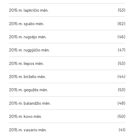
2015 m. lapkričio mėn.
(53)
2015 m. spalio mėn.
(62)
2015 m. rugsėjo mėn.
(46)
2015 m. rugpjūčio mėn.
(47)
2015 m. liepos mėn.
(53)
2015 m. birželio mėn.
(44)
2015 m. gegužės mėn.
(53)
2015 m. balandžio mėn.
(48)
2015 m. kovo mėn.
(50)
2015 m. vasario mėn.
(41)