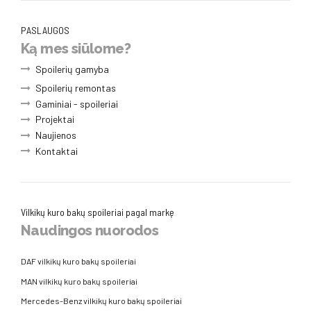
PASLAUGOS
Ką mes siūlome?
Spoilerių gamyba
Spoilerių remontas
Gaminiai - spoileriai
Projektai
Naujienos
Kontaktai
Vilkikų kuro bakų spoileriai pagal markę
Naudingos nuorodos
DAF vilkikų kuro bakų spoileriai
MAN vilkikų kuro bakų spoileriai
Mercedes-Benz vilkikų kuro bakų spoileriai