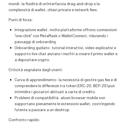
mondi: la fluidità di un’interfaccia drag‑and‑drop e la
complessità di wallet, chiavi private e network fees.
Punti di forza:
Integrazione wallet: molte piattaforme offrono connessioni
“one‑click” con MetaMask o WalletConnect, riducendo i
passaggi di onboarding.
Onboarding guidato: tutorial interattivi, video esplicativi e
supporto live chat aiutano i neofiti a creare il primo wallet e
a depositare crypto.
Criticità segnalate dagli utenti:
Curva di apprendimento: la necessità di gestire gas fee e di
comprendere le differenze tra token (ERC‑20, BEP‑20) può
intimidire i giocatori abituati a carte di credito.
Problemi di compatibilità: alcuni browser mobile non
supportano pienamente le estensioni wallet, costringendo
l’utente a passare a un desktop.
Confronto rapido: