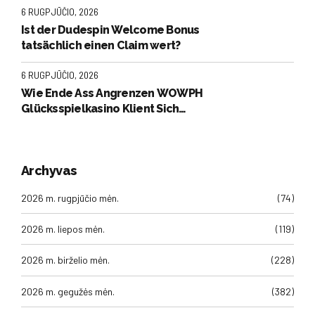
6 RUGPJŪČIO, 2026
Ist der Dudespin Welcome Bonus
tatsächlich einen Claim wert?
6 RUGPJŪČIO, 2026
Wie Ende Ass Angrenzen WOWPH
Glücksspielkasino Klient Sich
Entscheiden Für lovecasino-
germany.com Deutschland Join the
Action
Archyvas
2026 m. rugpjūčio mėn.
(74)
2026 m. liepos mėn.
(119)
2026 m. birželio mėn.
(228)
2026 m. gegužės mėn.
(382)