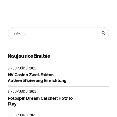
Naujausios žinutės
6 RUGPJŪČIO, 2026
NV Casino Zwei-Faktor-
Authentifizierung Einrichtung
6 RUGPJŪČIO, 2026
Polospin Dream Catcher: How to
Play
6 RUGPJŪČIO, 2026