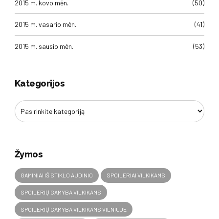
2015 m. kovo mėn.
(50)
2015 m. vasario mėn.
(41)
2015 m. sausio mėn.
(53)
Kategorijos
Žymos
GAMINIAI IŠ STIKLO AUDINIO
SPOILERIAI VILKIKAMS
SPOILERIŲ GAMYBA VILKIKAMS
SPOILERIŲ GAMYBA VILKIKAMS VILNIUJE