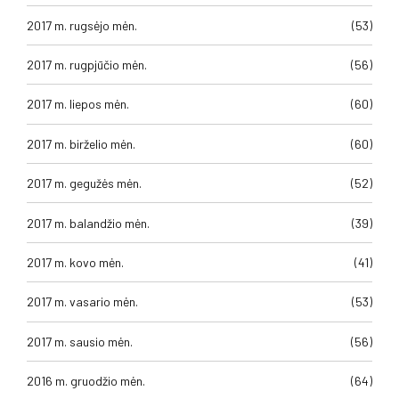
2017 m. rugsėjo mėn.
(53)
2017 m. rugpjūčio mėn.
(56)
2017 m. liepos mėn.
(60)
2017 m. birželio mėn.
(60)
2017 m. gegužės mėn.
(52)
2017 m. balandžio mėn.
(39)
2017 m. kovo mėn.
(41)
2017 m. vasario mėn.
(53)
2017 m. sausio mėn.
(56)
2016 m. gruodžio mėn.
(64)