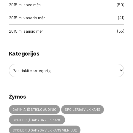
2015 m. kovo mėn.
(50)
2015 m. vasario mėn.
(41)
2015 m. sausio mėn.
(53)
Kategorijos
Žymos
GAMINIAI IŠ STIKLO AUDINIO
SPOILERIAI VILKIKAMS
SPOILERIŲ GAMYBA VILKIKAMS
SPOILERIŲ GAMYBA VILKIKAMS VILNIUJE