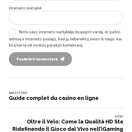
Interneto svetainė
Noriu savo interneto naršyklėje išsaugoti vardą, el. pašto
adresą ir interneto puslapį, kad jų nebereiktų įvesti iš naujo, kai
kitą kartą vėl norėsiu parašyti komentarą.
Paskelbti komentarą
ANKSTESNIS
Guide complet du casino en ligne
KITAS
Oltre il Velo: Come la Qualità HD Sta
Ridefinendo il Gioco dal Vivo nell’iGaming