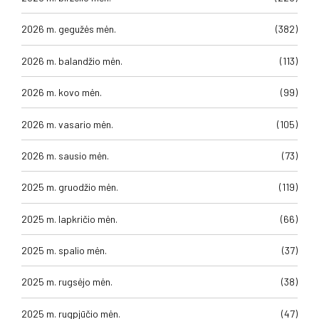
2026 m. gegužės mėn.
(382)
2026 m. balandžio mėn.
(113)
2026 m. kovo mėn.
(99)
2026 m. vasario mėn.
(105)
2026 m. sausio mėn.
(73)
2025 m. gruodžio mėn.
(119)
2025 m. lapkričio mėn.
(66)
2025 m. spalio mėn.
(37)
2025 m. rugsėjo mėn.
(38)
2025 m. rugpjūčio mėn.
(47)