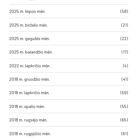
2025 m. liepos mėn.
(58)
2025 m. birželio mėn.
(21)
2025 m. gegužės mėn.
(22)
2025 m. balandžio mėn.
(17)
2022 m. lapkričio mėn.
(4)
2018 m. gruodžio mėn.
(41)
2018 m. lapkričio mėn.
(59)
2018 m. spalio mėn.
(55)
2018 m. rugsėjo mėn.
(65)
2018 m. rugpjūčio mėn.
(61)