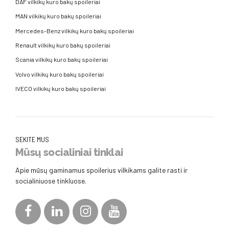
DAF vilkikų kuro bakų spoileriai
MAN vilkikų kuro bakų spoileriai
Mercedes-Benz vilkikų kuro bakų spoileriai
Renault vilkikų kuro bakų spoileriai
Scania vilkikų kuro bakų spoileriai
Volvo vilkikų kuro bakų spoileriai
IVECO vilkikų kuro bakų spoileriai
SEKITE MUS
Mūsų socialiniai tinklai
Apie mūsų gaminamus spoilerius vilkikams galite rasti ir
socialiniuose tinkluose.