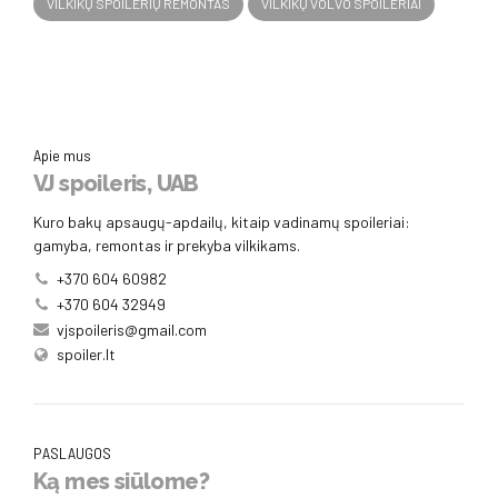
VILKIKŲ SPOILERIŲ REMONTAS
VILKIKŲ VOLVO SPOILERIAI
Apie mus
VJ spoileris, UAB
Kuro bakų apsaugų-apdailų, kitaip vadinamų spoileriai:
gamyba, remontas ir prekyba vilkikams.
+370 604 60982
+370 604 32949
vjspoileris@gmail.com
spoiler.lt
PASLAUGOS
Ką mes siūlome?