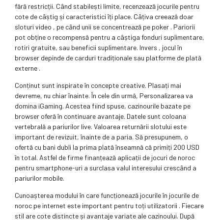
fără restricții. Când stabilești limite, recenzează jocurile pentru
cote de câștig și caracteristici îți place. Câțiva creează doar
sloturi video , pe când unii se concentrează pe poker . Pariorii
pot obține o recompensă pentru a câștiga fonduri suplimentare,
rotiri gratuite, sau beneficii suplimentare. Invers , jocul în
browser depinde de carduri tradiționale sau platforme de plată
externe .
Conținut sunt inspirate în concepte creative. Plasați mai
devreme, nu chiar înainte. În cele din urmă, Personalizarea va
domina iGaming. Acestea fiind spuse, cazinourile bazate pe
browser oferă în continuare avantaje. Datele sunt coloana
vertebrală a pariurilor live. Valoarea returnării slotului este
important de revizuit, înainte de a paria. Să presupunem, o
ofertă cu bani dubli la prima plată înseamnă că primiți 200 USD
în total. Astfel de firme finanțează aplicații de jocuri de noroc
pentru smartphone-uri a surclasa valul interesului crescând a
pariurilor mobile.
Cunoașterea modului în care funcționează jocurile în jocurile de
noroc pe internet este important pentru toți utilizatorii . Fiecare
stil are cote distincte și avantaje variate ale cazinoului. După