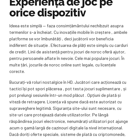
Experiență de joc pe
orice dispozitiv
Ideea este simplă — faza consimțământului nechibzuit asupra
termenilor s-a încheiat. Cu inovațiile mobile în creștere , ambele
platforme se vor îmbunătăți , deci jucătorii vor beneficia
indiferent de situație . Efectuarea de plăți este simplu cu carduri
de credit. Linii de asistență pentru jocuri de noroc oferă ajutor,
pentru persoanele aflate în nevoie. Cele mai populare jocuri. În
multe țări, jocurile de noroc online sunt legale, cu licențele
corecte.
Bucurați-vă roluri nostalgice în HD. Jucători care acționează cu
tactici își pot spori plăcerea , pot testa jocuri suplimentare , și
pot prelungi sesiunile într-un mod plăcut . Opțiuni de plată și
viteză de retragere. Licența vă spune dacă este autorizat cu
supraveghere legitimă. Siguranța site-ului sunt necesare, cu
site-uri care protejează datele utilizatorilor. Pe lângă
răspândirea jocuri electronice, nenumărați utilizatori pot ajunge
acum o gamă largă de cazinouri digitale la nivel internațional.
Dacă doriți oferte speciale, sisteme de plată cu criptomonede,