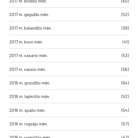
2017 m. birželio mėn.
(60)
2017 m. gegužės mėn.
(52)
2017 m. balandžio mėn.
(39)
2017 m. kovo mėn.
(41)
2017 m. vasario mėn.
(53)
2017 m. sausio mėn.
(56)
2016 m. gruodžio mėn.
(64)
2016 m. lapkričio mėn.
(52)
2016 m. spalio mėn.
(54)
2016 m. rugsėjo mėn.
(57)
2016 m. rugpjūčio mėn.
(47)