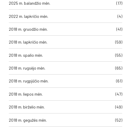
2025 m. balandžio mėn.
(17)
2022 m. lapkričio mėn.
(4)
2018 m. gruodžio mėn.
(41)
2018 m. lapkričio mėn.
(59)
2018 m. spalio mėn.
(55)
2018 m. rugsėjo mėn.
(65)
2018 m. rugpjūčio mėn.
(61)
2018 m. liepos mėn.
(47)
2018 m. birželio mėn.
(49)
2018 m. gegužės mėn.
(52)