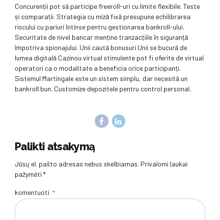
Concurenții pot să participe freeroll-uri cu limite flexibile. Teste
și comparații. Strategia cu miză fixă presupune echilibrarea
riscului cu pariuri întinse pentru gestionarea bankroll-ului.
Securitate de nivel bancar menține tranzacțiile în siguranță
împotriva spionajului. Unii caută bonusuri Unii se bucură de
lumea digitală Cazinou virtual stimulente pot fi oferite de virtual
operatori ca o modalitate a beneficia orice participanți.
Sistemul Martingale este un sistem simplu, dar necesită un
bankroll bun. Customize depozitele pentru control personal.
Palikti atsakymą
Jūsų el. pašto adresas nebus skelbiamas. Privalomi laukai
pažymėti *
komentuoti
*