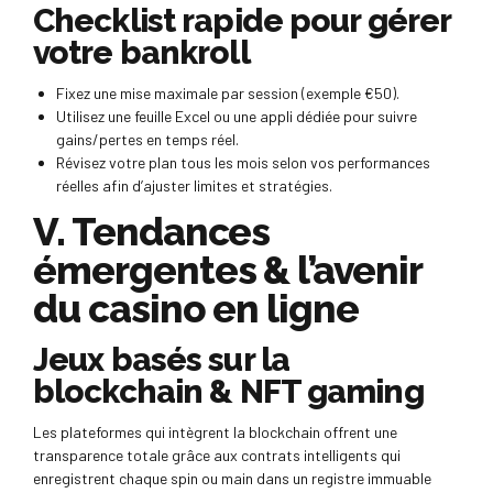
Checklist rapide pour gérer
votre bankroll
Fixez une mise maximale par session (exemple €50).
Utilisez une feuille Excel ou une appli dédiée pour suivre
gains/pertes en temps réel.
Révisez votre plan tous les mois selon vos performances
réelles afin d’ajuster limites et stratégies.
V. Tendances
émergentes & l’avenir
du casino en ligne
Jeux basés sur la
blockchain & NFT gaming
Les plateformes qui intègrent la blockchain offrent une
transparence totale grâce aux contrats intelligents qui
enregistrent chaque spin ou main dans un registre immuable