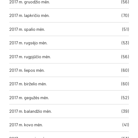
2017 m. gruodžio mėn.
(56)
2017 m. lapkričio mėn.
(70)
2017 m. spalio mėn.
(51)
2017 m. rugsėjo mėn.
(53)
2017 m. rugpjūčio mėn.
(56)
2017 m. liepos mėn.
(60)
2017 m. birželio mėn.
(60)
2017 m. gegužės mėn.
(52)
2017 m. balandžio mėn.
(39)
2017 m. kovo mėn.
(41)