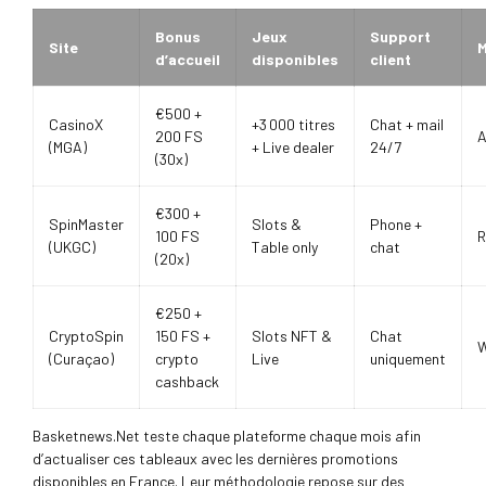
Bonus
Jeux
Support
Site
M
d’accueil
disponibles
client
€500 +
CasinoX
+3 000 titres
Chat + mail
200 FS
A
(MGA)
+ Live dealer
24/7
(30x)
€300 +
SpinMaster
Slots &
Phone +
100 FS
R
(UKGC)
Table only
chat
(20x)
€250 +
CryptoSpin
150 FS +
Slots NFT &
Chat
W
(Curaçao)
crypto
Live
uniquement
cashback
Basketnews.Net teste chaque plateforme chaque mois afin
d’actualiser ces tableaux avec les dernières promotions
disponibles en France. Leur méthodologie repose sur des