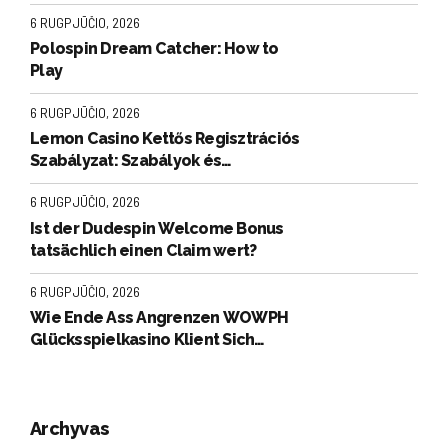
6 RUGPJŪČIO, 2026
Polospin Dream Catcher: How to
Play
6 RUGPJŪČIO, 2026
Lemon Casino Kettős Regisztrációs
Szabályzat: Szabályok és
Következmények
6 RUGPJŪČIO, 2026
Ist der Dudespin Welcome Bonus
tatsächlich einen Claim wert?
6 RUGPJŪČIO, 2026
Wie Ende Ass Angrenzen WOWPH
Glücksspielkasino Klient Sich
Entscheiden Für lovecasino-
germany.com Deutschland Join the
Action
Archyvas