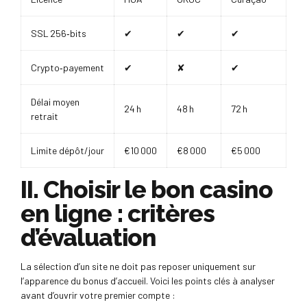
SSL 256‑bits
✔︎
✔︎
✔︎
Crypto‑payement
✔︎
✘
✔︎
Délai moyen
24 h
48 h
72 h
retrait
Limite dépôt/jour
€10 000
€8 000
€5 000
II. Choisir le bon casino
en ligne : critères
d’évaluation
La sélection d’un site ne doit pas reposer uniquement sur
l’apparence du bonus d’accueil. Voici les points clés à analyser
avant d’ouvrir votre premier compte :