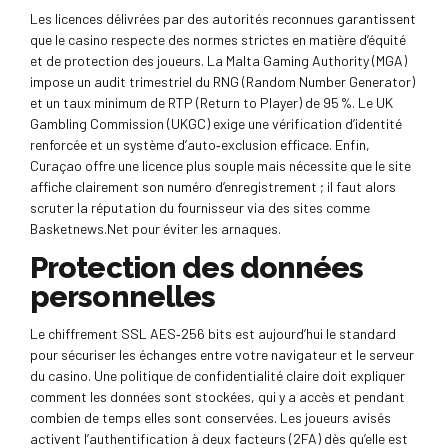
Les licences délivrées par des autorités reconnues garantissent
que le casino respecte des normes strictes en matière d’équité
et de protection des joueurs. La Malta Gaming Authority (MGA)
impose un audit trimestriel du RNG (Random Number Generator)
et un taux minimum de RTP (Return to Player) de 95 %. Le UK
Gambling Commission (UKGC) exige une vérification d’identité
renforcée et un système d’auto‑exclusion efficace. Enfin,
Curaçao offre une licence plus souple mais nécessite que le site
affiche clairement son numéro d’enregistrement ; il faut alors
scruter la réputation du fournisseur via des sites comme
Basketnews.Net pour éviter les arnaques.
Protection des données
personnelles
Le chiffrement SSL AES‑256 bits est aujourd’hui le standard
pour sécuriser les échanges entre votre navigateur et le serveur
du casino. Une politique de confidentialité claire doit expliquer
comment les données sont stockées, qui y a accès et pendant
combien de temps elles sont conservées. Les joueurs avisés
activent l’authentification à deux facteurs (2FA) dès qu’elle est