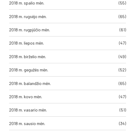
2018 m. spalio mėn.
(55)
2018 m. rugsėjo mėn.
(65)
2018 m. rugpjūčio mėn.
(61)
2018 m. liepos mėn.
(47)
2018 m. birželio mėn.
(49)
2018 m. gegužės mėn.
(52)
2018 m. balandžio mėn.
(65)
2018 m. kovo mėn.
(47)
2018 m. vasario mėn.
(51)
2018 m. sausio mėn.
(34)