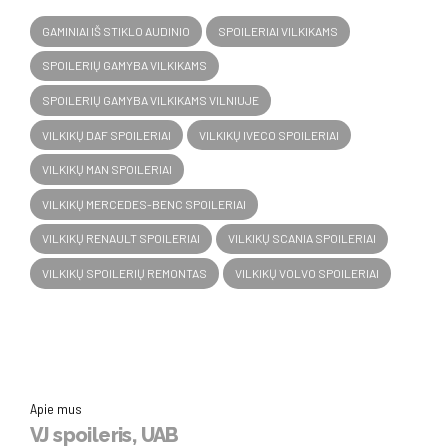
GAMINIAI IŠ STIKLO AUDINIO
SPOILERIAI VILKIKAMS
SPOILERIŲ GAMYBA VILKIKAMS
SPOILERIŲ GAMYBA VILKIKAMS VILNIUJE
VILKIKŲ DAF SPOILERIAI
VILKIKŲ IVECO SPOILERIAI
VILKIKŲ MAN SPOILERIAI
VILKIKŲ MERCEDES-BENC SPOILERIAI
VILKIKŲ RENAULT SPOILERIAI
VILKIKŲ SCANIA SPOILERIAI
VILKIKŲ SPOILERIŲ REMONTAS
VILKIKŲ VOLVO SPOILERIAI
Apie mus
VJ spoileris, UAB