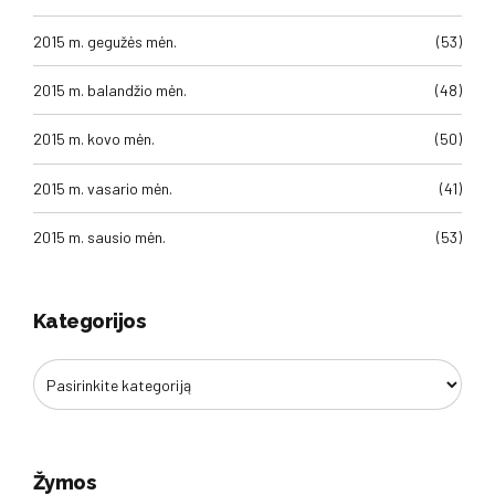
2015 m. gegužės mėn.
(53)
2015 m. balandžio mėn.
(48)
2015 m. kovo mėn.
(50)
2015 m. vasario mėn.
(41)
2015 m. sausio mėn.
(53)
Kategorijos
Žymos