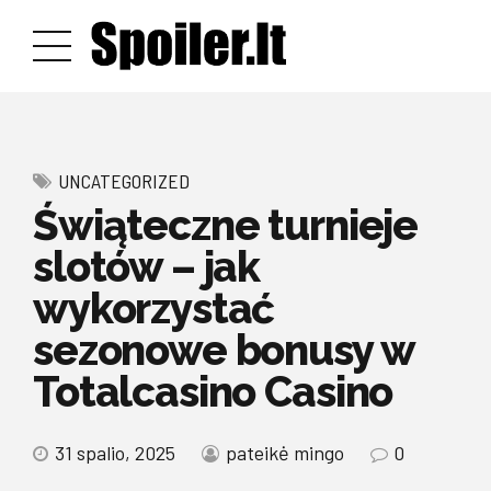
UNCATEGORIZED
Świąteczne turnieje
slotów – jak
wykorzystać
sezonowe bonusy w
Totalcasino Casino
31 spalio, 2025
pateikė mingo
0