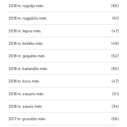
2018 m. rugsėjo mėn.
(65)
2018 m. rugpjūčio mėn.
(61)
2018 m. liepos mėn.
(47)
2018 m. birželio mėn.
(49)
2018 m. gegužės mėn.
(52)
2018 m. balandžio mėn.
(65)
2018 m. kovo mėn.
(47)
2018 m. vasario mėn.
(51)
2018 m. sausio mėn.
(34)
2017 m. gruodžio mėn.
(56)