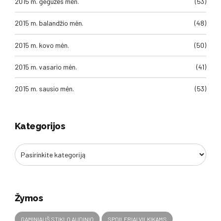
2015 m. gegužės mėn.
(53)
2015 m. balandžio mėn.
(48)
2015 m. kovo mėn.
(50)
2015 m. vasario mėn.
(41)
2015 m. sausio mėn.
(53)
Kategorijos
Žymos
GAMINIAI IŠ STIKLO AUDINIO
SPOILERIAI VILKIKAMS