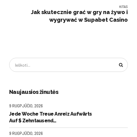
KITAS
Jak skutecznie grać w gry na żywo i
wygrywać w Supabet Casino
Naujausios žinutės
9 RUGPJŪČIO, 2026
Jede Woche Treue Anreiz Aufwärts
Auf $ Zehntausend
malinacasinoat.com • Republik
9 RUGPJŪČIO, 2026
Österreich Try It Now