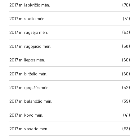
2017 m. lapkričio mėn.
(70)
2017 m. spalio mėn.
(51)
2017 m. rugsėjo mėn.
(53)
2017 m. rugpjūčio mėn.
(56)
2017 m. liepos mėn.
(60)
2017 m. birželio mėn.
(60)
2017 m. gegužės mėn.
(52)
2017 m. balandžio mėn.
(39)
2017 m. kovo mėn.
(41)
2017 m. vasario mėn.
(53)