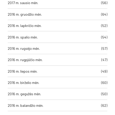
2017 m. sausio mėn.
(56)
2016 m. gruodžio mėn.
(64)
2016 m. lapkričio mėn.
(52)
2016 m. spalio mėn.
(54)
2016 m. rugsėjo mėn.
(57)
2016 m. rugpjūčio mėn.
(47)
2016 m. liepos mėn.
(49)
2016 m. birželio mėn.
(60)
2016 m. gegužės mėn.
(50)
2016 m. balandžio mėn.
(62)