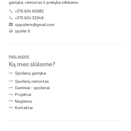
gamyba, remontas ir prekyba vilkikams.
+370 604 60982
+370 604 32949
vjspoileris@gmail.com
spoiler.lt
PASLAUGOS
Ką mes siūlome?
Spoilerių gamyba
Spoilerių remontas
Gaminiai - spoileriai
Projektai
Naujienos
Kontaktai