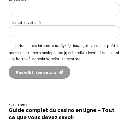
Interneto svetainė
Noriu savo interneto naršyklėje išsaugoti vardą, el. pašto
adresą ir interneto puslapį, kad jų nebereiktų įvesti iš naujo, kai
kitą kartą vėl norėsiu parašyti komentarą.
Paskelbti komentarą
ANKSTESNIS
Guide complet du casino en ligne – Tout
ce que vous devez savoir