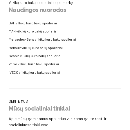
Vilkikų kuro bakų spoileriai pagal markę
Naudingos nuorodos
DAF vilkikų kuro bakų spoileriai
MAN vilkikų kuro bakų spoileriai
Mercedes-Benz vilkikų kuro bakų spoileriai
Renault vilkikų kuro bakų spoileriai
Scania vilkikų kuro bakų spoileriai
Volvo vilkikų kuro bakų spoileriai
IVECO vilkikų kuro bakų spoileriai
SEKITE MUS
Mūsų socialiniai tinklai
Apie mūsų gaminamus spoilerius vilkikams galite rasti ir
socialiniuose tinkluose.