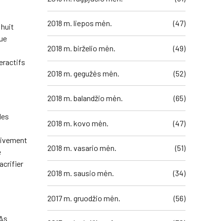
2018 m. liepos mėn.
(47)
 huit
que
2018 m. birželio mėn.
(49)
eractifs
2018 m. gegužės mėn.
(52)
2018 m. balandžio mėn.
(65)
les
2018 m. kovo mėn.
(47)
ctivement
2018 m. vasario mėn.
(51)
e
acrifier
2018 m. sausio mėn.
(34)
2017 m. gruodžio mėn.
(56)
 As