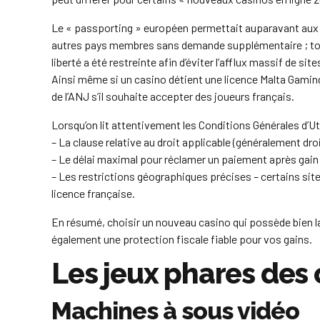
Le « passporting » européen permettait auparavant aux 
autres pays membres sans demande supplémentaire ; tout
liberté a été restreinte afin d’éviter l’afflux massif de 
Ainsi même si un casino détient une licence Malta Gaming
de l’ANJ s’il souhaite accepter des joueurs français.
Lorsqu’on lit attentivement les Conditions Générales d’Ut
– La clause relative au droit applicable (généralement droi
– Le délai maximal pour réclamer un paiement après gain 
– Les restrictions géographiques précises – certains sit
licence française.
En résumé, choisir un nouveau casino qui possède bien l
également une protection fiscale fiable pour vos gains.
Les jeux phares des 
Machines à sous vidéo