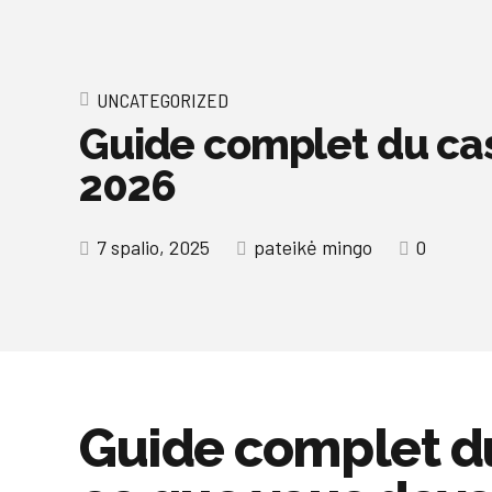
UNCATEGORIZED
Guide complet du casi
2026
7 spalio, 2025
pateikė mingo
0
Guide complet du 