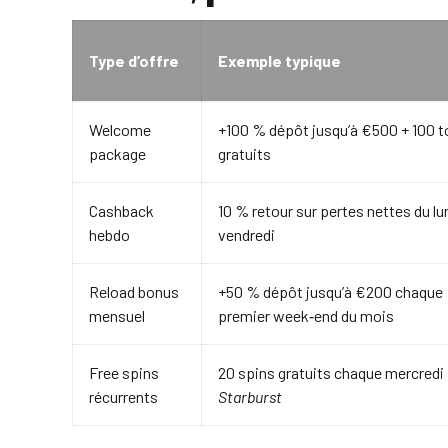
Type d’offre
Exemple typique
Welcome
+100 % dépôt jusqu’à €500 + 100 t
package
gratuits
Cashback
10 % retour sur pertes nettes du lu
hebdo
vendredi
Reload bonus
+50 % dépôt jusqu’à €200 chaque
mensuel
premier week‑end du mois
Free spins
20 spins gratuits chaque mercredi 
récurrents
Starburst