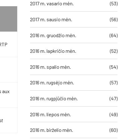
2017 m. vasario mėn.
(53)
2017 m. sausio mėn.
(56)
2016 m. gruodžio mėn.
(64)
 RTP
2016 m. lapkričio mėn.
(52)
2016 m. spalio mėn.
(54)
2016 m. rugsėjo mėn.
(57)
s aux
2016 m. rugpjūčio mėn.
(47)
2016 m. liepos mėn.
(49)
st
2016 m. birželio mėn.
(60)