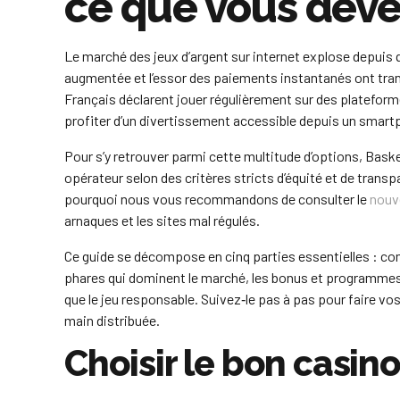
ce que vous deve
Le marché des jeux d’argent sur internet explose depuis q
augmentée et l’essor des paiements instantanés ont trans
Français déclarent jouer régulièrement sur des plateformes
profiter d’un divertissement accessible depuis un smartp
Pour s’y retrouver parmi cette multitude d’options, Bas
opérateur selon des critères stricts d’équité et de transp
pourquoi nous vous recommandons de consulter le
nouv
arnaques et les sites mal régulés.
Ce guide se décompose en cinq parties essentielles : comm
phares qui dominent le marché, les bonus et programmes 
que le jeu responsable. Suivez‑le pas à pas pour faire vos
main distribuée.
Choisir le bon casino