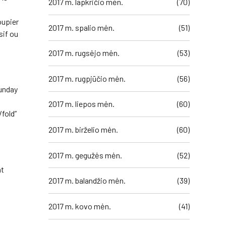
2017 m. lapkričio mėn.
(70)
oupier
2017 m. spalio mėn.
(51)
sif ou
2017 m. rugsėjo mėn.
(53)
2017 m. rugpjūčio mėn.
(56)
unday
2017 m. liepos mėn.
(60)
fold”
2017 m. birželio mėn.
(60)
2017 m. gegužės mėn.
(52)
nt
2017 m. balandžio mėn.
(39)
2017 m. kovo mėn.
(41)