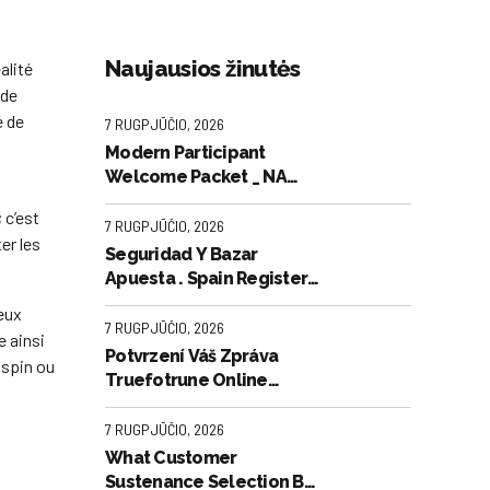
Naujausios žinutės
alité
 de
é de
7 RUGPJŪČIO, 2026
Modern Participant
Welcome Packet _ NA
region Try It Now
 c’est
https://www.royalace-
7 RUGPJŪČIO, 2026
er les
bonus.com/
Seguridad Y Bazar
Apuesta . Spain Register
Free Casino Tortuga
jeux
7 RUGPJŪČIO, 2026
e ainsi
Potvrzení Váš Zpráva
 spin ou
Truefotrune Online
Casino ◦ střední Evropa
Win Big Today
7 RUGPJŪČIO, 2026
What Customer
Sustenance Selection Be