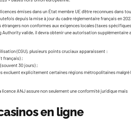
licences émises dans un État membre UE d’être reconnues dans tou
efois depuis la mise à jour du cadre réglementaire français en 202
sites étrangers non conformes aux exigences locales (taxes spécifique
 Authority valide, il devra obtenir une autorisation supplémentaire
ilisation (CGU), plusieurs points cruciaux apparaissent :
t français) ;
(souvent 30 jours) ;
es excluent explicitement certaines régions métropolitaines malgré 
a licence ANJ assure non seulement une conformité juridique mais
casinos en ligne