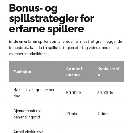
Bonus‑ og
spillstrategier for
erfarne spillere
Er du en erfaren spiller som allerede har mestret grunnleggende
bonusbruk, kan du ta spillstrategien et steg videre med disse
avanserte teknikkene:
Coolbet
Konkurrent
Funksjon
Casino
A
Maks uttaksgrense per
50 000 kr
30 000 kr
dag
Gjennomsnittlig
10 min
2 timer
behandlingstid
Antall eksklusive