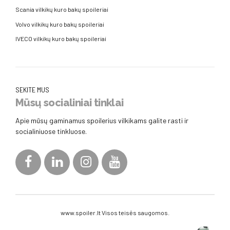
Scania vilkikų kuro bakų spoileriai
Volvo vilkikų kuro bakų spoileriai
IVECO vilkikų kuro bakų spoileriai
SEKITE MUS
Mūsų socialiniai tinklai
Apie mūsų gaminamus spoilerius vilkikams galite rasti ir
socialiniuose tinkluose.
www.spoiler.lt
Visos teisės saugomos.