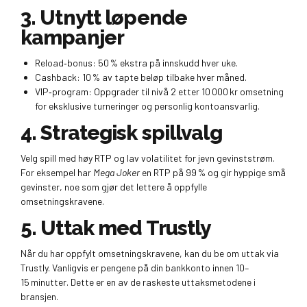
3. Utnytt løpende
kampanjer
Reload‑bonus: 50 % ekstra på innskudd hver uke.
Cashback: 10 % av tapte beløp tilbake hver måned.
VIP‑program: Oppgrader til nivå 2 etter 10 000 kr omsetning
for eksklusive turneringer og personlig kontoansvarlig.
4. Strategisk spillvalg
Velg spill med høy RTP og lav volatilitet for jevn gevinststrøm.
For eksempel har
Mega Joker
en RTP på 99 % og gir hyppige små
gevinster, noe som gjør det lettere å oppfylle
omsetningskravene.
5. Uttak med Trustly
Når du har oppfylt omsetningskravene, kan du be om uttak via
Trustly. Vanligvis er pengene på din bankkonto innen 10–
15 minutter. Dette er en av de raskeste uttaksmetodene i
bransjen.