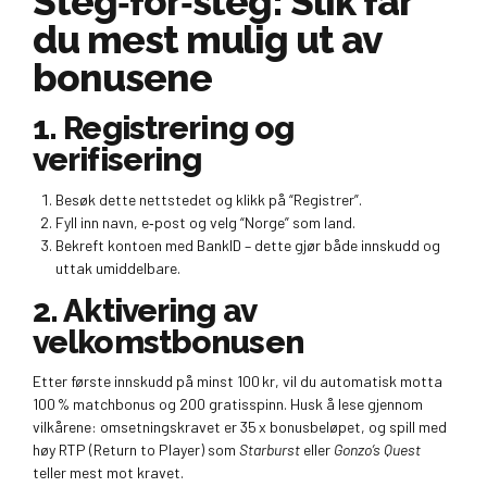
Steg‑for‑steg: Slik får
du mest mulig ut av
bonusene
1. Registrering og
verifisering
Besøk dette nettstedet og klikk på “Registrer”.
Fyll inn navn, e‑post og velg “Norge” som land.
Bekreft kontoen med BankID – dette gjør både innskudd og
uttak umiddelbare.
2. Aktivering av
velkomstbonusen
Etter første innskudd på minst 100 kr, vil du automatisk motta
100 % matchbonus og 200 gratisspinn. Husk å lese gjennom
vilkårene: omsetningskravet er 35 x bonusbeløpet, og spill med
høy RTP (Return to Player) som
Starburst
eller
Gonzo’s Quest
teller mest mot kravet.