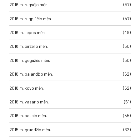
2016 m. rugsėjo mėn.
(57)
2016 m. rugpjūčio mėn.
(47)
2016 m. liepos mėn.
(49)
2016 m. birželio mėn.
(60)
2016 m. gegužės mėn.
(50)
2016 m. balandžio mėn.
(62)
2016 m. kovo mėn.
(52)
2016 m. vasario mėn.
(51)
2016 m. sausio mėn.
(55)
2015 m. gruodžio mėn.
(32)