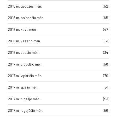
2018 m. gegužės mėn.
(52)
2018 m. balandžio mėn.
(65)
2018 m. kovo mėn.
(47)
2018 m. vasario mėn.
(51)
2018 m. sausio mėn.
(34)
2017 m. gruodžio mėn.
(56)
2017 m. lapkričio mėn.
(70)
2017 m. spalio mėn.
(51)
2017 m. rugsėjo mėn.
(53)
2017 m. rugpjūčio mėn.
(56)