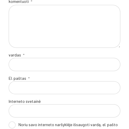
komentuoti
*
vardas
*
El. paštas
*
Interneto svetainė
Noriu savo interneto naršyklėje išsaugoti vardą, el. pašto