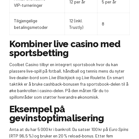
12 per år
5 per år
VIP‑turneringer
Tilgjengelige
12 (inkl.
8
betalingsmetoder
Trustly)
Kombiner live casino med
sportsbetting
Coolbet Casino tilbyr en integrert sportsbook hvor du kan
plassere live‑spill på fotball, håndball og tennis mens du nyter
live dealer‑bord som
Live Blackjack
og
Live Roulette
. En smart
taktikk er å bruke cashback‑bonusen fra sportsbook‑delen til å
øke bankrollen i casino‑delen. På den måten får du to
spillområder som støtter hverandre økonomisk.
Eksempel på
gevinstoptimalisering
Anta at du har 5 000 kr i bankroll. Du satser 100 kr på
Euro Spins
(RTP 96,5 %) og bruker en 20 % reload‑bonus. Etter fem