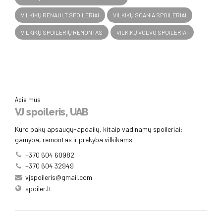
VILKIKŲ RENAULT SPOILERIAI
VILKIKŲ SCANIA SPOILERIAI
VILKIKŲ SPOILERIŲ REMONTAS
VILKIKŲ VOLVO SPOILERIAI
Apie mus
VJ spoileris, UAB
Kuro bakų apsaugų-apdailų, kitaip vadinamų spoileriai:
gamyba, remontas ir prekyba vilkikams.
+370 604 60982
+370 604 32949
vjspoileris@gmail.com
spoiler.lt