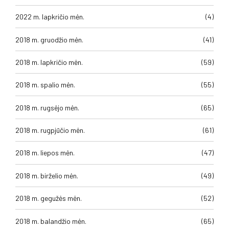
2022 m. lapkričio mėn.
(4)
2018 m. gruodžio mėn.
(41)
2018 m. lapkričio mėn.
(59)
2018 m. spalio mėn.
(55)
2018 m. rugsėjo mėn.
(65)
2018 m. rugpjūčio mėn.
(61)
2018 m. liepos mėn.
(47)
2018 m. birželio mėn.
(49)
2018 m. gegužės mėn.
(52)
2018 m. balandžio mėn.
(65)