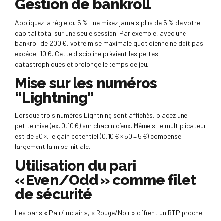
Gestion de bankroll
Appliquez la règle du 5 % : ne misez jamais plus de 5 % de votre
capital total sur une seule session. Par exemple, avec une
bankroll de 200 €, votre mise maximale quotidienne ne doit pas
excéder 10 €. Cette discipline prévient les pertes
catastrophiques et prolonge le temps de jeu.
Mise sur les numéros
“Lightning”
Lorsque trois numéros Lightning sont affichés, placez une
petite mise (ex. 0,10 €) sur chacun d’eux. Même si le multiplicateur
est de 50 ×, le gain potentiel (0,10 € × 50 = 5 €) compense
largement la mise initiale.
Utilisation du pari
« Even/Odd » comme filet
de sécurité
Les paris « Pair/Impair », « Rouge/Noir » offrent un RTP proche