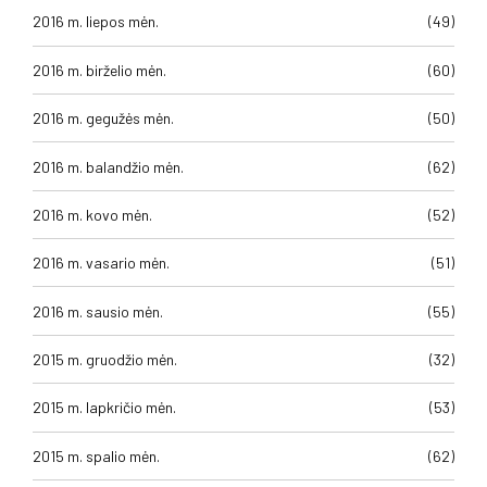
2016 m. liepos mėn.
(49)
2016 m. birželio mėn.
(60)
2016 m. gegužės mėn.
(50)
2016 m. balandžio mėn.
(62)
2016 m. kovo mėn.
(52)
2016 m. vasario mėn.
(51)
2016 m. sausio mėn.
(55)
2015 m. gruodžio mėn.
(32)
2015 m. lapkričio mėn.
(53)
2015 m. spalio mėn.
(62)