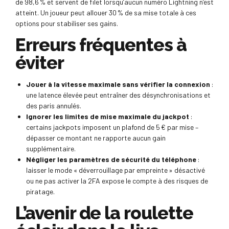
de 98,6 % et servent de filet lorsqu’aucun numéro Lightning n’est
atteint. Un joueur peut allouer 30 % de sa mise totale à ces
options pour stabiliser ses gains.
Erreurs fréquentes à
éviter
Jouer à la vitesse maximale sans vérifier la connexion
:
une latence élevée peut entraîner des désynchronisations et
des paris annulés.
Ignorer les limites de mise maximale du jackpot
:
certains jackpots imposent un plafond de 5 € par mise –
dépasser ce montant ne rapporte aucun gain
supplémentaire.
Négliger les paramètres de sécurité du téléphone
:
laisser le mode « déverrouillage par empreinte » désactivé
ou ne pas activer la 2FA expose le compte à des risques de
piratage.
L’avenir de la roulette