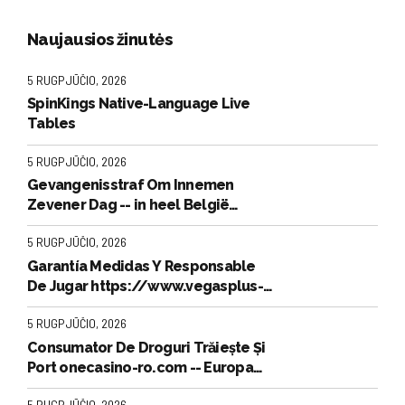
Naujausios žinutės
5 RUGPJŪČIO, 2026
SpinKings Native-Language Live
Tables
5 RUGPJŪČIO, 2026
Gevangenisstraf Om Innemen
Zevener Dag -- in heel België
Collect Bonus
5 RUGPJŪČIO, 2026
https://www.joker8-casinos.com/
Garantía Medidas Y Responsable
De Jugar https://www.vegasplus-
casino1.com/ _ territorio español
5 RUGPJŪČIO, 2026
Get Free Bonus
Consumator De Droguri Trăiește Și
Port onecasino-ro.com -- Europa
Centrală și de Est Play for Real
5 RUGPJŪČIO, 2026