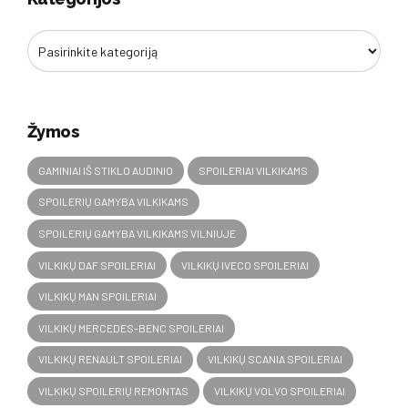
Žymos
GAMINIAI IŠ STIKLO AUDINIO
SPOILERIAI VILKIKAMS
SPOILERIŲ GAMYBA VILKIKAMS
SPOILERIŲ GAMYBA VILKIKAMS VILNIUJE
VILKIKŲ DAF SPOILERIAI
VILKIKŲ IVECO SPOILERIAI
VILKIKŲ MAN SPOILERIAI
VILKIKŲ MERCEDES-BENC SPOILERIAI
VILKIKŲ RENAULT SPOILERIAI
VILKIKŲ SCANIA SPOILERIAI
VILKIKŲ SPOILERIŲ REMONTAS
VILKIKŲ VOLVO SPOILERIAI