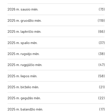
2026 m. sausio mėn.
(73)
2025 m. gruodžio mėn.
(119)
2025 m. lapkričio mėn.
(66)
2025 m. spalio mėn.
(37)
2025 m. rugsėjo mėn.
(38)
2025 m. rugpjūčio mėn.
(47)
2025 m. liepos mėn.
(58)
2025 m. birželio mėn.
(21)
2025 m. gegužės mėn.
(22)
2025 m. balandžio mėn.
(17)