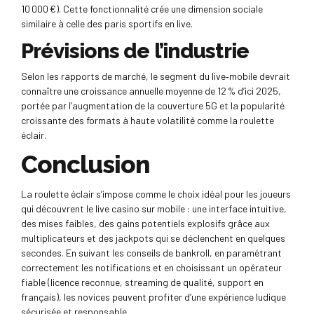
10 000 €). Cette fonctionnalité crée une dimension sociale
similaire à celle des paris sportifs en live.
Prévisions de l’industrie
Selon les rapports de marché, le segment du live‑mobile devrait
connaître une croissance annuelle moyenne de 12 % d’ici 2025,
portée par l’augmentation de la couverture 5G et la popularité
croissante des formats à haute volatilité comme la roulette
éclair.
Conclusion
La roulette éclair s’impose comme le choix idéal pour les joueurs
qui découvrent le live casino sur mobile : une interface intuitive,
des mises faibles, des gains potentiels explosifs grâce aux
multiplicateurs et des jackpots qui se déclenchent en quelques
secondes. En suivant les conseils de bankroll, en paramétrant
correctement les notifications et en choisissant un opérateur
fiable (licence reconnue, streaming de qualité, support en
français), les novices peuvent profiter d’une expérience ludique
sécurisée et responsable.