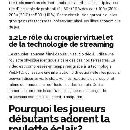
tire trois numéros distincts, puis leur attribue un multiplicateur
tiré d’une table de probabilité : 50 × (40 % des cas), 100 × (30 %),
200 × (20 %) et 500 × (10 %). Cette distribution garantit que les
gros gains restent rares, préservant ainsi l’équilibre économique
du jeu.
1.2 Le rôle du croupier virtuel et
de la technologie de streaming
Le croupier, souvent filmé depuis un studio dédié, utilise une
roulette physique identique à celle des casinos terrestres. La
vidéo est compressée en temps réel grâce à la technologie
WebRTC, qui assure une interaction bidirectionnelle : les joueurs
peuvent discuter via le chat, voir les réactions du croupier et
même demander une rediffusion du dernier spin. Cette
immersion renforce la confiance du joueur, qui perçoit le
processus comme totalement transparent.
Pourquoi les joueurs
débutants adorent la
roulette éclair ?