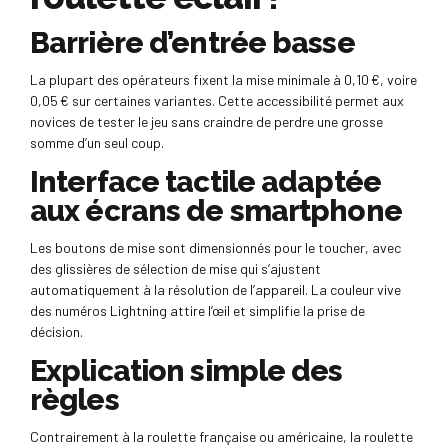
Barrière d’entrée basse
La plupart des opérateurs fixent la mise minimale à 0,10 €, voire
0,05 € sur certaines variantes. Cette accessibilité permet aux
novices de tester le jeu sans craindre de perdre une grosse
somme d’un seul coup.
Interface tactile adaptée
aux écrans de smartphone
Les boutons de mise sont dimensionnés pour le toucher, avec
des glissières de sélection de mise qui s’ajustent
automatiquement à la résolution de l’appareil. La couleur vive
des numéros Lightning attire l’œil et simplifie la prise de
décision.
Explication simple des
règles
Contrairement à la roulette française ou américaine, la roulette