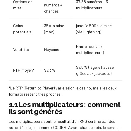
Options de
37‑38 numéros + 3
numéros +
mise
multiplicateurs
chances
Gains
35 × la mise
jusqu’à 500 × la mise
potentiels
(max)
(via Lightning)
Haute (due aux
Volatilité
Moyenne
multiplicateurs)
97,5 % (légère hausse
RTP moyen*
97,3 %
grâce aux jackpots)
*Le RTP (Return to Player) varie selon le casino, mais les deux
formats restent très proches.
1.1 Les multiplicateurs : comment
ils sont générés
Les multiplicateurs sont le résultat d’un RNG certifié par des
autorités de jeu comme eCOGRA. Avant chaque spin, le serveur