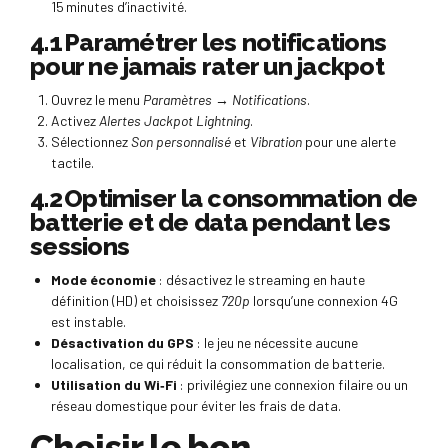
15 minutes d’inactivité.
4.1 Paramétrer les notifications
pour ne jamais rater un jackpot
Ouvrez le menu
Paramètres
→
Notifications
.
Activez
Alertes Jackpot Lightning
.
Sélectionnez
Son personnalisé
et
Vibration
pour une alerte
tactile.
4.2 Optimiser la consommation de
batterie et de data pendant les
sessions
Mode économie
: désactivez le streaming en haute
définition (HD) et choisissez
720p
lorsqu’une connexion 4G
est instable.
Désactivation du GPS
: le jeu ne nécessite aucune
localisation, ce qui réduit la consommation de batterie.
Utilisation du Wi‑Fi
: privilégiez une connexion filaire ou un
réseau domestique pour éviter les frais de data.
Choisir le bon