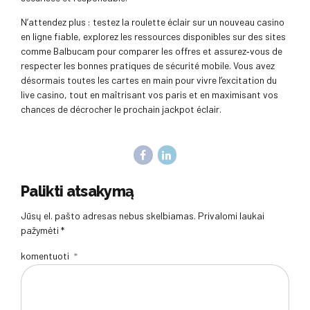
N’attendez plus : testez la roulette éclair sur un nouveau casino
en ligne fiable, explorez les ressources disponibles sur des sites
comme Balbucam pour comparer les offres et assurez‑vous de
respecter les bonnes pratiques de sécurité mobile. Vous avez
désormais toutes les cartes en main pour vivre l’excitation du
live casino, tout en maîtrisant vos paris et en maximisant vos
chances de décrocher le prochain jackpot éclair.
Palikti atsakymą
Jūsų el. pašto adresas nebus skelbiamas. Privalomi laukai
pažymėti *
komentuoti
*