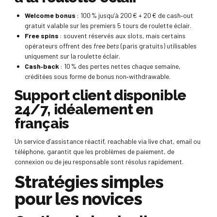
Welcome bonus
: 100 % jusqu’à 200 € + 20 € de cash‑out
gratuit valable sur les premiers 5 tours de roulette éclair.
Free spins
: souvent réservés aux slots, mais certains
opérateurs offrent des
free bets
(paris gratuits) utilisables
uniquement sur la roulette éclair.
Cash‑back
: 10 % des pertes nettes chaque semaine,
créditées sous forme de bonus non‑withdrawable.
Support client disponible
24/7, idéalement en
français
Un service d’assistance réactif, reachable via live chat, email ou
téléphone, garantit que les problèmes de paiement, de
connexion ou de jeu responsable sont résolus rapidement.
Stratégies simples
pour les novices