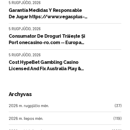
5 RUGPJŪČIO, 2026
https://www.joker8-casinos.com/
Garantía Medidas Y Responsable
De Jugar https://www.vegasplus-
casino1.com/ _ territorio español
5 RUGPJŪČIO, 2026
Get Free Bonus
Consumator De Droguri Trăiește Și
Port onecasino-ro.com -- Europa
Centrală și de Est Play for Real
5 RUGPJŪČIO, 2026
Cost HypeBet Gambling Casino
Licensed And Fix Australia Play &
Claim KingBet Casino
Archyvas
2026 m. rugpjūčio mėn.
(37)
2026 m. liepos mėn.
(119)