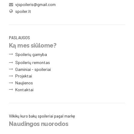
vjspoileris@gmail.com
spoiler.lt
PASLAUGOS
Ką mes siūlome?
Spoilerių gamyba
Spoilerių remontas
Gaminiai - spoileriai
Projektai
Naujienos
Kontaktai
Vilkikų kuro bakų spoileriai pagal markę
Naudingos nuorodos