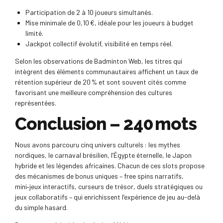
Participation de 2 à 10 joueurs simultanés.
Mise minimale de 0,10 €, idéale pour les joueurs à budget
limité.
Jackpot collectif évolutif, visibilité en temps réel.
Selon les observations de Badminton Web, les titres qui
intègrent des éléments communautaires affichent un taux de
rétention supérieur de 20 % et sont souvent cités comme
favorisant une meilleure compréhension des cultures
représentées.
Conclusion – 240 mots
Nous avons parcouru cinq univers culturels : les mythes
nordiques, le carnaval brésilien, l’Égypte éternelle, le Japon
hybride et les légendes africaines. Chacun de ces slots propose
des mécanismes de bonus uniques – free spins narratifs,
mini‑jeux interactifs, curseurs de trésor, duels stratégiques ou
jeux collaboratifs – qui enrichissent l’expérience de jeu au-delà
du simple hasard.