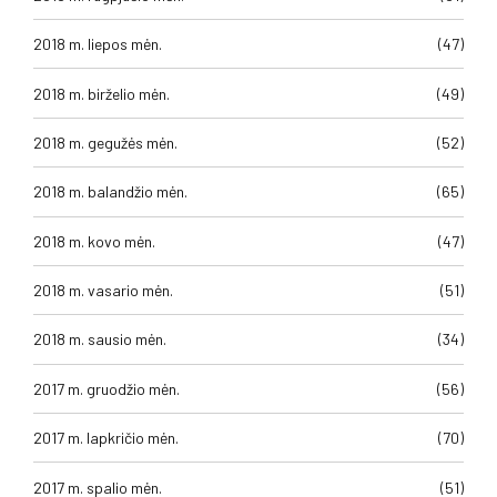
2018 m. liepos mėn.
(47)
2018 m. birželio mėn.
(49)
2018 m. gegužės mėn.
(52)
2018 m. balandžio mėn.
(65)
2018 m. kovo mėn.
(47)
2018 m. vasario mėn.
(51)
2018 m. sausio mėn.
(34)
2017 m. gruodžio mėn.
(56)
2017 m. lapkričio mėn.
(70)
2017 m. spalio mėn.
(51)