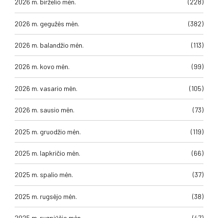
2026 m. birželio mėn.
(228)
2026 m. gegužės mėn.
(382)
2026 m. balandžio mėn.
(113)
2026 m. kovo mėn.
(99)
2026 m. vasario mėn.
(105)
2026 m. sausio mėn.
(73)
2025 m. gruodžio mėn.
(119)
2025 m. lapkričio mėn.
(66)
2025 m. spalio mėn.
(37)
2025 m. rugsėjo mėn.
(38)
2025 m. rugpjūčio mėn.
(47)