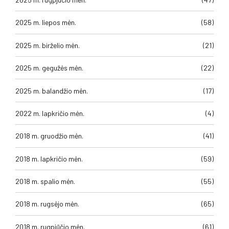
2025 m. liepos mėn.
(58)
2025 m. birželio mėn.
(21)
2025 m. gegužės mėn.
(22)
2025 m. balandžio mėn.
(17)
2022 m. lapkričio mėn.
(4)
2018 m. gruodžio mėn.
(41)
2018 m. lapkričio mėn.
(59)
2018 m. spalio mėn.
(55)
2018 m. rugsėjo mėn.
(65)
2018 m. rugpjūčio mėn.
(61)