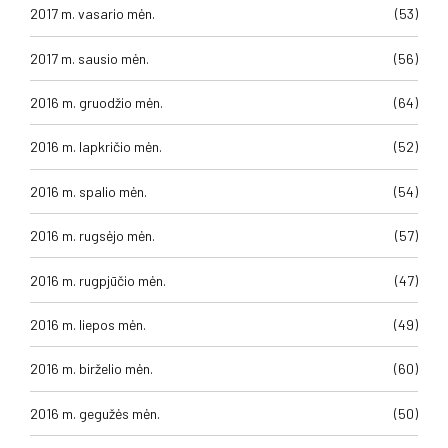
2017 m. vasario mėn.
(53)
2017 m. sausio mėn.
(56)
2016 m. gruodžio mėn.
(64)
2016 m. lapkričio mėn.
(52)
2016 m. spalio mėn.
(54)
2016 m. rugsėjo mėn.
(57)
2016 m. rugpjūčio mėn.
(47)
2016 m. liepos mėn.
(49)
2016 m. birželio mėn.
(60)
2016 m. gegužės mėn.
(50)