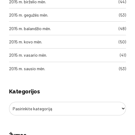
2015 m. birželio mėn.
(44)
2015 m. gegužės mėn.
(53)
2015 m. balandžio mėn.
(48)
2015 m. kovo mėn.
(50)
2015 m. vasario mėn.
(41)
2015 m. sausio mėn.
(53)
Kategorijos