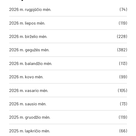
2026 m. rugpjūčio mėn.
(74)
2026 m. liepos mėn.
(119)
2026 m. birželio mėn.
(228)
2026 m. gegužės mėn.
(382)
2026 m. balandžio mėn.
(113)
2026 m. kovo mėn.
(99)
2026 m. vasario mėn.
(105)
2026 m. sausio mėn.
(73)
2025 m. gruodžio mėn.
(119)
2025 m. lapkričio mėn.
(66)