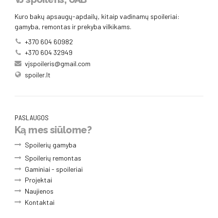
Kuro bakų apsaugų-apdailų, kitaip vadinamų spoileriai:
gamyba, remontas ir prekyba vilkikams.
+370 604 60982
+370 604 32949
vjspoileris@gmail.com
spoiler.lt
PASLAUGOS
Ką mes siūlome?
Spoilerių gamyba
Spoilerių remontas
Gaminiai - spoileriai
Projektai
Naujienos
Kontaktai