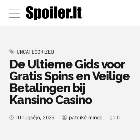
UNCATEGORIZED
De Ultieme Gids voor
Gratis Spins en Veilige
Betalingen bij
Kansino Casino
10 rugsėjo, 2025
pateikė mingo
0