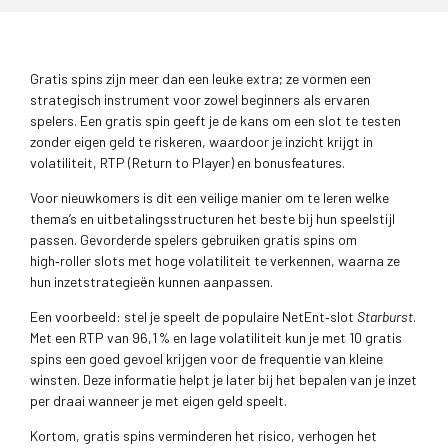
Gratis spins zijn meer dan een leuke extra; ze vormen een
strategisch instrument voor zowel beginners als ervaren
spelers. Een gratis spin geeft je de kans om een slot te testen
zonder eigen geld te riskeren, waardoor je inzicht krijgt in
volatiliteit, RTP (Return to Player) en bonusfeatures.
Voor nieuwkomers is dit een veilige manier om te leren welke
thema’s en uitbetalingsstructuren het beste bij hun speelstijl
passen. Gevorderde spelers gebruiken gratis spins om
high‑roller slots met hoge volatiliteit te verkennen, waarna ze
hun inzetstrategieën kunnen aanpassen.
Een voorbeeld: stel je speelt de populaire NetEnt‑slot
Starburst
.
Met een RTP van 96,1 % en lage volatiliteit kun je met 10 gratis
spins een goed gevoel krijgen voor de frequentie van kleine
winsten. Deze informatie helpt je later bij het bepalen van je inzet
per draai wanneer je met eigen geld speelt.
Kortom, gratis spins verminderen het risico, verhogen het