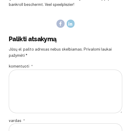
bankroll beschermt. Veel speelplezier!
Palikti atsakymą
Jūsų el. pašto adresas nebus skelbiamas. Privalomi laukai
pažymėti *
komentuoti
*
vardas
*