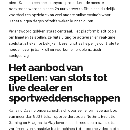
biedt Kansino een snelle payout‑procedure: de meeste
aanvragen worden binnen 24 uur verwerkt. Dit is een duidelijk
voordeel ten opzichte van veel andere online casino’s waar
uitbetalingen dagen of zelfs weken kunnen duren.
Verantwoord gokken staat centraal. Het platform biedt tools
om limieten te stellen, zelfuitsluiting te activeren en real‑time
spelstatistieken te bekijken. Deze functies helpen je controle te
houden over je bankroll en voorkomen problematisch
spelgedrag.
Het aanbod van
spellen: van slots tot
live dealer en
sportweddenschappen
Kansino Casino onderscheidt zich door een enorm spelaanbod
van meer dan 800 titels. Topproviders zoals NetEnt, Evolution
Gaming en Pragmatic Play leveren een breed scala aan slots,
variërend van klassieke fruitmachines tot moderne video‑slots