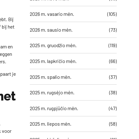
2026 m. vasario mėn.
(105)
bt. Bij
 bij het
2026 m. sausio mėn.
(73)
2025 m. gruodžio mėn.
(119)
naam en
leggen
2025 m. lapkričio mėn.
(66)
ers.
paart je
2025 m. spalio mėn.
(37)
het
2025 m. rugsėjo mėn.
(38)
2025 m. rugpjūčio mėn.
(47)
.
2025 m. liepos mėn.
(58)
k voor