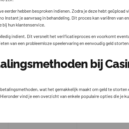
we eerder hebben besproken indienen. Zodra je deze hebt geüpload v
 Instant je aanvraag in behandeling. Dit proces kan variëren van en
 bij hun klantenservice.
lledig indient. Dit versnelt het verificatieproces en voorkomt event
enieten van een probleemloze speelervaring en eenvoudig geld storten
talingsmethoden bij Cas
an betalingsmethoden, wat het gemakkelijk maakt om geld te storten 
Hieronder vind je een overzicht van enkele populaire opties die je k