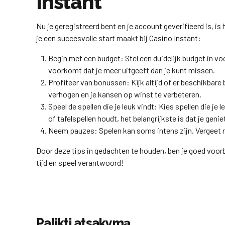
Instant
Nu je geregistreerd bent en je account geverifieerd is, is 
je een succesvolle start maakt bij Casino Instant:
Begin met een budget: Stel een duidelijk budget in v
voorkomt dat je meer uitgeeft dan je kunt missen.
Profiteer van bonussen: Kijk altijd of er beschikbare
verhogen en je kansen op winst te verbeteren.
Speel de spellen die je leuk vindt: Kies spellen die je 
of tafelspellen houdt, het belangrijkste is dat je genie
Neem pauzes: Spelen kan soms intens zijn. Vergeet n
Door deze tips in gedachten te houden, ben je goed voorbe
tijd en speel verantwoord!
Palikti atsakymą