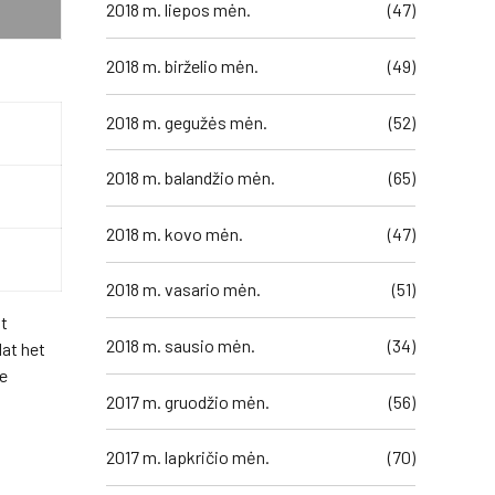
2018 m. liepos mėn.
(47)
2018 m. birželio mėn.
(49)
2018 m. gegužės mėn.
(52)
2018 m. balandžio mėn.
(65)
2018 m. kovo mėn.
(47)
2018 m. vasario mėn.
(51)
dt
2018 m. sausio mėn.
(34)
dat het
ke
2017 m. gruodžio mėn.
(56)
2017 m. lapkričio mėn.
(70)