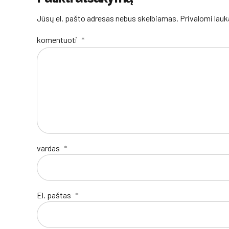
Jūsų el. pašto adresas nebus skelbiamas. Privalomi lauk
komentuoti
*
vardas
*
El. paštas
*