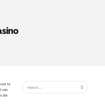
asino
nzet te
rt van
s die