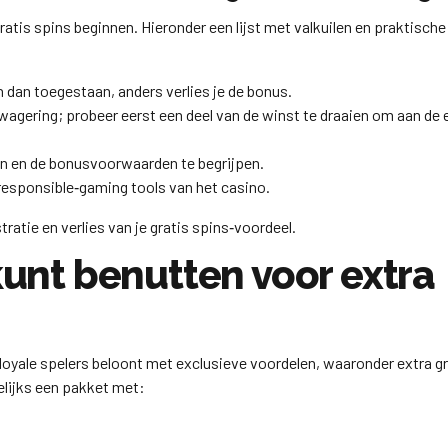
tis spins beginnen. Hieronder een lijst met valkuilen en praktische
n dan toegestaan, anders verlies je de bonus.
agering; probeer eerst een deel van de winst te draaien om aan de 
zen en de bonusvoorwaarden te begrijpen.
de responsible‑gaming tools van het casino.
ratie en verlies van je gratis spins‑voordeel.
 kunt benutten voor extra
oyale spelers beloont met exclusieve voordelen, waaronder extra gr
delijks een pakket met: