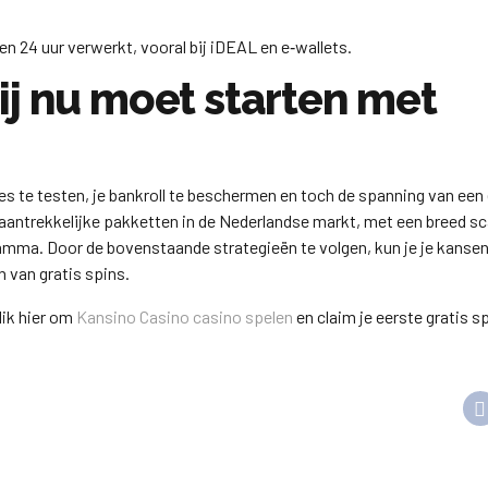
n 24 uur verwerkt, vooral bij iDEAL en e‑wallets.
ij nu moet starten met
s te testen, je bankroll te beschermen en toch de spanning van een
 aantrekkelijke pakketten in de Nederlandse markt, met een breed sc
ramma. Door de bovenstaande strategieën te volgen, kun je je kanse
 van gratis spins.
lik hier om
Kansino Casino casino spelen
en claim je eerste gratis s