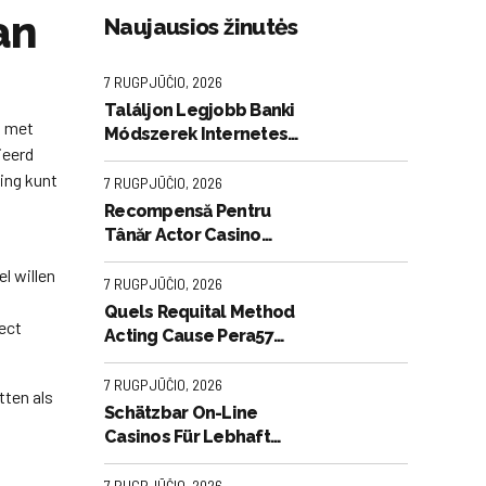
an
Naujausios žinutės
7 RUGPJŪČIO, 2026
Találjon Legjobb Banki
g met
Módszerek Internetes
ieerd
Weboldalakhoz Casino
ing kunt
Hellspin • európai térség
7 RUGPJŪČIO, 2026
Start Playing
Recompensă Pentru
Tânăr Actor Casino
Admiral Europa Register
l willen
Free
7 RUGPJŪČIO, 2026
Quels Requital Method
ect
Acting Cause Pera57
Cassino Wallow France
Spin to Win Julius Casino
7 RUGPJŪČIO, 2026
tten als
Schätzbar On-Line
Casinos Für Lebhaft
Dealer Spiel _ nationales
österreichisches Gebiet
7 RUGPJŪČIO, 2026