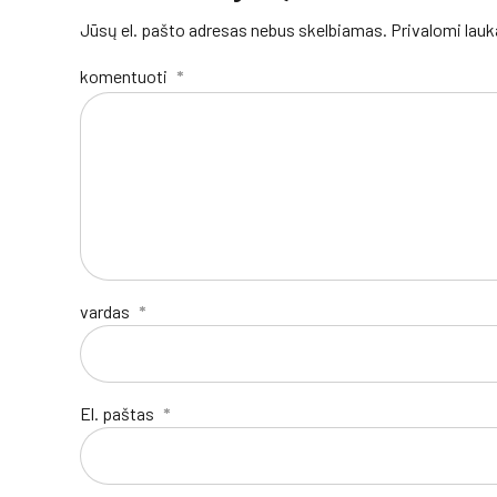
Jūsų el. pašto adresas nebus skelbiamas. Privalomi lauk
komentuoti
*
vardas
*
El. paštas
*