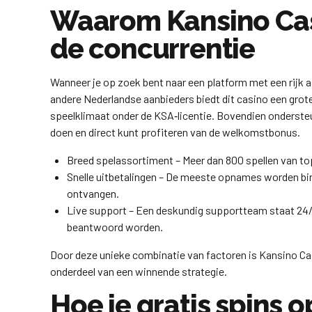
Waarom Kansino Cas
de concurrentie
Wanneer je op zoek bent naar een platform met een rijk aa
andere Nederlandse aanbieders biedt dit casino een groter
speelklimaat onder de KSA‑licentie. Bovendien ondersteu
doen en direct kunt profiteren van de welkomstbonus.
Breed spelassortiment – Meer dan 800 spellen van top
Snelle uitbetalingen – De meeste opnames worden binn
ontvangen.
Live support – Een deskundig supportteam staat 24/7
beantwoord worden.
Door deze unieke combinatie van factoren is Kansino Cas
onderdeel van een winnende strategie.
Hoe je gratis spins o