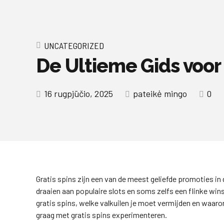
UNCATEGORIZED
De Ultieme Gids voor 
16 rugpjūčio, 2025
pateikė mingo
0
Gratis spins zijn een van de meest geliefde promoties in
draaien aan populaire slots en soms zelfs een flinke wins
gratis spins, welke valkuilen je moet vermijden en waar
graag met gratis spins experimenteren.