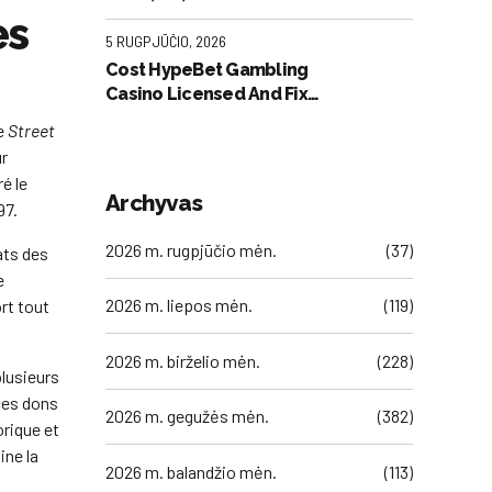
onecasino-ro.com --
es
Europa Centrală și de Est
5 RUGPJŪČIO, 2026
Play for Real
Cost HypeBet Gambling
Casino Licensed And Fix
Australia Play & Claim
me
Street
KingBet Casino
ur
é le
Archyvas
97.
2026 m. rugpjūčio mėn.
(37)
ats des
e
2026 m. liepos mėn.
(119)
rt tout
2026 m. birželio mėn.
(228)
lusieurs
ces dons
2026 m. gegužės mėn.
(382)
orique et
ine la
2026 m. balandžio mėn.
(113)