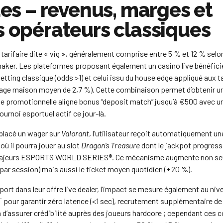
s – revenus, marges et
s opérateurs classiques
 tarifaire dite « vig », généralement comprise entre 5 % et 12 % selon
kmaker. Les plateformes proposant également un casino live bénéfici
betting classique (odds >1) et celui issu du house edge appliqué aux t
tage maison moyen de 2,7 %). Cette combinaison permet d’obtenir 
e promotionnelle aligne bonus “deposit match” jusqu’à €500 avec u
urnoi esportuel actif ce jour-là.
 placé un wager sur
Valorant
, l’utilisateur reçoit automatiquement un
où il pourra jouer au slot
Dragon’s Treasure
dont le jackpot progress
 majeurs ESPORTS WORLD SERIES®. Ce mécanisme augmente non s
par session) mais aussi le ticket moyen quotidien (+ 20 %).
‑sport dans leur offre live dealer, l’impact se mesure également au niv
T pour garantir zéro latence (<1 sec), recrutement supplémentaire de
n d’assurer crédibilité auprès des joueurs hardcore ; cependant ces 