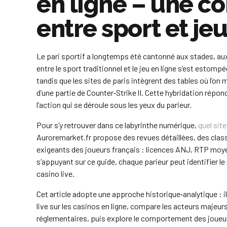
en ligne – une c
entre sport et jeu
Le pari sportif a longtemps été cantonné aux stades, aux
entre le sport traditionnel et le jeu en ligne s’est estom
tandis que les sites de paris intègrent des tables où l’on
d’une partie de Counter‑Strike II. Cette hybridation répo
l’action qui se déroule sous les yeux du parieur.
Pour s’y retrouver dans ce labyrinthe numérique,
quel site
Auroremarket.fr propose des revues détaillées, des class
exigeants des joueurs français : licences ANJ, RTP moyen 
s’appuyant sur ce guide, chaque parieur peut identifier le 
casino live.
Cet article adopte une approche historique‑analytique : il
live sur les casinos en ligne, compare les acteurs maje
réglementaires, puis explore le comportement des joueurs