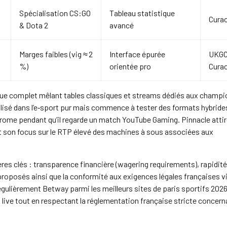
Spécialisation CS:GO
Tableau statistique
Cura
& Dota 2
avancé
Marges faibles (vig ≈ 2
Interface épurée
UKGC
%)
orientée pro
Cura
ue complet mêlant tables classiques et streams dédiés aux champ
lisé dans l’e‑sport pur mais commence à tester des formats hybrides
rome pendant qu’il regarde un match YouTube Gaming. Pinnacle atti
 et son focus sur le RTP élevé des machines à sous associées aux
ères clés : transparence financière (wagering requirements), rapidit
proposés ainsi que la conformité aux exigences légales françaises vi
gulièrement Betway parmi les meilleurs sites de paris sportifs 202
ive tout en respectant la réglementation française stricte concerna