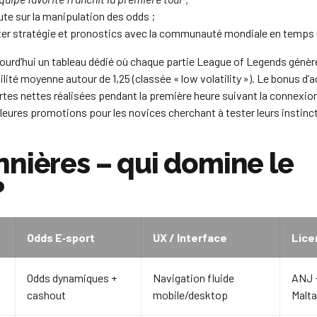
ute sur la manipulation des odds ;
uter stratégie et pronostics avec la communauté mondiale en temps 
jourd’hui un tableau dédié où chaque partie League of Legends génèr
ité moyenne autour de 1,25 (classée « low volatility »). Le bonus d’a
ertes nettes réalisées pendant la première heure suivant la connexion
lleures promotions pour les novices cherchant à tester leurs instinc
nnières – qui domine le
?
Odds E‑sport
UX / Interface
Lice
Odds dynamiques +
Navigation fluide
ANJ 
cashout
mobile/desktop
Malta