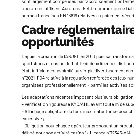
sont largement compensés par l’accroissement potentiel d
opérateurs utilisent Auroremarket.fr comme source fiab
normes françaises EN 13816 relatives au paiement sécuri
Cadre réglementaire 
opportunités
Depuis la création de l’ARJEL en 2010 puis sa transform
sportsbook et casino doit obtenir deux licences distincte
était initialement assimilé au simple divertissement numé
n°2021-1104 relative à la régulation renforcée des jeux n
organisées professionnellement » parmi les activités so
Les adaptations récentes imposent plusieurs obligations
– Vérification rigoureuse KYC/AML avant toute mise sup
– Affichage obligatoire du taux maximal autorisé pour cha
excessive ;
– Obligation pour chaque opérateur proposant un produit 
délivré pour son activité casino (« Licence n°12345‐ANJ