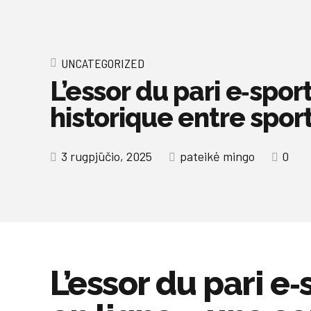
UNCATEGORIZED
L’essor du pari e‑spo
historique entre sport
3 rugpjūčio, 2025
pateikė mingo
0
L’essor du pari e