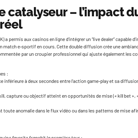
 catalyseur – l’impact d
réel
a permis aux casinos en ligne d’intégrer un “live dealer” capable d’i
un match e‑sportif en cours. Cette double diffusion crée une ambian
t commentée par un croupier professionnel qui ajuste également les c
ues :
e inférieure à deux secondes entre l’action game‑play et sa diffusio
, capture ou objectif atteint en opportunités de mise (« kill bet », «
t toute anomalie dans le flux vidéo ou dans les patterns de mise afi
uipe favorite franchit la première tour ;