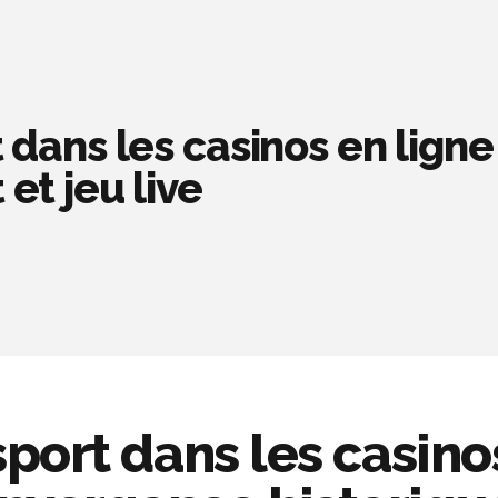
rt dans les casinos en lig
 et jeu live
‑sport dans les casino