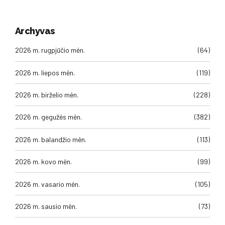
https://www.rainbet-es.com/
Archyvas
2026 m. rugpjūčio mėn.
(64)
2026 m. liepos mėn.
(119)
2026 m. birželio mėn.
(228)
2026 m. gegužės mėn.
(382)
2026 m. balandžio mėn.
(113)
2026 m. kovo mėn.
(99)
2026 m. vasario mėn.
(105)
2026 m. sausio mėn.
(73)