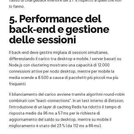
lo fanno.
5. Performance del
back‑end e gestione
delle sessioni
Il back‑end deve gestire migliaia di sessioni simultanee,
differenziando il carico tra desktop e mobile. I server basati su
Node.js con clustering mostrano una capacità di 12.000
connessioni attive per nodo desktop, mentre per mobile la
media scende a 8.500 a causa di pacchetti più piccoli ma più
frequenti.
Il bilanciamento del carico avviene tramite algoritmi round‑robin
combinati con “least‑connections”. In un test interno di
Betsson
,
l’introduzione di un layer di caching Redis ha ridotto il tempo di
risposta medio da 96 ms a 57 ms per le richieste di
aggiornamento del saldo su desktop, mentre su mobile il
miglioramento è stato del 23 % (da 112 ms a 86 ms).