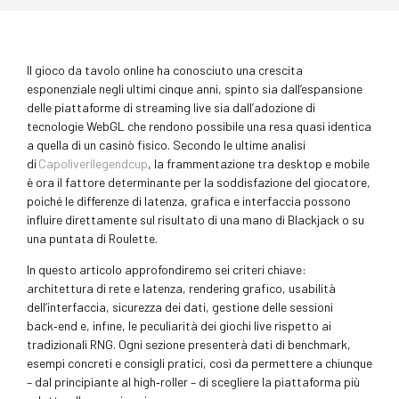
Il gioco da tavolo online ha conosciuto una crescita
esponenziale negli ultimi cinque anni, spinto sia dall’espansione
delle piattaforme di streaming live sia dall’adozione di
tecnologie WebGL che rendono possibile una resa quasi identica
a quella di un casinò fisico. Secondo le ultime analisi
di
Capoliverilegendcup
, la frammentazione tra desktop e mobile
è ora il fattore determinante per la soddisfazione del giocatore,
poiché le differenze di latenza, grafica e interfaccia possono
influire direttamente sul risultato di una mano di Blackjack o su
una puntata di Roulette.
In questo articolo approfondiremo sei criteri chiave:
architettura di rete e latenza, rendering grafico, usabilità
dell’interfaccia, sicurezza dei dati, gestione delle sessioni
back‑end e, infine, le peculiarità dei giochi live rispetto ai
tradizionali RNG. Ogni sezione presenterà dati di benchmark,
esempi concreti e consigli pratici, così da permettere a chiunque
– dal principiante al high‑roller – di scegliere la piattaforma più