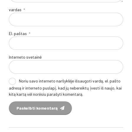
vardas
*
El. paštas
*
Interneto svetainė
Noriu savo interneto naršyklėje išsaugoti vardą, el. pašto
adresą ir interneto puslapį, kad jų nebereiktų įvesti iš naujo, kai
kitą kartą vėl norėsiu parašyti komentarą.
Paskelbti komentarą