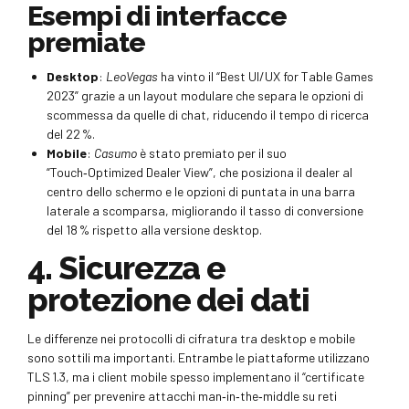
Esempi di interfacce
premiate
Desktop
:
LeoVegas
ha vinto il “Best UI/UX for Table Games
2023” grazie a un layout modulare che separa le opzioni di
scommessa da quelle di chat, riducendo il tempo di ricerca
del 22 %.
Mobile
:
Casumo
è stato premiato per il suo
“Touch‑Optimized Dealer View”, che posiziona il dealer al
centro dello schermo e le opzioni di puntata in una barra
laterale a scomparsa, migliorando il tasso di conversione
del 18 % rispetto alla versione desktop.
4. Sicurezza e
protezione dei dati
Le differenze nei protocolli di cifratura tra desktop e mobile
sono sottili ma importanti. Entrambe le piattaforme utilizzano
TLS 1.3, ma i client mobile spesso implementano il “certificate
pinning” per prevenire attacchi man‑in‑the‑middle su reti