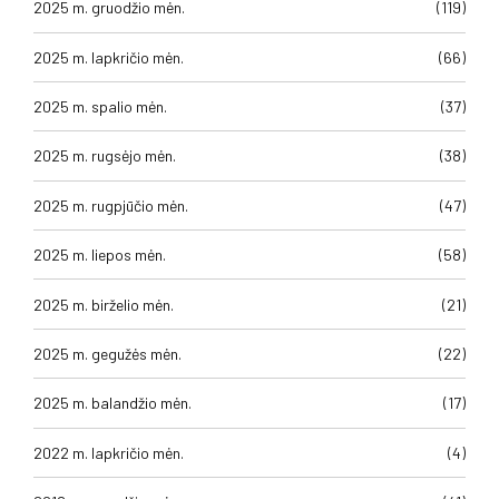
2025 m. gruodžio mėn.
(119)
2025 m. lapkričio mėn.
(66)
2025 m. spalio mėn.
(37)
2025 m. rugsėjo mėn.
(38)
2025 m. rugpjūčio mėn.
(47)
2025 m. liepos mėn.
(58)
2025 m. birželio mėn.
(21)
2025 m. gegužės mėn.
(22)
2025 m. balandžio mėn.
(17)
2022 m. lapkričio mėn.
(4)