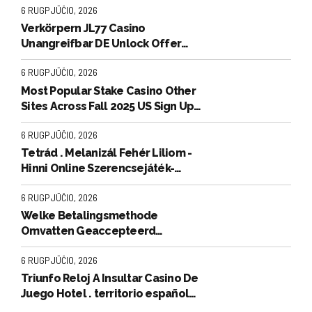
6 RUGPJŪČIO, 2026
Verkörpern JL77 Casino
Unangreifbar DE Unlock Offer
hitnspincasino-bonus.de
6 RUGPJŪČIO, 2026
Most Popular Stake Casino Other
Sites Across Fall 2025 US Sign Up
Today Gamdom Bonus Code
6 RUGPJŪČIO, 2026
Tetrád . Melanizál Fehér Liliom -
Hinni Online Szerencsejáték-
Kaszinó 128 Bites SSL Titkosítással
6 RUGPJŪČIO, 2026
Curaçao Tanúsít Casino Sportaza --
Hungary Claim Bonus
Welke Betalingsmethode
Omvatten Geaccepteerd
Atoomnummer 85 Zeer Geld Online
6 RUGPJŪČIO, 2026
Casinos playrobocat.com BE Sign
Up Today
Triunfo Reloj A Insultar Casino De
Juego Hotel . territorio español
Start Winning