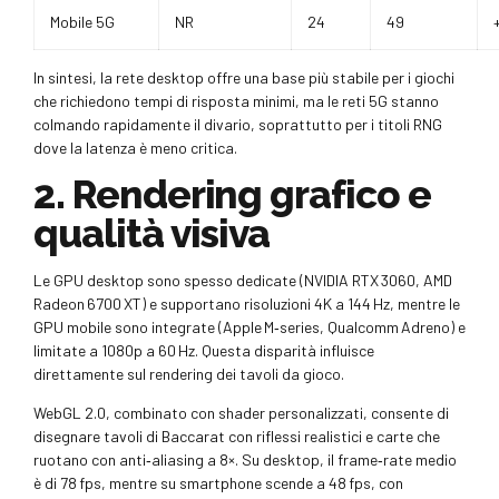
Mobile 5G
NR
24
49
In sintesi, la rete desktop offre una base più stabile per i giochi
che richiedono tempi di risposta minimi, ma le reti 5G stanno
colmando rapidamente il divario, soprattutto per i titoli RNG
dove la latenza è meno critica.
2. Rendering grafico e
qualità visiva
Le GPU desktop sono spesso dedicate (NVIDIA RTX 3060, AMD
Radeon 6700 XT) e supportano risoluzioni 4K a 144 Hz, mentre le
GPU mobile sono integrate (Apple M‑series, Qualcomm Adreno) e
limitate a 1080p a 60 Hz. Questa disparità influisce
direttamente sul rendering dei tavoli da gioco.
WebGL 2.0, combinato con shader personalizzati, consente di
disegnare tavoli di Baccarat con riflessi realistici e carte che
ruotano con anti‑aliasing a 8×. Su desktop, il frame‑rate medio
è di 78 fps, mentre su smartphone scende a 48 fps, con