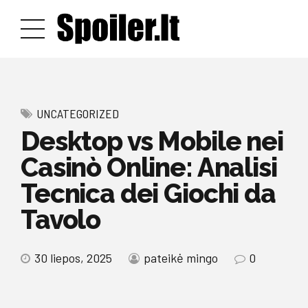
UNCATEGORIZED
Desktop vs Mobile nei
Casinò Online: Analisi
Tecnica dei Giochi da
Tavolo
30 liepos, 2025
pateikė mingo
0