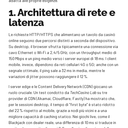
adatta alle proprie esigenze.
1. Architettura di rete e
latenza
Le richieste HTTP/HTTPS che alimentano un tavolo da casinò
online seguono due percorsi distinti a seconda del dispositivo.
Su desktop, il browser sfrutta tipicamente una connessione via
cavo Ethernet o Wi‑Fi a 2,4/5 GHz, con un throughput medio di
150 Mbps e un ping medio verso i server europei di 18 ms. I client
mobile, invece, dipendono da reti cellulari 4G o 5G; anche con un
segnale ottimale, il ping sale a 32 ms in media, mentre le
variazioni di jitter possono raggiungere il 12 %.
I server edge e le Content Delivery Network (CDN) giocano un
ruolo cruciale. Un test condotto da
TechCasino Lab
su tre
provider di CDN (Akamai, Cloudflare, Fastly) ha mostrato che,
per le sessioni desktop, il tempo di “first byte” è stato ridotto
del 22 % rispetto al mobile, grazie a nodi più vicini e a una
migliore capacità di caching statico. Nei giochi live, come il
Blackjack con dealer reale, una differenza di 10 ms si traduce in