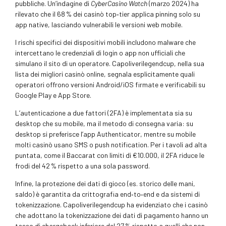
pubbliche. Un’indagine di
CyberCasino Watch
(marzo 2024) ha
rilevato che il 68 % dei casinò top‑tier applica pinning solo su
app native, lasciando vulnerabili le versioni web mobile.
I rischi specifici dei dispositivi mobili includono malware che
intercettano le credenziali di login o app non ufficiali che
simulano il sito di un operatore. Capoliverilegendcup, nella sua
lista dei migliori casinò online, segnala esplicitamente quali
operatori offrono versioni Android/iOS firmate e verificabili su
Google Play e App Store.
L’autenticazione a due fattori (2FA) è implementata sia su
desktop che su mobile, ma il metodo di consegna varia: su
desktop si preferisce l’app Authenticator, mentre su mobile
molti casinò usano SMS o push notification. Per i tavoli ad alta
puntata, come il Baccarat con limiti di €10.000, il 2FA riduce le
frodi del 42 % rispetto a una sola password.
Infine, la protezione dei dati di gioco (es. storico delle mani,
saldo) è garantita da crittografia end‑to‑end e da sistemi di
tokenizzazione. Capoliverilegendcup ha evidenziato che i casinò
che adottano la tokenizzazione dei dati di pagamento hanno un
tasso di chargeback inferiore del 27 % rispetto a quelli che non