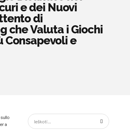
curi e dei Nuovi
ttento di
g che Valuta i Giochi
ù Consapevoli e
 sullo
er a