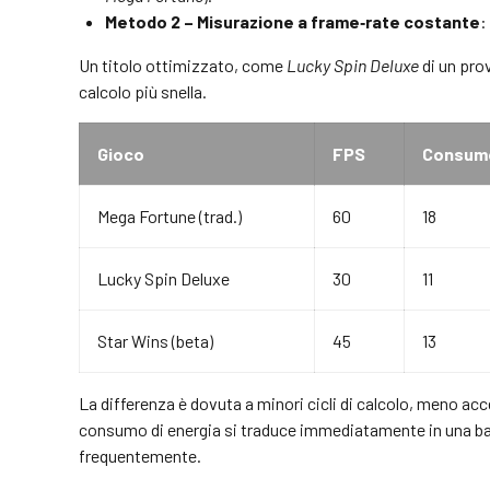
Metodo 2 – Misurazione a frame‑rate costante
:
Un titolo ottimizzato, come
Lucky Spin Deluxe
di un prov
calcolo più snella.
Gioco
FPS
Consumo
Mega Fortune (trad.)
60
18
Lucky Spin Deluxe
30
11
Star Wins (beta)
45
13
La differenza è dovuta a minori cicli di calcolo, meno acc
consumo di energia si traduce immediatamente in una batt
frequentemente.