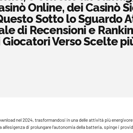
asinò Online, dei Casinò Si
Questo Sotto lo Sguardo A
ale di Recensioni e Rankin
Giocatori Verso Scelte pi
download nel 2024, trasformandosi in una delle attività più energivore
l’esigenza di prolungare l’autonomia della batteria, spinge i provid