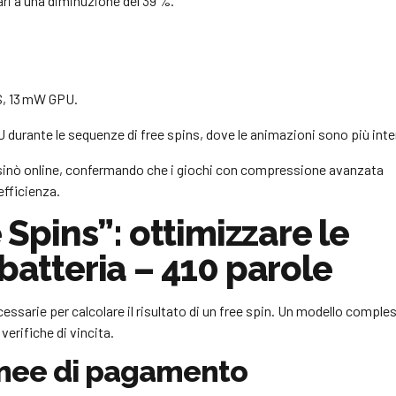
ri a una diminuzione del 39 %.
PS, 13 mW GPU.
PU durante le sequenze di free spins, dove le animazioni sono più int
sinò online, confermando che i giochi con compressione avanzata
efficienza.
e Spins”: ottimizzare le
batteria – 410 parole
ssarie per calcolare il risultato di un free spin. Un modello comple
verifiche di vincita.
linee di pagamento