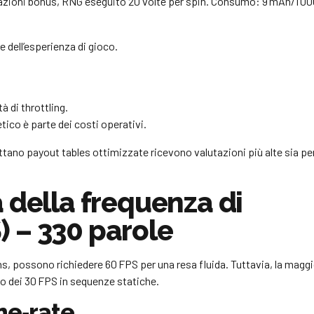
inazioni bonus, RNG eseguito 20 volte per spin. Consumo: 9 mAh/1 00
e dell’esperienza di gioco.
 di throttling.
tico è parte dei costi operativi.
tano payout tables ottimizzate ricevono valutazioni più alte sia pe
 della frequenza di
 – 330 parole
ns, possono richiedere 60 FPS per una resa fluida. Tuttavia, la maggi
tto dei 30 FPS in sequenze statiche.
me‑rate