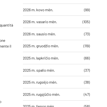
2026 m. kovo mėn.
(99)
2026 m. vasario mėn.
(105)
 quantità
2026 m. sausio mėn.
(73)
ione
2025 m. gruodžio mėn.
(119)
mente il
2025 m. lapkričio mėn.
(66)
2025 m. spalio mėn.
(37)
2025 m. rugsėjo mėn.
(38)
2025 m. rugpjūčio mėn.
(47)
o
2025 m. liepos mėn.
(58)