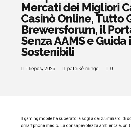
Mercati dei Migliori C
Casinò Online, Tutto 
Brewersforum, il Port
Senza AAMS e Guida i 
Sostenibili
1 liepos, 2025
pateikė mingo
0
Il gaming mobile ha superato la soglia dei 2,5 miliardi di 
smartphone medio. La consapevolezza ambientale, unita al