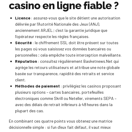
casino en ligne fiable ?
Licence
: assurez‑vous que le site détient une autorisation
délivrée par l’Autorité Nationale des Jeux (ANJ),
anciennement ARJEL ; c’est la garantie juridique que
l’opérateur respecte les règles françaises.
Sécurité
: le chiffrement SSL doit être présent sur toutes
les pages où vous saisissez vos données bancaires ou
personnelles ; cela empêche toute interception malveillante.
Réputation
: consultez régulièrement Basketnews.Net qui
agrège les retours utilisateurs et attribue une note globale
basée sur transparence, rapidité des retraits et service
client.
Méthodes de paiement
: privilégiez les casinos proposant
plusieurs options – cartes bancaires, portefeuilles
électroniques comme Skrill ou Neteller, virements SEPA –
avec des délais de retrait inférieurs à 48 heures dans la
plupart des cas.
En combinant ces quatre points vous obtenez une matrice
décisionnelle simple : si l’un d’eux fait défaut, il vaut mieux