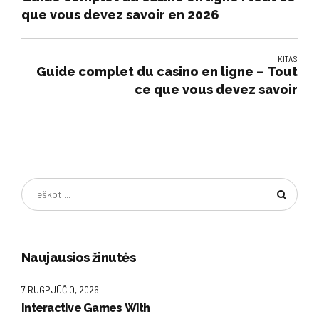
que vous devez savoir en 2026
KITAS
Guide complet du casino en ligne – Tout
ce que vous devez savoir
Naujausios žinutės
7 RUGPJŪČIO, 2026
Interactive Games With