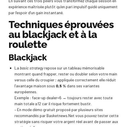
En suivant ces trois piliers vous transformez chaque session en
expérience maîtrisée plutôt qu’en pari impulsif guidé uniquement
par l’espoir d’un gain instantané.
Techniques éprouvées
au blackjack et à la
roulette
Blackjack
La
basic strategy
repose sur un tableau mémorisable
montrant quand frapper, rester ou doubler selon votre main
versus celle du croupier ; appliquée correctement elle réduit
l’avantage maison sous
0,5 %
dans ses variantes
européennes.
Exemple : face-up dealer=6 → toujours rester avec toute
main totale ≥12 car il risque fortement bustir.
– En mode démo gratuit proposé par plusieurs sites
recommandés par Basketnews.Net vous pouvez tester cette
stratégie sans risquer votre argent réel avant de passer aux