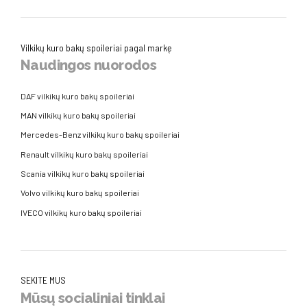
Vilkikų kuro bakų spoileriai pagal markę
Naudingos nuorodos
DAF vilkikų kuro bakų spoileriai
MAN vilkikų kuro bakų spoileriai
Mercedes-Benz vilkikų kuro bakų spoileriai
Renault vilkikų kuro bakų spoileriai
Scania vilkikų kuro bakų spoileriai
Volvo vilkikų kuro bakų spoileriai
IVECO vilkikų kuro bakų spoileriai
SEKITE MUS
Mūsų socialiniai tinklai