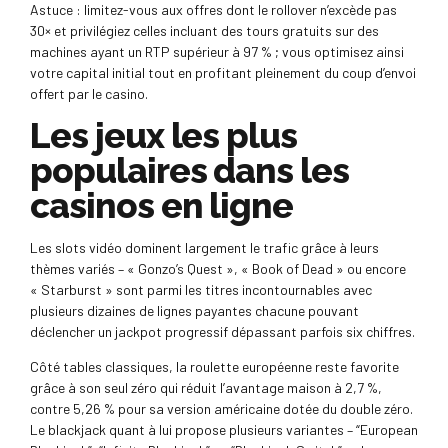
Astuce : limitez-vous aux offres dont le rollover n’excède pas
30× et privilégiez celles incluant des tours gratuits sur des
machines ayant un RTP supérieur à 97 % ; vous optimisez ainsi
votre capital initial tout en profitant pleinement du coup d’envoi
offert par le casino.
Les jeux les plus
populaires dans les
casinos en ligne
Les slots vidéo dominent largement le trafic grâce à leurs
thèmes variés – « Gonzo’s Quest », « Book of Dead » ou encore
« Starburst » sont parmi les titres incontournables avec
plusieurs dizaines de lignes payantes chacune pouvant
déclencher un jackpot progressif dépassant parfois six chiffres.
Côté tables classiques, la roulette européenne reste favorite
grâce à son seul zéro qui réduit l’avantage maison à 2,7 %,
contre 5,26 % pour sa version américaine dotée du double zéro.
Le blackjack quant à lui propose plusieurs variantes – “European