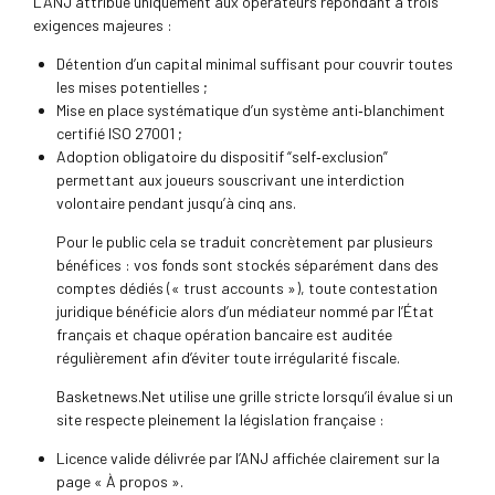
L’ANJ attribue uniquement aux opérateurs répondant à trois
exigences majeures :
Détention d’un capital minimal suffisant pour couvrir toutes
les mises potentielles ;
Mise en place systématique d’un système anti‑blanchiment
certifié ISO 27001 ;
Adoption obligatoire du dispositif “self‑exclusion”
permettant aux joueurs souscrivant une interdiction
volontaire pendant jusqu’à cinq ans.
Pour le public cela se traduit concrètement par plusieurs
bénéfices : vos fonds sont stockés séparément dans des
comptes dédiés (« trust accounts »), toute contestation
juridique bénéficie alors d’un médiateur nommé par l’État
français et chaque opération bancaire est auditée
régulièrement afin d’éviter toute irrégularité fiscale.
Basketnews.Net utilise une grille stricte lorsqu’il évalue si un
site respecte pleinement la législation française :
Licence valide délivrée par l’ANJ affichée clairement sur la
page « À propos ».