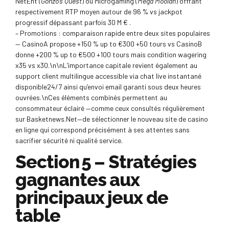
NetEnt (
Gonzo’s Quest
) ou Microgaming (
Mega Moolah
) offrant
respectivement RTP moyen autour de 96 % vs jackpot
progressif dépassant parfois 30 M € .
– Promotions : comparaison rapide entre deux sites populaires
— CasinoA propose +150 % up to €300 +50 tours vs CasinoB
donne +200 % up to €500 +100 tours mais condition wagering
x35 vs x30.\n\nL’importance capitale revient également au
support client multilingue accessible via chat live instantané
disponible24/7 ainsi qu’envoi email garanti sous deux heures
ouvrées.\nCes éléments combinés permettent au
consommateur éclairé —comme ceux consultés régulièrement
sur Basketnews.Net—de sélectionner le nouveau site de casino
en ligne qui correspond précisément à ses attentes sans
sacrifier sécurité ni qualité service.
Section 5 – Stratégies
gagnantes aux
principaux jeux de
table