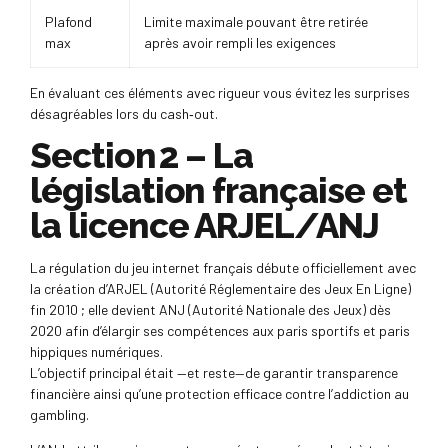
Plafond
Limite maximale pouvant être retirée
max
après avoir rempli les exigences
En évaluant ces éléments avec rigueur vous évitez les surprises
désagréables lors du cash‑out.
Section 2 – La
législation française et
la licence ARJEL/ANJ
La régulation du jeu internet français débute officiellement avec
la création d’ARJEL (Autorité Réglementaire des Jeux En Ligne)
fin 2010 ; elle devient ANJ (Autorité Nationale des Jeux) dès
2020 afin d’élargir ses compétences aux paris sportifs et paris
hippiques numériques.
L’objectif principal était —et reste—de garantir transparence
financière ainsi qu’une protection efficace contre l’addiction au
gambling.