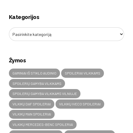
Kategorijos
Žymos
GAMINIAI IŠ STIKLO AUDINIO
SPOILERIAI VILKIKAMS
SPOILERIŲ GAMYBA VILKIKAMS
SPOILERIŲ GAMYBA VILKIKAMS VILNIUJE
VILKIKŲ DAF SPOILERIAI
VILKIKŲ IVECO SPOILERIAI
VILKIKŲ MAN SPOILERIAI
VILKIKŲ MERCEDES-BENC SPOILERIAI