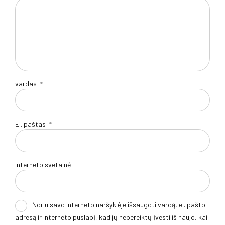
vardas
*
El. paštas
*
Interneto svetainė
Noriu savo interneto naršyklėje išsaugoti vardą, el. pašto
adresą ir interneto puslapį, kad jų nebereiktų įvesti iš naujo, kai