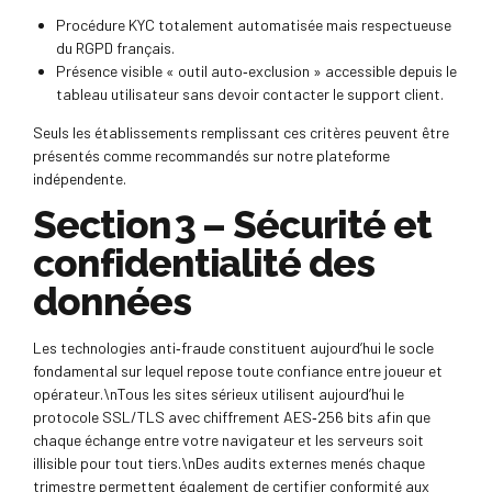
Procédure KYC totalement automatisée mais respectueuse
du RGPD français.
Présence visible « outil auto‑exclusion » accessible depuis le
tableau utilisateur sans devoir contacter le support client.
Seuls les établissements remplissant ces critères peuvent être
présentés comme recommandés sur notre plateforme
indépendente.
Section 3 – Sécurité et
confidentialité des
données
Les technologies anti‑fraude constituent aujourd’hui le socle
fondamental sur lequel repose toute confiance entre joueur et
opérateur.\nTous les sites sérieux utilisent aujourd’hui le
protocole SSL/TLS avec chiffrement AES‑256 bits afin que
chaque échange entre votre navigateur et les serveurs soit
illisible pour tout tiers.\nDes audits externes menés chaque
trimestre permettent également de certifier conformité aux