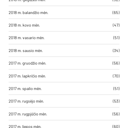
2018 m. balandžio mėn.
(65)
2018 m. kovo mėn.
(47)
2018 m. vasario mėn.
(51)
2018 m. sausio mėn.
(34)
2017 m. gruodžio mėn.
(56)
2017 m. lapkričio mėn.
(70)
2017 m. spalio mėn.
(51)
2017 m. rugsėjo mėn.
(53)
2017 m. rugpjūčio mėn.
(56)
2017 m. liepos mėn.
(60)