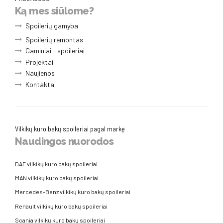
Ką mes siūlome?
Spoilerių gamyba
Spoilerių remontas
Gaminiai - spoileriai
Projektai
Naujienos
Kontaktai
Vilkikų kuro bakų spoileriai pagal markę
Naudingos nuorodos
DAF vilkikų kuro bakų spoileriai
MAN vilkikų kuro bakų spoileriai
Mercedes-Benz vilkikų kuro bakų spoileriai
Renault vilkikų kuro bakų spoileriai
Scania vilkikų kuro bakų spoileriai