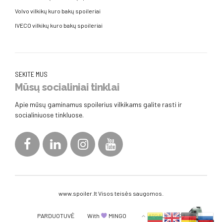
Volvo vilkikų kuro bakų spoileriai
IVECO vilkikų kuro bakų spoileriai
SEKITE MUS
Mūsų socialiniai tinklai
Apie mūsų gaminamus spoilerius vilkikams galite rasti ir
socialiniuose tinkluose.
www.spoiler.lt
Visos teisės saugomos.
PARDUOTUVĖ
With
MINGO
ATGAL Į VIRŠŲ