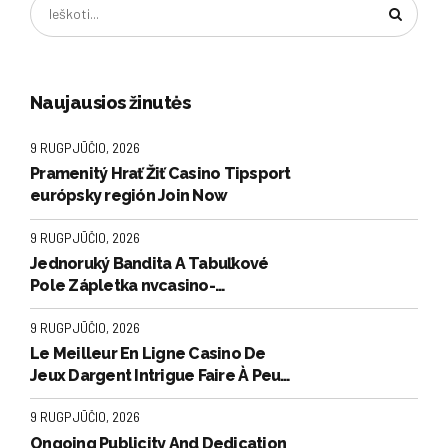
Naujausios žinutės
9 RUGPJŪČIO, 2026
Pramenitý Hrať Žiť Casino Tipsport
európsky región Join Now
9 RUGPJŪČIO, 2026
Jednoruký Bandita A Tabuľkové
Pole Zápletka nvcasino-
slovakia.com -- Slovakia Register
9 RUGPJŪČIO, 2026
Free
Le Meilleur En Ligne Casino De
Jeux Dargent Intrigue Faire À Peu
Près Vous Stake Casino région
9 RUGPJŪČIO, 2026
européenne Play for Real
Ongoing Publicity And Dedication