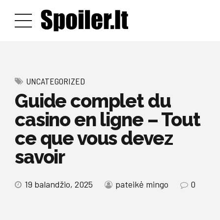
UNCATEGORIZED
Guide complet du
casino en ligne – Tout
ce que vous devez
savoir
19 balandžio, 2025
pateikė mingo
0