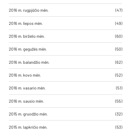
2016 m. rugpjūčio mėn.
(47)
2016 m. liepos mėn.
(49)
2016 m. birželio mėn.
(60)
2016 m. gegužės mėn.
(50)
2016 m. balandžio mėn.
(62)
2016 m. kovo mėn.
(52)
2016 m. vasario mėn.
(51)
2016 m. sausio mėn.
(55)
2015 m. gruodžio mėn.
(32)
2015 m. lapkričio mėn.
(53)